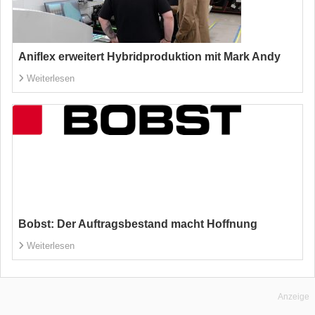
Aniflex erweitert Hybridproduktion mit Mark Andy
Weiterlesen
Bobst: Der Auftragsbestand macht Hoffnung
Weiterlesen
Anzeige