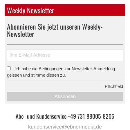
Weekly Newsletter
Abonnieren Sie jetzt unseren Weekly-
Newsletter
Ich habe die Bedingungen zur Newsletter-Anmeldung
*
gelesen und stimme diesen zu.
*
Pflichtfeld
Absenden
Abo- und Kundenservice +49 731 88005-8205
kundenservice@ebnermedia.de