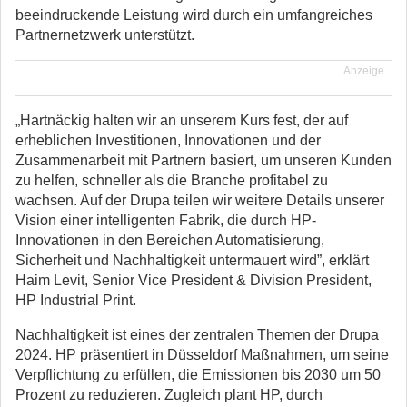
beeindruckende Leistung wird durch ein umfangreiches
Partnernetzwerk unterstützt.
Anzeige
„Hartnäckig halten wir an unserem Kurs fest, der auf
erheblichen Investitionen, Innovationen und der
Zusammenarbeit mit Partnern basiert, um unseren Kunden
zu helfen, schneller als die Branche profitabel zu
wachsen. Auf der Drupa teilen wir weitere Details unserer
Vision einer intelligenten Fabrik, die durch HP-
Innovationen in den Bereichen Automatisierung,
Sicherheit und Nachhaltigkeit untermauert wird”, erklärt
Haim Levit, Senior Vice President & Division President,
HP Industrial Print.
Nachhaltigkeit ist eines der zentralen Themen der Drupa
2024. HP präsentiert in Düsseldorf Maßnahmen, um seine
Verpflichtung zu erfüllen, die Emissionen bis 2030 um 50
Prozent zu reduzieren. Zugleich plant HP, durch