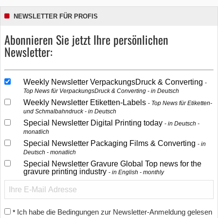
NEWSLETTER FÜR PROFIS
Abonnieren Sie jetzt Ihre persönlichen
Newsletter:
Weekly Newsletter VerpackungsDruck & Converting
Top News für VerpackungsDruck & Converting - in Deutsch
Weekly Newsletter Etiketten-Labels
Top News für Etiketten-
und Schmalbahndruck - in Deutsch
Special Newsletter Digital Printing today
in Deutsch -
monatlich
Special Newsletter Packaging Films & Converting
in
Deutsch - monatlich
Special Newsletter Gravure Global Top news for the
gravure printing industry
in English - monthly
Ich habe die Bedingungen zur Newsletter-Anmeldung gelesen
*