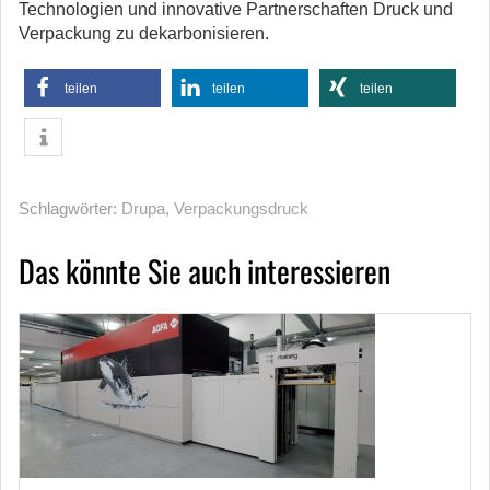
Technologien und innovative Partnerschaften Druck und
Verpackung zu dekarbonisieren.
teilen
teilen
teilen
Schlagwörter:
Drupa
,
Verpackungsdruck
Das könnte Sie auch interessieren