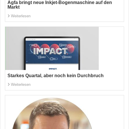
Agfa bringt neue Inkjet-Bogenmaschine auf den
Markt
Weiterlesen
Starkes Quartal, aber noch kein Durchbruch
Weiterlesen