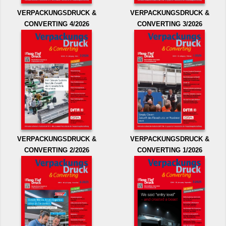
VERPACKUNGSDRUCK &
VERPACKUNGSDRUCK &
CONVERTING 4/2026
CONVERTING 3/2026
VERPACKUNGSDRUCK &
VERPACKUNGSDRUCK &
CONVERTING 2/2026
CONVERTING 1/2026