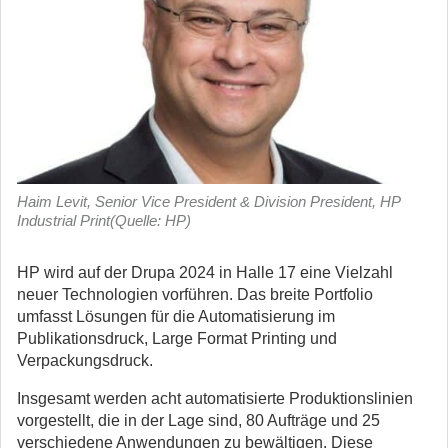
Haim Levit, Senior Vice President & Division President, HP
Industrial Print(Quelle: HP)
HP wird auf der Drupa 2024 in Halle 17 eine Vielzahl
neuer Technologien vorführen. Das breite Portfolio
umfasst Lösungen für die Automatisierung im
Publikationsdruck, Large Format Printing und
Verpackungsdruck.
Insgesamt werden acht automatisierte Produktionslinien
vorgestellt, die in der Lage sind, 80 Aufträge und 25
verschiedene Anwendungen zu bewältigen. Diese