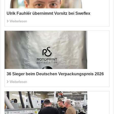
Ulrik Fauhlér übernimmt Vorsitz bei Sweflex
Weiterlesen
36 Sieger beim Deutschen Verpackungspreis 2026
Weiterlesen