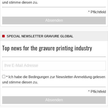
und stimme diesen zu.
*
Pflichtfeld
Absenden
SPECIAL NEWSLETTER GRAVURE GLOBAL
Top news for the gravure printing industry
Ich habe die Bedingungen zur Newsletter-Anmeldung gelesen
*
und stimme diesen zu.
*
Pflichtfeld
Absenden