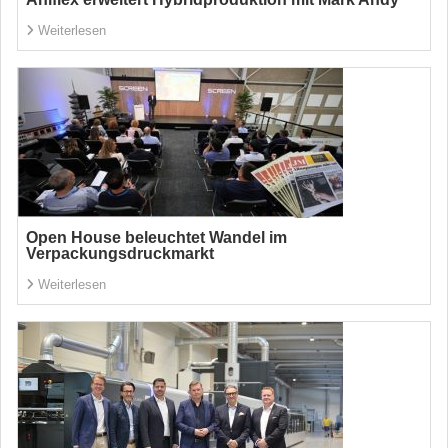
Weiterlesen
Open House beleuchtet Wandel im
Verpackungsdruckmarkt
Weiterlesen