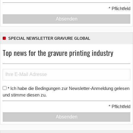
*
Pflichtfeld
Absenden
SPECIAL NEWSLETTER GRAVURE GLOBAL
Top news for the gravure printing industry
Ich habe die Bedingungen zur Newsletter-Anmeldung gelesen
*
und stimme diesen zu.
*
Pflichtfeld
Absenden