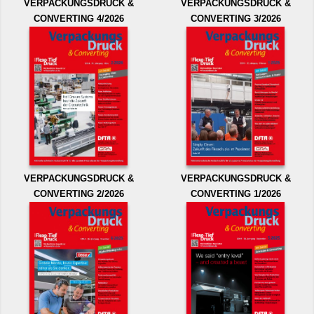
VERPACKUNGSDRUCK &
VERPACKUNGSDRUCK &
CONVERTING 4/2026
CONVERTING 3/2026
VERPACKUNGSDRUCK &
VERPACKUNGSDRUCK &
CONVERTING 2/2026
CONVERTING 1/2026