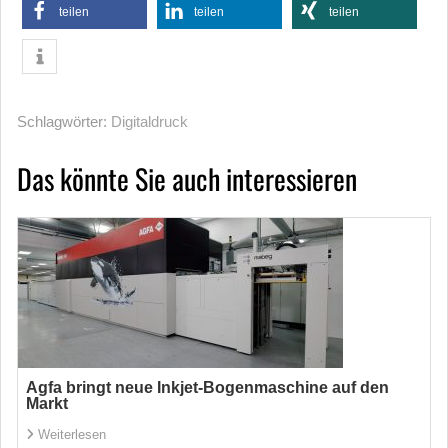
teilen
teilen
teilen
Schlagwörter:
Digitaldruck
Das könnte Sie auch interessieren
Agfa bringt neue Inkjet-Bogenmaschine auf den
Markt
Weiterlesen