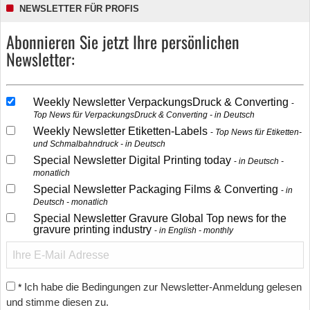
NEWSLETTER FÜR PROFIS
Abonnieren Sie jetzt Ihre persönlichen
Newsletter:
Weekly Newsletter VerpackungsDruck & Converting
Top News für VerpackungsDruck & Converting - in Deutsch
Weekly Newsletter Etiketten-Labels
Top News für Etiketten-
und Schmalbahndruck - in Deutsch
Special Newsletter Digital Printing today
in Deutsch -
monatlich
Special Newsletter Packaging Films & Converting
in
Deutsch - monatlich
Special Newsletter Gravure Global Top news for the
gravure printing industry
in English - monthly
Ich habe die Bedingungen zur Newsletter-Anmeldung gelesen
*
und stimme diesen zu.