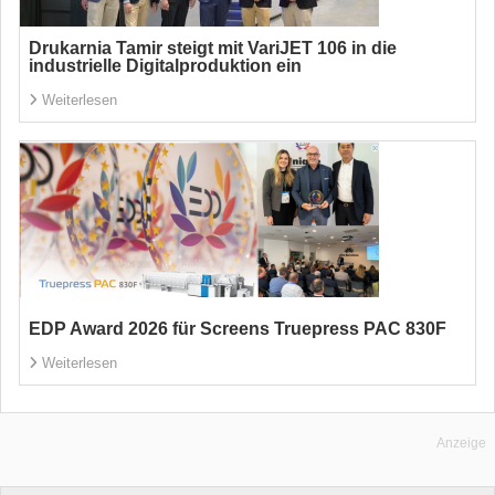
Drukarnia Tamir steigt mit VariJET 106 in die
industrielle Digitalproduktion ein
Weiterlesen
EDP Award 2026 für Screens Truepress PAC 830F
Weiterlesen
Anzeige