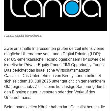
Landa sucht Investoren
Zwei ernsthafte Interessenten prüfen derzeit intensiv eine
mögliche Übernahme von Landa Digital Printing (LDP):
der US-amerikanische Technologiekonzern HP sowie der
israelische Private-Equity-Fonds FIMI Opportunity Funds.
Das berichtet das israelische Wirtschaftsmagazin
Calcalist. Das Unternehmen von Benny Landa befindet
sich seit dem 10. Juli 2025 unter gerichtlich genehmigtem
Gläubigerschutz. Ziel ist eine kurzfristige Sanierung durch
den Einstieg neuer Investoren oder den Verkauf des
Unternehmens.
Beide potenziellen Käufer haben laut Calcalist bereits die