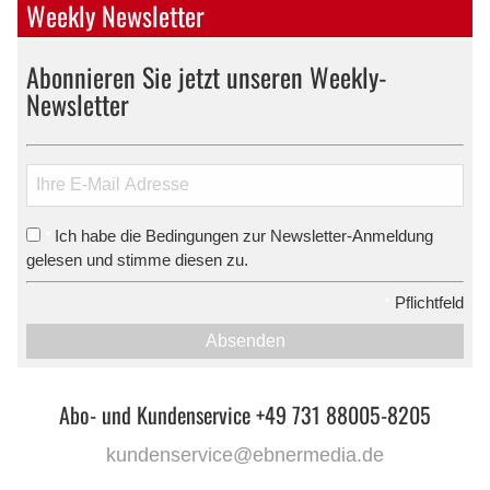
Weekly Newsletter
Abonnieren Sie jetzt unseren Weekly-
Newsletter
Ich habe die Bedingungen zur Newsletter-Anmeldung
*
gelesen und stimme diesen zu.
*
Pflichtfeld
Absenden
Abo- und Kundenservice +49 731 88005-8205
kundenservice@ebnermedia.de