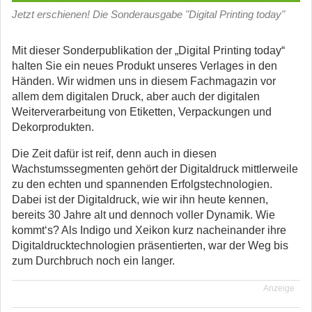
Jetzt erschienen! Die Sonderausgabe "Digital Printing today"
Mit dieser Sonderpublikation der „Digital Printing today“
halten Sie ein neues Produkt unseres Verlages in den
Händen. Wir widmen uns in diesem Fachmagazin vor
allem dem digitalen Druck, aber auch der digitalen
Weiterverarbeitung von Etiketten, Verpackungen und
Dekorprodukten.
Die Zeit dafür ist reif, denn auch in diesen
Wachstumssegmenten gehört der Digitaldruck mittlerweile
zu den echten und spannenden Erfolgstechnologien.
Dabei ist der Digitaldruck, wie wir ihn heute kennen,
bereits 30 Jahre alt und dennoch voller Dynamik. Wie
kommt‘s? Als Indigo und Xeikon kurz nacheinander ihre
Digitaldrucktechnologien präsentierten, war der Weg bis
zum Durchbruch noch ein langer.
Anzeige