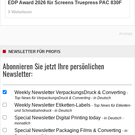
EDP Award 2026 für Screens Truepress PAC 830F
Weiterlesen
Anzeige
NEWSLETTER FÜR PROFIS
Abonnieren Sie jetzt Ihre persönlichen
Newsletter:
Weekly Newsletter VerpackungsDruck & Converting
Top News für VerpackungsDruck & Converting - in Deutsch
Weekly Newsletter Etiketten-Labels
Top News für Etiketten-
und Schmalbahndruck - in Deutsch
Special Newsletter Digital Printing today
in Deutsch -
monatlich
Special Newsletter Packaging Films & Converting
in