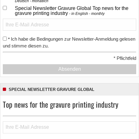
Deutsch - monatlich
Special Newsletter Gravure Global Top news for the
gravure printing industry
in English - monthly
Ich habe die Bedingungen zur Newsletter-Anmeldung gelesen
*
und stimme diesen zu.
*
Pflichtfeld
Absenden
SPECIAL NEWSLETTER GRAVURE GLOBAL
Top news for the gravure printing industry