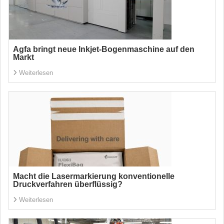
Agfa bringt neue Inkjet-Bogenmaschine auf den
Markt
Weiterlesen
Macht die Lasermarkierung konventionelle
Druckverfahren überflüssig?
Weiterlesen