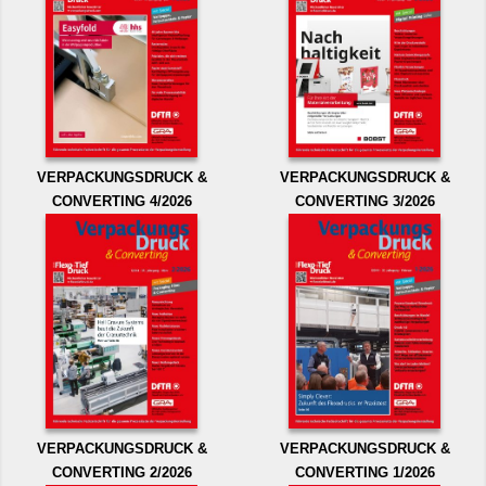
VERPACKUNGSDRUCK &
VERPACKUNGSDRUCK &
CONVERTING 4/2026
CONVERTING 3/2026
VERPACKUNGSDRUCK &
VERPACKUNGSDRUCK &
CONVERTING 2/2026
CONVERTING 1/2026