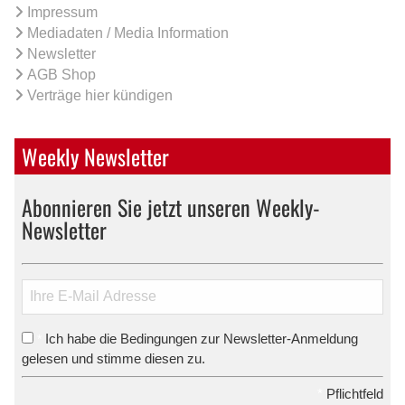
Impressum
Mediadaten / Media Information
Newsletter
AGB Shop
Verträge hier kündigen
Weekly Newsletter
Abonnieren Sie jetzt unseren Weekly-
Newsletter
Ich habe die Bedingungen zur Newsletter-Anmeldung
*
gelesen und stimme diesen zu.
*
Pflichtfeld