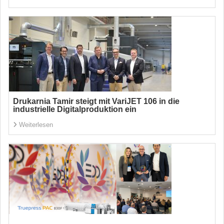
Drukarnia Tamir steigt mit VariJET 106 in die
industrielle Digitalproduktion ein
Weiterlesen