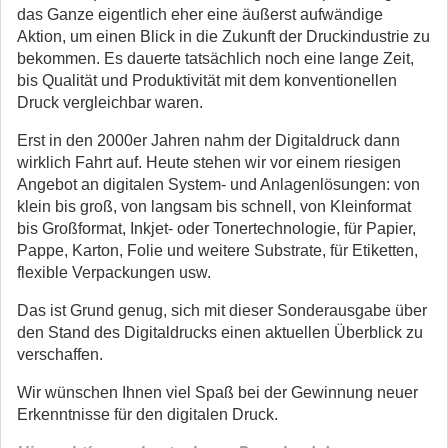
das Ganze eigentlich eher eine äußerst aufwändige
Aktion, um einen Blick in die Zukunft der Druckindustrie zu
bekommen. Es dauerte tatsächlich noch eine lange Zeit,
bis Qualität und Produktivität mit dem konventionellen
Druck vergleichbar waren.
Erst in den 2000er Jahren nahm der Digitaldruck dann
wirklich Fahrt auf. Heute stehen wir vor einem riesigen
Angebot an digitalen System- und Anlagenlösungen: von
klein bis groß, von langsam bis schnell, von Kleinformat
bis Großformat, Inkjet- oder Tonertechnologie, für Papier,
Pappe, Karton, Folie und weitere Substrate, für Etiketten,
flexible Verpackungen usw.
Das ist Grund genug, sich mit dieser Sonderausgabe über
den Stand des Digitaldrucks einen aktuellen Überblick zu
verschaffen.
Wir wünschen Ihnen viel Spaß bei der Gewinnung neuer
Erkenntnisse für den digitalen Druck.