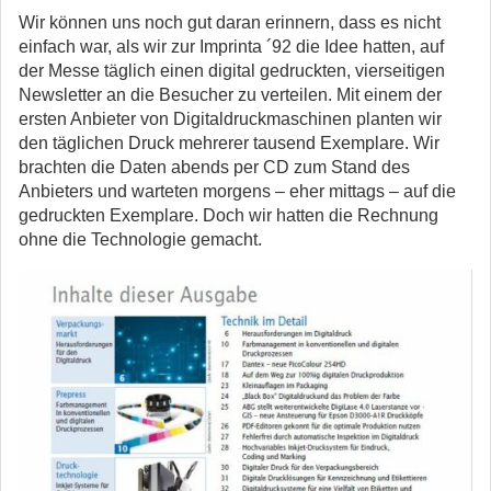
Wir können uns noch gut daran erinnern, dass es nicht
einfach war, als wir zur Imprinta ´92 die Idee hatten, auf
der Messe täglich einen digital gedruckten, vierseitigen
Newsletter an die Besucher zu verteilen. Mit einem der
ersten Anbieter von Digitaldruckmaschinen planten wir
den täglichen Druck mehrerer tausend Exemplare. Wir
brachten die Daten abends per CD zum Stand des
Anbieters und warteten morgens – eher mittags – auf die
gedruckten Exemplare. Doch wir hatten die Rechnung
ohne die Technologie gemacht.