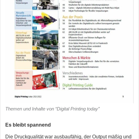
Themen und Inhalte von “Digital Printing today”
Es bleibt spannend
Die Druckqualität war ausbaufähig, der Output mäßig und