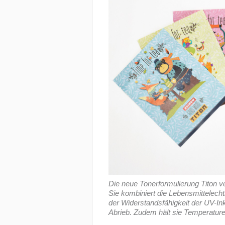
Die neue Tonerformulierung Titon v
Sie kombiniert die Lebensmittelecht
der Widerstandsfähigkeit der UV-I
Abrieb. Zudem hält sie Temperature