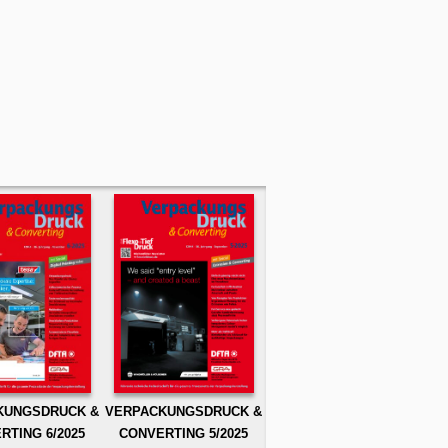
KUNGSDRUCK &
VERPACKUNGSDRUCK &
RTING 6/2025
CONVERTING 5/2025