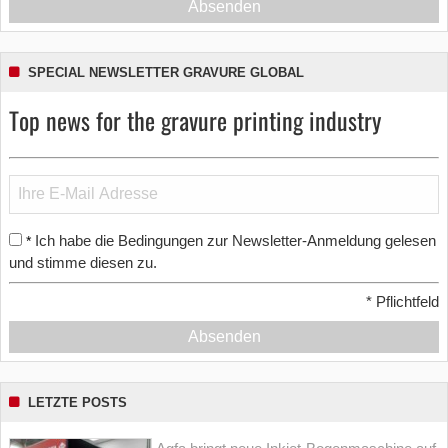
Absenden
SPECIAL NEWSLETTER GRAVURE GLOBAL
Top news for the gravure printing industry
Ich habe die Bedingungen zur Newsletter-Anmeldung gelesen
*
und stimme diesen zu.
*
Pflichtfeld
Absenden
LETZTE POSTS