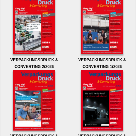
VERPACKUNGSDRUCK &
VERPACKUNGSDRUCK &
CONVERTING 2/2026
CONVERTING 1/2026