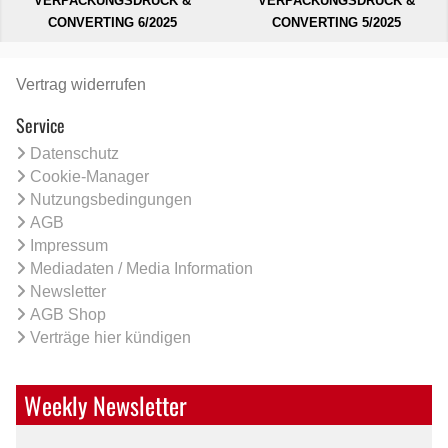
VERPACKUNGSDRUCK &
VERPACKUNGSDRUCK &
CONVERTING 6/2025
CONVERTING 5/2025
Vertrag widerrufen
Service
Datenschutz
Cookie-Manager
Nutzungsbedingungen
AGB
Impressum
Mediadaten / Media Information
Newsletter
AGB Shop
Verträge hier kündigen
Weekly Newsletter