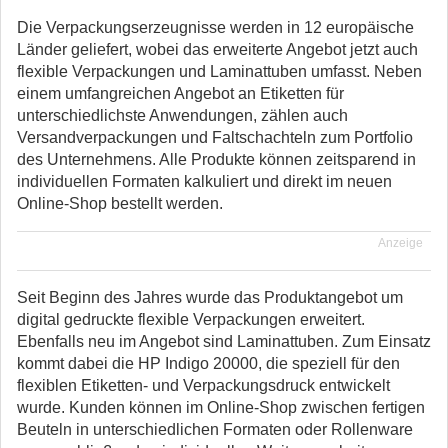
Die Verpackungserzeugnisse werden in 12 europäische
Länder geliefert, wobei das erweiterte Angebot jetzt auch
flexible Verpackungen und Laminattuben umfasst. Neben
einem umfangreichen Angebot an Etiketten für
unterschiedlichste Anwendungen, zählen auch
Versandverpackungen und Faltschachteln zum Portfolio
des Unternehmens. Alle Produkte können zeitsparend in
individuellen Formaten kalkuliert und direkt im neuen
Online-Shop bestellt werden.
Anzeige
Seit Beginn des Jahres wurde das Produktangebot um
digital gedruckte flexible Verpackungen erweitert.
Ebenfalls neu im Angebot sind Laminattuben. Zum Einsatz
kommt dabei die HP Indigo 20000, die speziell für den
flexiblen Etiketten- und Verpackungsdruck entwickelt
wurde. Kunden können im Online-Shop zwischen fertigen
Beuteln in unterschiedlichen Formaten oder Rollenware