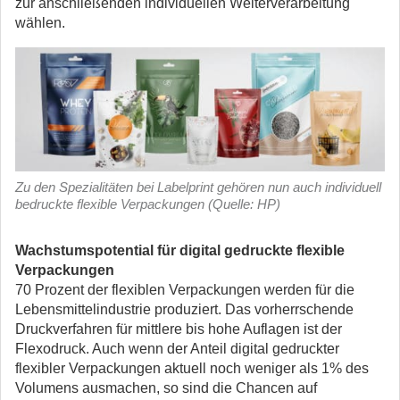
zur anschließenden individuellen Weiterverarbeitung
wählen.
Zu den Spezialitäten bei Labelprint gehören nun auch individuell
bedruckte flexible Verpackungen (Quelle: HP)
Wachstumspotential für digital gedruckte flexible
Verpackungen
70 Prozent der flexiblen Verpackungen werden für die
Lebensmittelindustrie produziert. Das vorherrschende
Druckverfahren für mittlere bis hohe Auflagen ist der
Flexodruck. Auch wenn der Anteil digital gedruckter
flexibler Verpackungen aktuell noch weniger als 1% des
Volumens ausmachen, so sind die Chancen auf