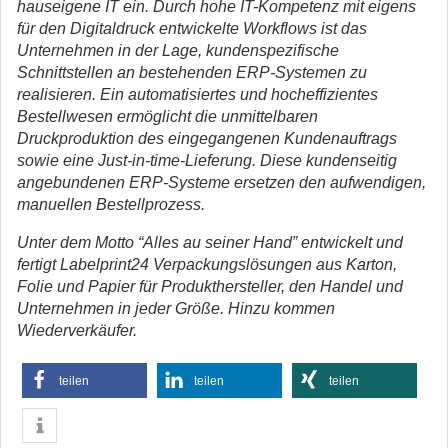
hauseigene IT ein. Durch hohe IT-Kompetenz mit eigens
für den Digitaldruck entwickelte Workflows ist das
Unternehmen in der Lage, kundenspezifische
Schnittstellen an bestehenden ERP-Systemen zu
realisieren. Ein automatisiertes und hocheffizientes
Bestellwesen ermöglicht die unmittelbaren
Druckproduktion des eingegangenen Kundenauftrags
sowie eine Just-in-time-Lieferung. Diese kundenseitig
angebundenen ERP-Systeme ersetzen den aufwendigen,
manuellen Bestellprozess.
Unter dem Motto “Alles au seiner Hand” entwickelt und
fertigt Labelprint24 Verpackungslösungen aus Karton,
Folie und Papier für Produkthersteller, den Handel und
Unternehmen in jeder Größe. Hinzu kommen
Wiederverkäufer.
teilen
teilen
teilen