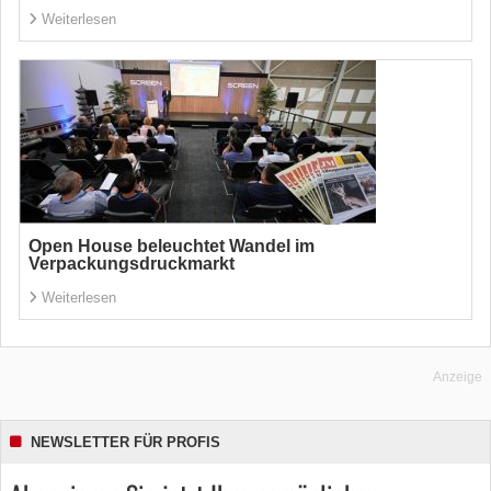
Weiterlesen
Open House beleuchtet Wandel im
Verpackungsdruckmarkt
Weiterlesen
Anzeige
NEWSLETTER FÜR PROFIS