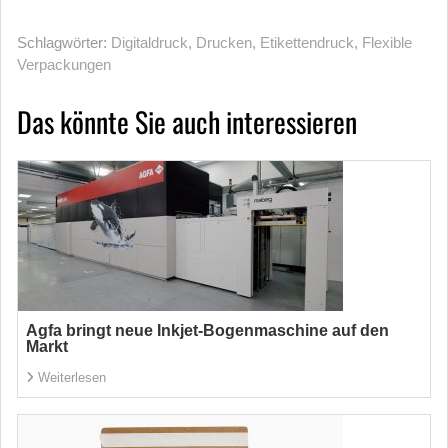
Schlagwörter:
Digitaldruck
,
Drucken
,
Etikettendruck
,
Flexible
Verpackungen
Das könnte Sie auch interessieren
Agfa bringt neue Inkjet-Bogenmaschine auf den
Markt
Weiterlesen