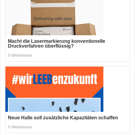
Macht die Lasermarkierung konventionelle
Druckverfahren überflüssig?
Weiterlesen
Neue Halle soll zusätzliche Kapazitäten schaffen
Weiterlesen