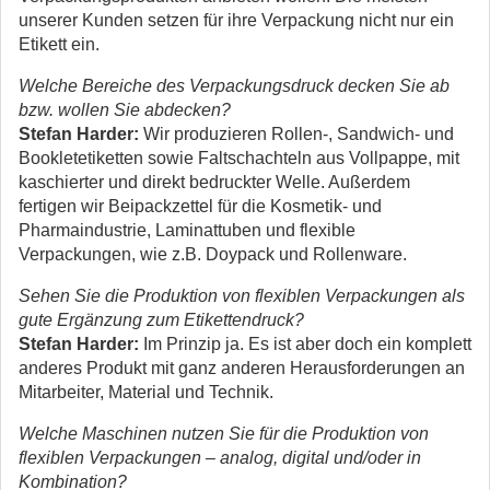
unserer Kunden setzen für ihre Verpackung nicht nur ein
Etikett ein.
Welche Bereiche des Verpackungsdruck decken Sie ab
bzw. wollen Sie abdecken?
Stefan Harder:
Wir produzieren Rollen-, Sandwich- und
Bookletetiketten sowie Faltschachteln aus Vollpappe, mit
kaschierter und direkt bedruckter Welle. Außerdem
fertigen wir Beipackzettel für die Kosmetik- und
Pharmaindustrie, Laminattuben und flexible
Verpackungen, wie z.B. Doypack und Rollenware.
Sehen Sie die Produktion von flexiblen Verpackungen als
gute Ergänzung zum Etikettendruck?
Stefan Harder:
Im Prinzip ja. Es ist aber doch ein komplett
anderes Produkt mit ganz anderen Herausforderungen an
Mitarbeiter, Material und Technik.
Welche Maschinen nutzen Sie für die Produktion von
flexiblen Verpackungen – analog, digital und/oder in
Kombination?