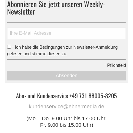
Abonnieren Sie jetzt unseren Weekly-
Newsletter
Ich habe die Bedingungen zur Newsletter-Anmeldung
*
gelesen und stimme diesen zu.
*
Pflichtfeld
Absenden
Abo- und Kundenservice +49 731 88005-8205
kundenservice@ebnermedia.de
(Mo. - Do. 9.00 Uhr bis 17.00 Uhr,
Fr. 9.00 bis 15.00 Uhr)