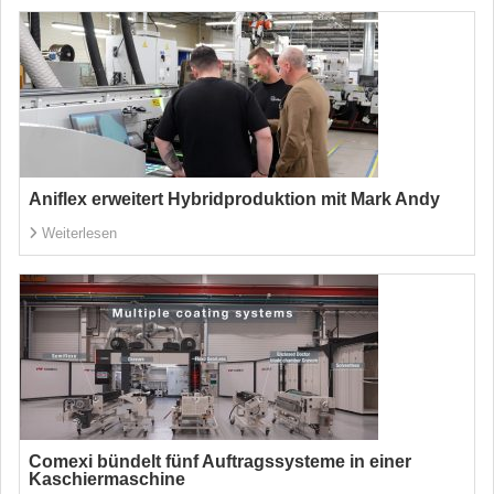
Aniflex erweitert Hybridproduktion mit Mark Andy
Weiterlesen
Comexi bündelt fünf Auftragssysteme in einer
Kaschiermaschine