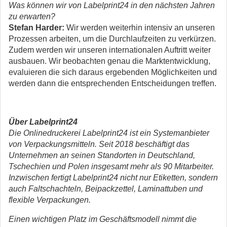
Was können wir von Labelprint24 in den nächsten Jahren
zu erwarten?
Stefan Harder:
Wir werden weiterhin intensiv an unseren
Prozessen arbeiten, um die Durchlaufzeiten zu verkürzen.
Zudem werden wir unseren internationalen Auftritt weiter
ausbauen. Wir beobachten genau die Marktentwicklung,
evaluieren die sich daraus ergebenden Möglichkeiten und
werden dann die entsprechenden Entscheidungen treffen.
Über Labelprint24
Die Onlinedruckerei Labelprint24 ist ein Systemanbieter
von Verpackungsmitteln. Seit 2018 beschäftigt das
Unternehmen an seinen Standorten in Deutschland,
Tschechien und Polen insgesamt mehr als 90 Mitarbeiter.
Inzwischen fertigt Labelprint24 nicht nur Etiketten, sondern
auch Faltschachteln, Beipackzettel, Laminattuben und
flexible Verpackungen.
Einen wichtigen Platz im Geschäftsmodell nimmt die