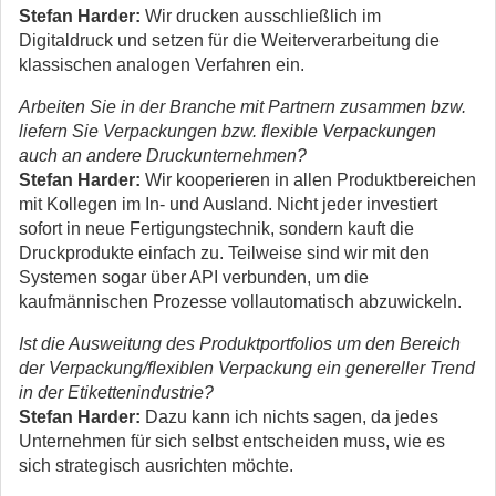
Stefan Harder:
Wir drucken ausschließlich im
Digitaldruck und setzen für die Weiterverarbeitung die
klassischen analogen Verfahren ein.
Arbeiten Sie in der Branche mit Partnern zusammen bzw.
liefern Sie Verpackungen bzw. flexible Verpackungen
auch an andere Druckunternehmen?
Stefan Harder:
Wir kooperieren in allen Produktbereichen
mit Kollegen im In- und Ausland. Nicht jeder investiert
sofort in neue Fertigungstechnik, sondern kauft die
Druckprodukte einfach zu. Teilweise sind wir mit den
Systemen sogar über API verbunden, um die
kaufmännischen Prozesse vollautomatisch abzuwickeln.
Ist die Ausweitung des Produktportfolios um den Bereich
der Verpackung/flexiblen Verpackung ein genereller Trend
in der Etikettenindustrie?
Stefan Harder:
Dazu kann ich nichts sagen, da jedes
Unternehmen für sich selbst entscheiden muss, wie es
sich strategisch ausrichten möchte.