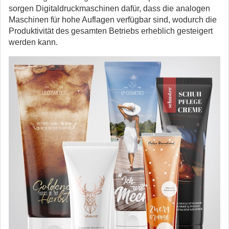
sorgen Digitaldruckmaschinen dafür, dass die analogen
Maschinen für hohe Auflagen verfügbar sind, wodurch die
Produktivität des gesamten Betriebs erheblich gesteigert
werden kann.