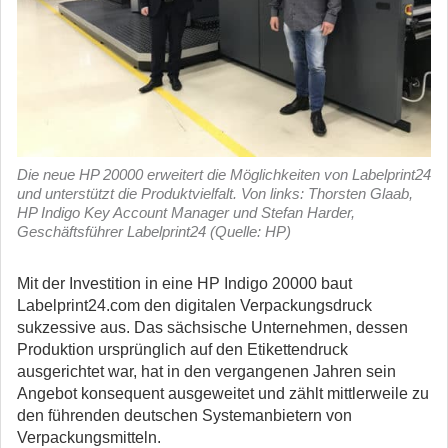
Die neue HP 20000 erweitert die Möglichkeiten von Labelprint24
und unterstützt die Produktvielfalt. Von links: Thorsten Glaab,
HP Indigo Key Account Manager und Stefan Harder,
Geschäftsführer Labelprint24 (Quelle: HP)
Mit der Investition in eine HP Indigo 20000 baut
Labelprint24.com den digitalen Verpackungsdruck
sukzessive aus. Das sächsische Unternehmen, dessen
Produktion ursprünglich auf den Etikettendruck
ausgerichtet war, hat in den vergangenen Jahren sein
Angebot konsequent ausgeweitet und zählt mittlerweile zu
den führenden deutschen Systemanbietern von
Verpackungsmitteln.