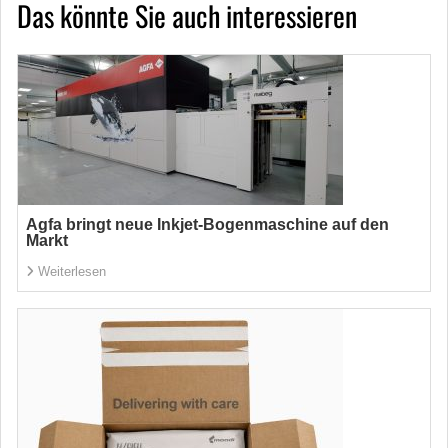
Das könnte Sie auch interessieren
Agfa bringt neue Inkjet-Bogenmaschine auf den
Markt
Weiterlesen