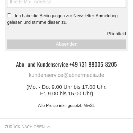
Ich habe die Bedingungen zur Newsletter-Anmeldung
*
gelesen und stimme diesen zu.
*
Pflichtfeld
Absenden
Abo- und Kundenservice +49 731 88005-8205
kundenservice@ebnermedia.de
(Mo. - Do. 9.00 Uhr bis 17.00 Uhr,
Fr. 9.00 bis 15.00 Uhr)
Alle Preise inkl. gesetzl. MwSt.
ZURÜCK NACH OBEN