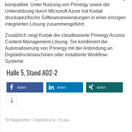
kompatibel. Unter Nutzung von Prinergy sowie der
Unterstützung durch Microsoft Azure hat Kodak
druckspezifische Softwareanwendungen in einer einzigen
integrierten Lösung zusammengeführt.
Zusätzlich zeigt Kodak die cloudbasierte Prinergy Access
Content-Management-Lösung. Sie kombiniert die
Automatisierung von Prinergy mit der Anbindung an
Digitaldruckmaschinen oder installierte Workflow-
Systeme.
Halle 5, Stand A02-2
teilen
teilen
teilen
Schlagwörter:
Digitaldruck
,
Drupa