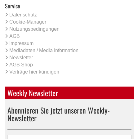
Service
Datenschutz
Cookie-Manager
Nutzungsbedingungen
AGB
Impressum
Mediadaten / Media Information
Newsletter
AGB Shop
Verträge hier kündigen
Weekly Newsletter
Abonnieren Sie jetzt unseren Weekly-
Newsletter