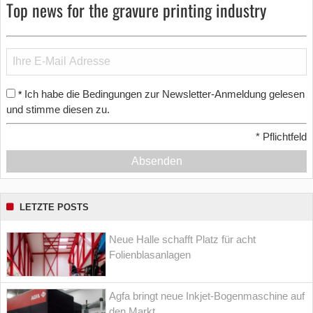
Top news for the gravure printing industry
Ich habe die Bedingungen zur Newsletter-Anmeldung gelesen
*
und stimme diesen zu.
*
Pflichtfeld
Absenden
LETZTE POSTS
Neue Halle schafft Platz für acht
Folienblasanlagen
Agfa bringt neue Inkjet-Bogenmaschine auf
den Markt