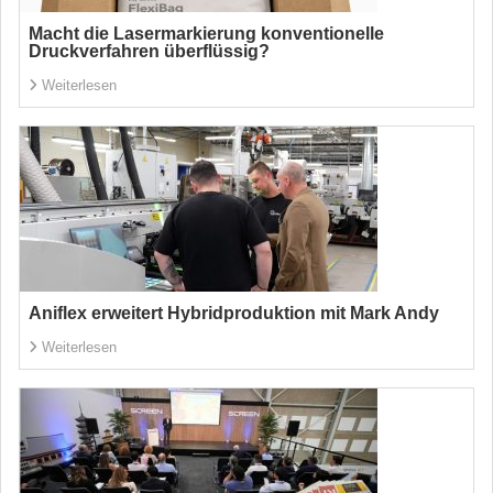
Macht die Lasermarkierung konventionelle
Druckverfahren überflüssig?
Weiterlesen
Aniflex erweitert Hybridproduktion mit Mark Andy
Weiterlesen