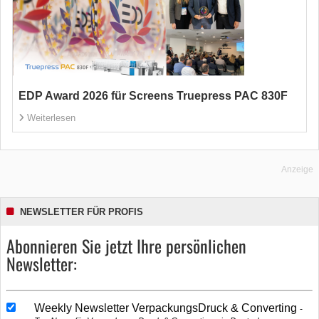
EDP Award 2026 für Screens Truepress PAC 830F
Weiterlesen
Anzeige
NEWSLETTER FÜR PROFIS
Abonnieren Sie jetzt Ihre persönlichen
Newsletter:
Weekly Newsletter VerpackungsDruck & Converting