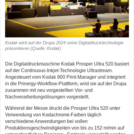
Kodak wird auf der Drupa 2024 seine Digitaldrucktechnologie
präsentieren (Quelle: Kodak)
Die Digitaldruckmaschine Kodak Prosper Ultra 520 basiert
auf der Continuous-Inkjet-Technologie Ultrastream.
Angesteuert vom Kodak 900 Print Manager und integriert
in die Prinergy-Workflow-Plattform, wird sie auf der Drupa
zusammen mit neu vorgestellten Vor- und
Nachverarbeitungslösungen vorgestellt.
Während der Messe druckt die Prosper Ultra 520 unter
Verwendung von Kodachrome-Farben täglich
verschiedene Anwendungen bei vollen
Produktionsgeschwindigkeiten von bis zu 152 m/min auf