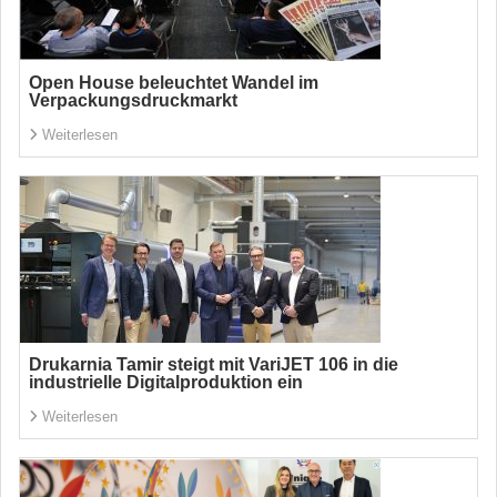
Open House beleuchtet Wandel im
Verpackungsdruckmarkt
Weiterlesen
Drukarnia Tamir steigt mit VariJET 106 in die
industrielle Digitalproduktion ein
Weiterlesen