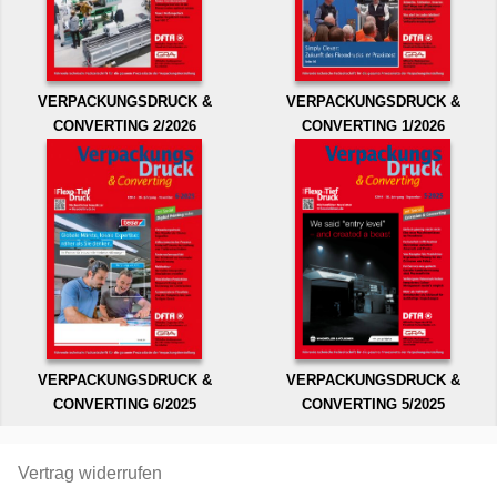
VERPACKUNGSDRUCK &
VERPACKUNGSDRUCK &
CONVERTING 2/2026
CONVERTING 1/2026
VERPACKUNGSDRUCK &
VERPACKUNGSDRUCK &
CONVERTING 6/2025
CONVERTING 5/2025
Vertrag widerrufen