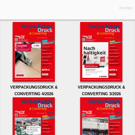
Anzeige
VERPACKUNGSDRUCK &
VERPACKUNGSDRUCK &
CONVERTING 4/2026
CONVERTING 3/2026