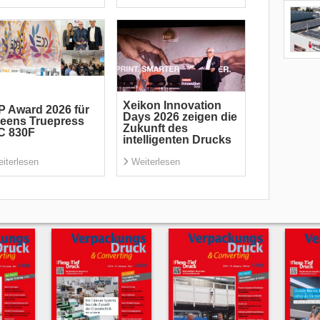
Xeikon Innovation
 Award 2026 für
Days 2026 zeigen die
eens Truepress
Zukunft des
C 830F
intelligenten Drucks
iterlesen
Weiterlesen