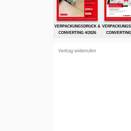
VERPACKUNGSDRUCK &
VERPACKUNGS
CONVERTING 4/2026
CONVERTING 
Vertrag widerrufen