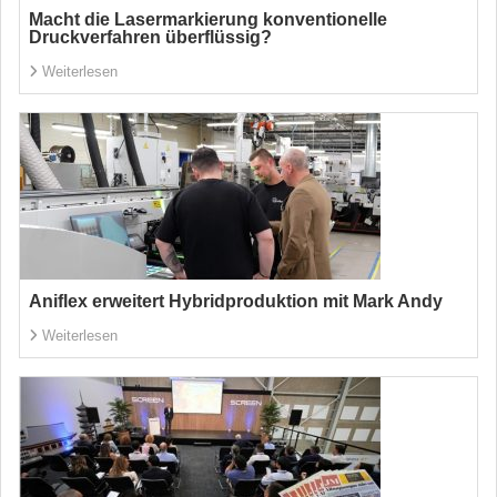
Macht die Lasermarkierung konventionelle
Druckverfahren überflüssig?
Weiterlesen
Aniflex erweitert Hybridproduktion mit Mark Andy
Weiterlesen