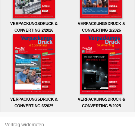
VERPACKUNGSDRUCK &
VERPACKUNGSDRUCK &
CONVERTING 2/2026
CONVERTING 1/2026
VERPACKUNGSDRUCK &
VERPACKUNGSDRUCK &
CONVERTING 6/2025
CONVERTING 5/2025
Vertrag widerrufen