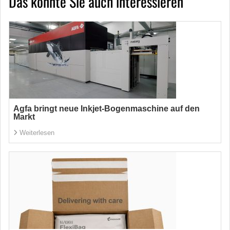
Das könnte Sie auch interessieren
Agfa bringt neue Inkjet-Bogenmaschine auf den
Markt
Weiterlesen