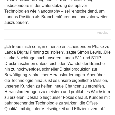
insbesondere in der Unterstützung disruptiver
Technologien wie Nanography – sei “entscheidend, um
Landas Position als Branchenführer und Innovator weiter
auszubauen”.
Anzeige
„Ich freue mich sehr, in einer so entscheidenden Phase zu
Landa Digital Printing zu stoßen“, sagte Simon Lewis. „Die
starke Nachfrage nach unseren Landa S11 und S11P
Druckmaschinen unterstreicht den Wandel der Branche
hin zu hochwertiger, schneller Digitalproduktion zur
Bewältigung zahlreicher Herausforderungen. Aber über
die Technologie hinaus ist es unsere eigentliche Mission,
unseren Kunden zu helfen, neue Chancen zu ergreifen,
Herausforderungen zu meistern und profitables Wachstum
zu erzielen. Deshalb liegt unser Fokus darauf, Kunden mit
bahnbrechender Technologie zu stärken, die Offset-
Qualität mit digitaler Vielseitigkeit und Effizienz vereint.“