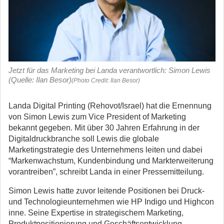
Jetzt für das Marketing bei Landa verantwortlich: Simon Lewis
(Quelle: Ilan Besor)
(Photo Credit: Ilan Besor)
Landa Digital Printing (Rehovot/Israel) hat die Ernennung
von Simon Lewis zum Vice President of Marketing
bekannt gegeben. Mit über 30 Jahren Erfahrung in der
Digitaldruckbranche soll Lewis die globale
Marketingstrategie des Unternehmens leiten und dabei
“Markenwachstum, Kundenbindung und Markterweiterung
vorantreiben”, schreibt Landa in einer Pressemitteilung.
Simon Lewis hatte zuvor leitende Positionen bei Druck-
und Technologieunternehmen wie HP Indigo und Highcon
inne. Seine Expertise in strategischem Marketing,
Produktpositionierung und Geschäftsentwicklung –