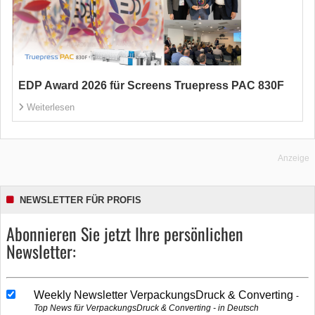
EDP Award 2026 für Screens Truepress PAC 830F
Weiterlesen
Anzeige
NEWSLETTER FÜR PROFIS
Abonnieren Sie jetzt Ihre persönlichen
Newsletter:
Weekly Newsletter VerpackungsDruck & Converting
Top News für VerpackungsDruck & Converting - in Deutsch