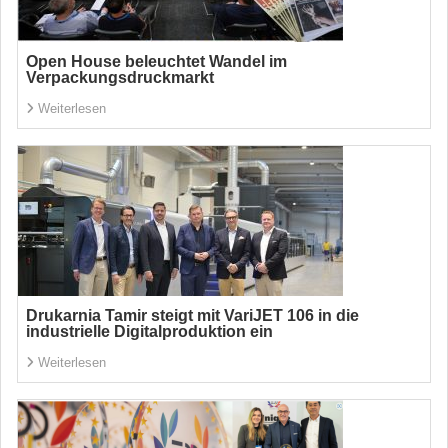
Open House beleuchtet Wandel im
Verpackungsdruckmarkt
Weiterlesen
Drukarnia Tamir steigt mit VariJET 106 in die
industrielle Digitalproduktion ein
Weiterlesen