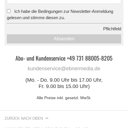
Ich habe die Bedingungen zur Newsletter-Anmeldung
*
gelesen und stimme diesen zu.
*
Pflichtfeld
Absenden
Abo- und Kundenservice +49 731 88005-8205
kundenservice@ebnermedia.de
(Mo. - Do. 9.00 Uhr bis 17.00 Uhr,
Fr. 9.00 bis 15.00 Uhr)
Alle Preise inkl. gesetzl. MwSt.
ZURÜCK NACH OBEN