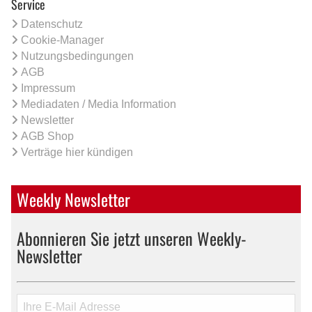
Service
Datenschutz
Cookie-Manager
Nutzungsbedingungen
AGB
Impressum
Mediadaten / Media Information
Newsletter
AGB Shop
Verträge hier kündigen
Weekly Newsletter
Abonnieren Sie jetzt unseren Weekly-
Newsletter