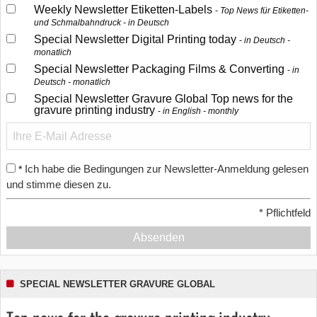
Weekly Newsletter Etiketten-Labels
Top News für Etiketten-
und Schmalbahndruck - in Deutsch
Special Newsletter Digital Printing today
in Deutsch -
monatlich
Special Newsletter Packaging Films & Converting
in
Deutsch - monatlich
Special Newsletter Gravure Global Top news for the
gravure printing industry
in English - monthly
Ich habe die Bedingungen zur Newsletter-Anmeldung gelesen
*
und stimme diesen zu.
*
Pflichtfeld
Absenden
SPECIAL NEWSLETTER GRAVURE GLOBAL