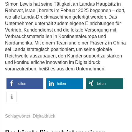
Simon Lewis hat seine Tätigkeit an Landas Hauptsitz in
Rehovot, Israel, bereits im Februar 2025 begonnen – dort,
wo alle Landa-Druckmaschinen gefertigt werden. Das
Unternehmen unterhält zudem eigene Einrichtungen für
Vertrieb, Kundendienst und die lokale Versorgung mit
Verbrauchsmaterialien in Kontinentaleuropa und
Nordamerika. Mit einem Team und einer Präsenz in China
sei Landa strategisch positioniert, um seine globale
Reichweite auszubauen, den Kundensupport zu stärken
und kontinuierliche Innovation im Digitaldruck
voranzutreiben, heißt es aus dem Unternehmen.
teilen
teilen
teilen
Schlagwörter:
Digitaldruck