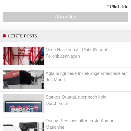
*
Pflichtfeld
Absenden
LETZTE POSTS
Neue Halle schafft Platz für acht
Folienblasanlagen
Agfa bringt neue Inkjet-Bogenmaschine auf
den Markt
Starkes Quartal, aber noch kein
Durchbruch
Dunav Press installiert erste Komori-
Maschine