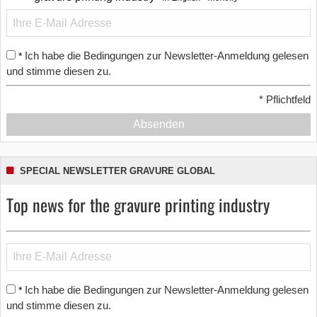
Ich habe die Bedingungen zur Newsletter-Anmeldung gelesen
*
und stimme diesen zu.
*
Pflichtfeld
Absenden
SPECIAL NEWSLETTER GRAVURE GLOBAL
Top news for the gravure printing industry
Ich habe die Bedingungen zur Newsletter-Anmeldung gelesen
*
und stimme diesen zu.