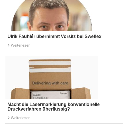
Ulrik Fauhlér übernimmt Vorsitz bei Sweflex
Weiterlesen
Macht die Lasermarkierung konventionelle
Druckverfahren überflüssig?
Weiterlesen