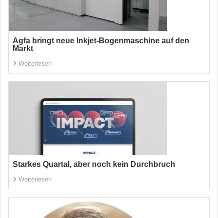
Agfa bringt neue Inkjet-Bogenmaschine auf den
Markt
Weiterlesen
Starkes Quartal, aber noch kein Durchbruch
Weiterlesen