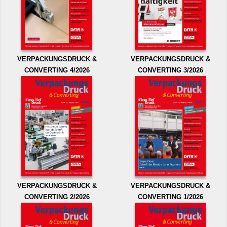
VERPACKUNGSDRUCK &
VERPACKUNGSDRUCK &
CONVERTING 4/2026
CONVERTING 3/2026
VERPACKUNGSDRUCK &
VERPACKUNGSDRUCK &
CONVERTING 2/2026
CONVERTING 1/2026