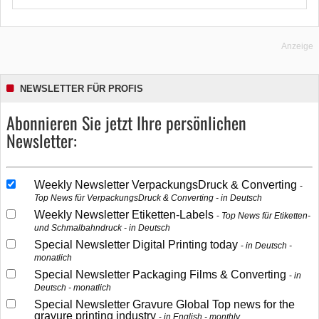
Anzeige
NEWSLETTER FÜR PROFIS
Abonnieren Sie jetzt Ihre persönlichen
Newsletter:
Weekly Newsletter VerpackungsDruck & Converting
Top News für VerpackungsDruck & Converting - in Deutsch
Weekly Newsletter Etiketten-Labels
Top News für Etiketten-
und Schmalbahndruck - in Deutsch
Special Newsletter Digital Printing today
in Deutsch -
monatlich
Special Newsletter Packaging Films & Converting
in
Deutsch - monatlich
Special Newsletter Gravure Global Top news for the
gravure printing industry
in English - monthly