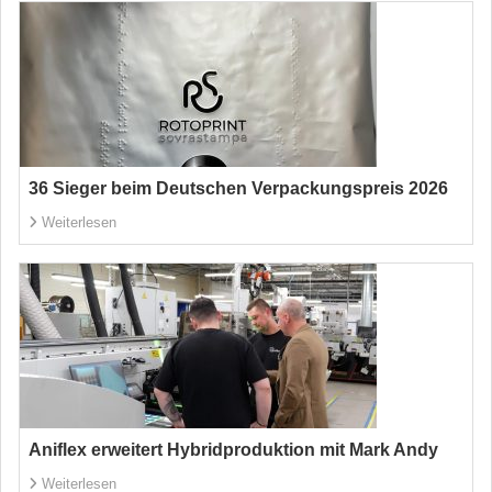
36 Sieger beim Deutschen Verpackungspreis 2026
Weiterlesen
Aniflex erweitert Hybridproduktion mit Mark Andy
Weiterlesen