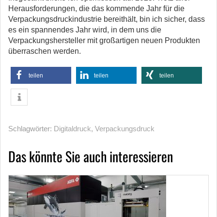
Herausforderungen, die das kommende Jahr für die
Verpackungsdruckindustrie bereithält, bin ich sicher, dass
es ein spannendes Jahr wird, in dem uns die
Verpackungshersteller mit großartigen neuen Produkten
überraschen werden.
teilen
teilen
teilen
Schlagwörter:
Digitaldruck
,
Verpackungsdruck
Das könnte Sie auch interessieren