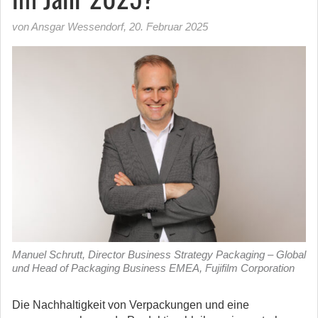
von Ansgar Wessendorf
,
20. Februar 2025
Manuel Schrutt, Director Business Strategy Packaging – Global
und Head of Packaging Business EMEA, Fujifilm Corporation
Die Nachhaltigkeit von Verpackungen und eine