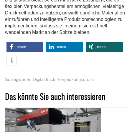
flexiblen Verpackungsherstellern ermöglichen, vielseitige
Druckmethoden zu nutzen, umweltfreundliche Materialien
einzuführen und intelligente Produktionstechnologien zu
implementieren, sodass sie in einem sich schnell
wandelnden Markt an der Spitze bleiben.
teilen
teilen
teilen
Schlagwörter:
Digitaldruck
,
Verpackungsdruck
Das könnte Sie auch interessieren