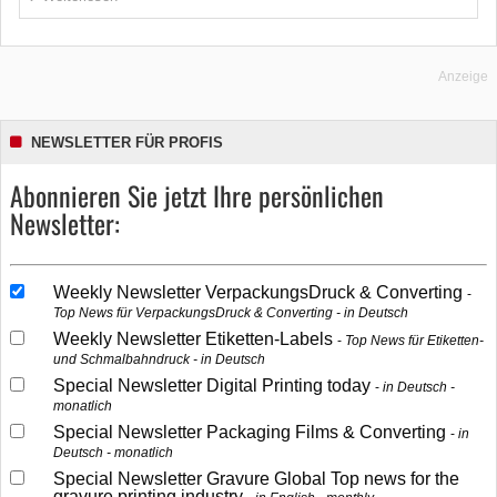
Anzeige
NEWSLETTER FÜR PROFIS
Abonnieren Sie jetzt Ihre persönlichen
Newsletter:
Weekly Newsletter VerpackungsDruck & Converting
Top News für VerpackungsDruck & Converting - in Deutsch
Weekly Newsletter Etiketten-Labels
Top News für Etiketten-
und Schmalbahndruck - in Deutsch
Special Newsletter Digital Printing today
in Deutsch -
monatlich
Special Newsletter Packaging Films & Converting
in
Deutsch - monatlich
Special Newsletter Gravure Global Top news for the
gravure printing industry