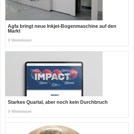
Agfa bringt neue Inkjet-Bogenmaschine auf den
Markt
Weiterlesen
Starkes Quartal, aber noch kein Durchbruch
Weiterlesen