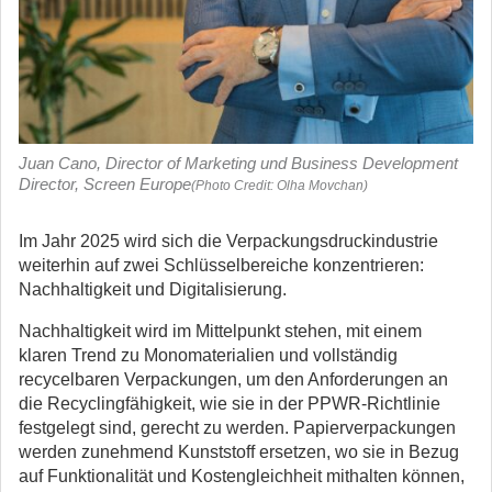
Juan Cano, Director of Marketing und Business Development
Director, Screen Europe
(Photo Credit: Olha Movchan)
Im Jahr 2025 wird sich die Verpackungsdruckindustrie
weiterhin auf zwei Schlüsselbereiche konzentrieren:
Nachhaltigkeit und Digitalisierung.
Nachhaltigkeit wird im Mittelpunkt stehen, mit einem
klaren Trend zu Monomaterialien und vollständig
recycelbaren Verpackungen, um den Anforderungen an
die Recyclingfähigkeit, wie sie in der PPWR-Richtlinie
festgelegt sind, gerecht zu werden. Papierverpackungen
werden zunehmend Kunststoff ersetzen, wo sie in Bezug
auf Funktionalität und Kostengleichheit mithalten können,