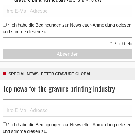
in English - monthly
Ich habe die Bedingungen zur Newsletter-Anmeldung gelesen
*
und stimme diesen zu.
*
Pflichtfeld
Absenden
SPECIAL NEWSLETTER GRAVURE GLOBAL
Top news for the gravure printing industry
Ich habe die Bedingungen zur Newsletter-Anmeldung gelesen
*
und stimme diesen zu.