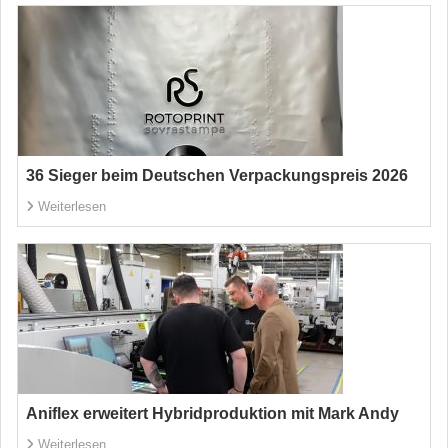
36 Sieger beim Deutschen Verpackungspreis 2026
Weiterlesen
Aniflex erweitert Hybridproduktion mit Mark Andy
Weiterlesen