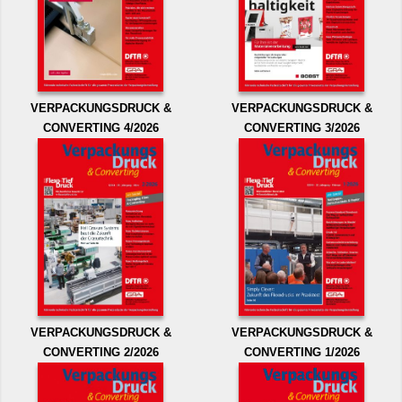
VERPACKUNGSDRUCK &
VERPACKUNGSDRUCK &
CONVERTING 4/2026
CONVERTING 3/2026
VERPACKUNGSDRUCK &
VERPACKUNGSDRUCK &
CONVERTING 2/2026
CONVERTING 1/2026