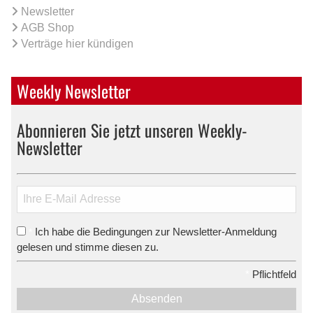
Newsletter
AGB Shop
Verträge hier kündigen
Weekly Newsletter
Abonnieren Sie jetzt unseren Weekly-
Newsletter
Ich habe die Bedingungen zur Newsletter-Anmeldung
*
gelesen und stimme diesen zu.
*
Pflichtfeld
Absenden