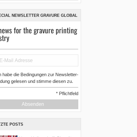
ECIAL NEWSLETTER GRAVURE GLOBAL
news for the gravure printing
stry
h habe die Bedingungen zur Newsletter-
dung gelesen und stimme diesen zu.
*
Pflichtfeld
Absenden
TZTE POSTS