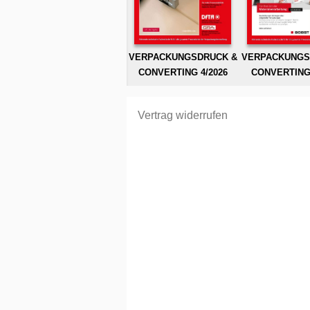
VERPACKUNGSDRUCK &
VERPACKUNGS
CONVERTING 4/2026
CONVERTING 
Vertrag widerrufen