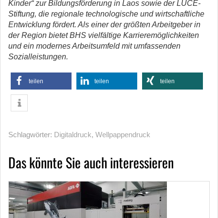
Kinder“ zur Bildungsförderung in Laos sowie der LUCE-
Stiftung, die regionale technologische und wirtschaftliche
Entwicklung fördert. Als einer der größten Arbeitgeber in
der Region bietet BHS vielfältige Karrieremöglichkeiten
und ein modernes Arbeitsumfeld mit umfassenden
Sozialleistungen.
teilen
teilen
teilen
Schlagwörter:
Digitaldruck
,
Wellpappendruck
Das könnte Sie auch interessieren