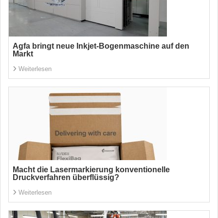
Agfa bringt neue Inkjet-Bogenmaschine auf den
Markt
Weiterlesen
Macht die Lasermarkierung konventionelle
Druckverfahren überflüssig?
Weiterlesen