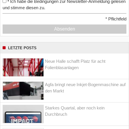
Ich habe die Bedingungen zur Newsletter-Anmeldung gelesen
*
und stimme diesen zu.
*
Pflichtfeld
Absenden
LETZTE POSTS
Neue Halle schafft Platz für acht
Folienblasanlagen
Agfa bringt neue Inkjet-Bogenmaschine auf
den Markt
Starkes Quartal, aber noch kein
Durchbruch