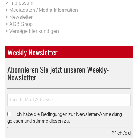
Impressum
Mediadaten / Media Information
Newsletter
AGB Shop
Verträge hier kündigen
Weekly Newsletter
Abonnieren Sie jetzt unseren Weekly-
Newsletter
Ich habe die Bedingungen zur Newsletter-Anmeldung
*
gelesen und stimme diesen zu.
*
Pflichtfeld