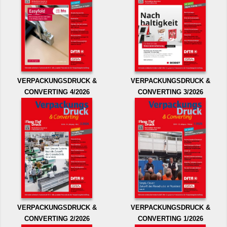
VERPACKUNGSDRUCK &
VERPACKUNGSDRUCK &
CONVERTING 4/2026
CONVERTING 3/2026
VERPACKUNGSDRUCK &
VERPACKUNGSDRUCK &
CONVERTING 2/2026
CONVERTING 1/2026