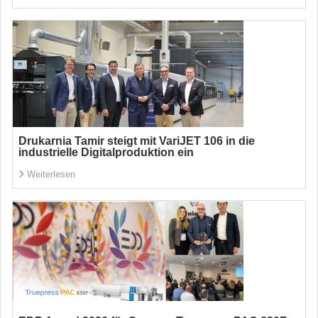
Drukarnia Tamir steigt mit VariJET 106 in die
industrielle Digitalproduktion ein
Weiterlesen