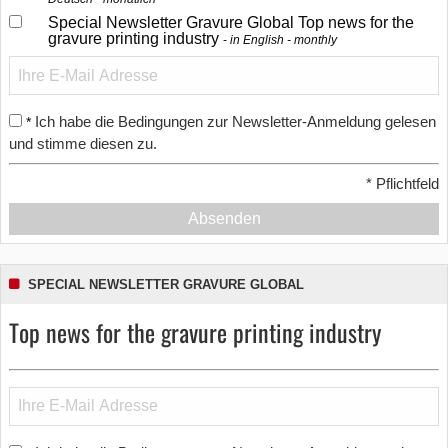
Special Newsletter Gravure Global Top news for the
gravure printing industry
in English - monthly
Ich habe die Bedingungen zur Newsletter-Anmeldung gelesen
*
und stimme diesen zu.
*
Pflichtfeld
Absenden
SPECIAL NEWSLETTER GRAVURE GLOBAL
Top news for the gravure printing industry