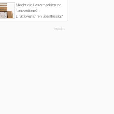
Macht die Lasermarkierung
konventionelle
Druckverfahren überflüssig?
Anzeige