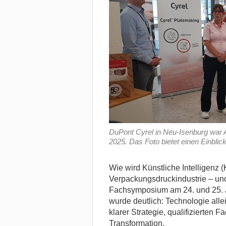
DuPont Cyrel in Neu-Isenburg wa
2025. Das Foto bietet einen Einbli
Wie wird Künstliche Intelligenz (
Verpackungsdruckindustrie – un
Fachsymposium am 24. und 25. J
wurde deutlich: Technologie alle
klarer Strategie, qualifizierten 
Transformation.