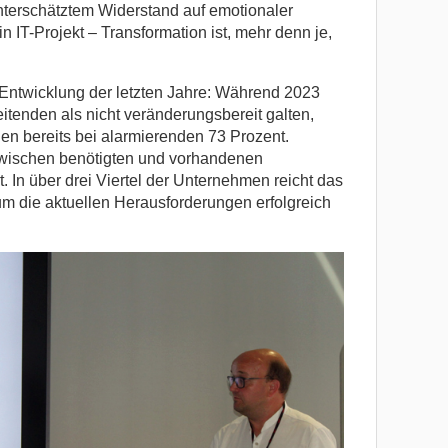
terschätztem Widerstand auf emotionaler
 IT-Projekt – Transformation ist, mehr denn je,
 Entwicklung der letzten Jahre: Während 2023
itenden als nicht veränderungsbereit galten,
dien bereits bei alarmierenden 73 Prozent.
 zwischen benötigten und vorhandenen
 In über drei Viertel der Unternehmen reicht das
um die aktuellen Herausforderungen erfolgreich