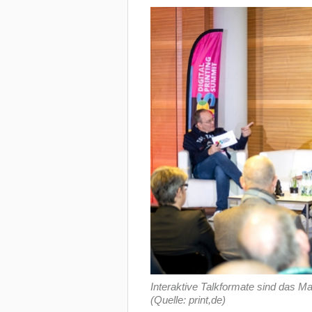
Interaktive Talkformate sind da
(Quelle: print,de)