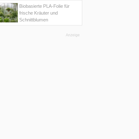
Biobasierte PLA-Folie für
frische Kräuter und
Schnittblumen
Anzeige