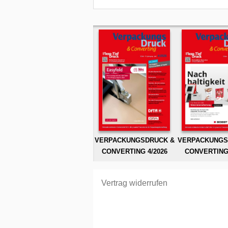
VERPACKUNGSDRUCK &
VERPACKUNGS
CONVERTING 4/2026
CONVERTING 
Vertrag widerrufen