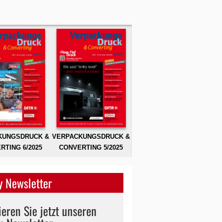
KUNGSDRUCK &
VERPACKUNGSDRUCK &
RTING 6/2025
CONVERTING 5/2025
 Newsletter
eren Sie jetzt unseren