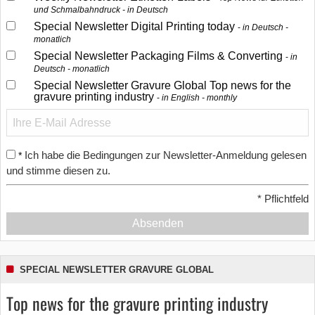
und Schmalbahndruck - in Deutsch
Special Newsletter Digital Printing today
in Deutsch -
monatlich
Special Newsletter Packaging Films & Converting
in
Deutsch - monatlich
Special Newsletter Gravure Global Top news for the
gravure printing industry
in English - monthly
Ich habe die Bedingungen zur Newsletter-Anmeldung gelesen
*
und stimme diesen zu.
*
Pflichtfeld
Absenden
SPECIAL NEWSLETTER GRAVURE GLOBAL
Top news for the gravure printing industry