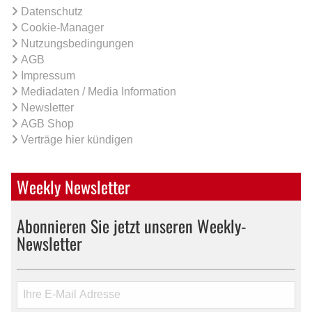
Datenschutz
Cookie-Manager
Nutzungsbedingungen
AGB
Impressum
Mediadaten / Media Information
Newsletter
AGB Shop
Verträge hier kündigen
Weekly Newsletter
Abonnieren Sie jetzt unseren Weekly-
Newsletter