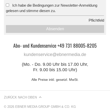
Ich habe die Bedingungen zur Newsletter-Anmeldung
*
gelesen und stimme diesen zu.
*
Pflichtfeld
Absenden
Abo- und Kundenservice +49 731 88005-8205
kundenservice@ebnermedia.de
(Mo. - Do. 9.00 Uhr bis 17.00 Uhr,
Fr. 9.00 bis 15.00 Uhr)
Alle Preise inkl. gesetzl. MwSt.
ZURÜCK NACH OBEN
© 2026 EBNER MEDIA GROUP GMBH & CO. KG