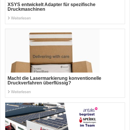
XSYS entwickelt Adapter für spezifische
Druckmaschinen
Weiterlesen
Macht die Lasermarkierung konventionelle
Druckverfahren überflüssig?
Weiterlesen