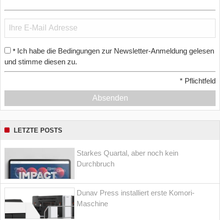
Ich habe die Bedingungen zur Newsletter-Anmeldung gelesen
*
und stimme diesen zu.
*
Pflichtfeld
Absenden
LETZTE POSTS
Starkes Quartal, aber noch kein
Durchbruch
Dunav Press installiert erste Komori-
Maschine