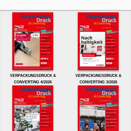
VERPACKUNGSDRUCK &
VERPACKUNGSDRUCK &
CONVERTING 4/2026
CONVERTING 3/2026