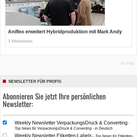
Aniflex erweitert Hybridproduktion mit Mark Andy
Weiterlesen
Anzeige
NEWSLETTER FÜR PROFIS
Abonnieren Sie jetzt Ihre persönlichen
Newsletter:
Weekly Newsletter VerpackungsDruck & Converting
Top News für VerpackungsDruck & Converting - in Deutsch
Weekly Newsletter Etiketten-Labels
Top News für Etiketten-