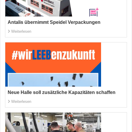
Antalis übernimmt Speidel Verpackungen
Weiterlesen
Neue Halle soll zusätzliche Kapazitäten schaffen
Weiterlesen