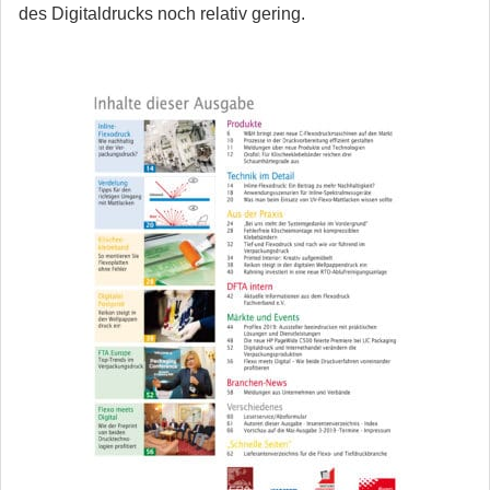
des Digital­drucks noch relativ gering.