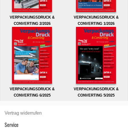
VERPACKUNGSDRUCK &
VERPACKUNGSDRUCK &
CONVERTING 2/2026
CONVERTING 1/2026
VERPACKUNGSDRUCK &
VERPACKUNGSDRUCK &
CONVERTING 6/2025
CONVERTING 5/2025
Vertrag widerrufen
Service