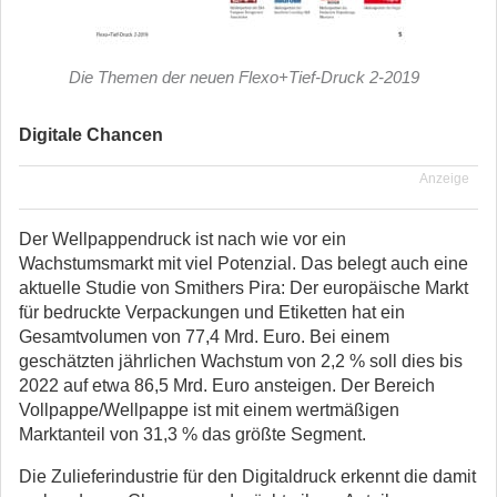
Die Themen der neuen Flexo+Tief-Druck 2-2019
Digitale Chancen
Anzeige
Der Wellpappendruck ist nach wie vor ein
Wachstumsmarkt mit viel Potenzial. Das belegt auch eine
aktuelle Studie von Smithers Pira: Der europäische Markt
für bedruckte Verpackungen und Etiketten hat ein
Gesamtvolumen von 77,4 Mrd. Euro. Bei einem
geschätzten jährlichen Wachstum von 2,2 % soll dies bis
2022 auf etwa 86,5 Mrd. Euro ansteigen. Der Bereich
Vollpappe/Wellpappe ist mit einem wertmäßigen
Marktanteil von 31,3 % das größte Segment.
Die Zulieferindustrie für den Digitaldruck erkennt die damit