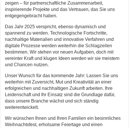
zeigen – für partnerschaftliche Zusammenarbeit,
inspirierende Projekte und das Vertrauen, das Sie uns
entgegengebracht haben.
Das Jahr 2025 verspricht, ebenso dynamisch und
spannend zu werden. Technologische Fortschritte,
nachhaltige Materialien und innovative Verfahren und
digitale Prozesse werden weiterhin die Schlagzeilen
bestimmen. Wir stehen vor neuen Aufgaben, doch mit
vereinter Kraft und klugen Ideen werden wir sie meistern
und Chancen nutzen.
Unser Wunsch für das kommende Jahr: Lassen Sie uns
weiterhin mit Zuversicht, Mut und Kreativität an einer
erfolgreichen und nachhaltigen Zukunft arbeiten. Ihre
Leidenschaft und Ihr Einsatz sind die Grundlage dafür,
dass unsere Branche wächst und sich ständig
weiterentwickelt.
Wir wünschen Ihnen und Ihren Familien ein besinnliches
Weihnachtsfest, erholsame Feiertage und einen