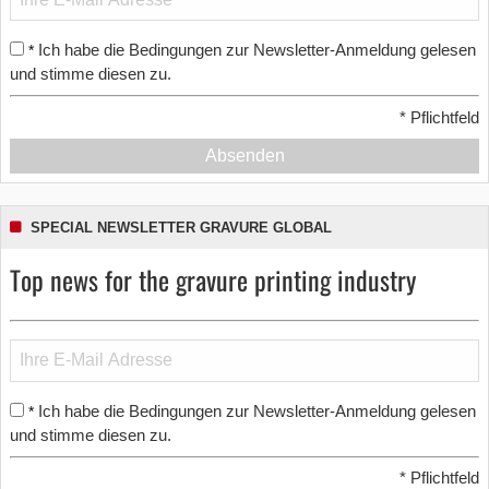
Ich habe die Bedingungen zur Newsletter-Anmeldung gelesen
*
und stimme diesen zu.
*
Pflichtfeld
Absenden
SPECIAL NEWSLETTER GRAVURE GLOBAL
Top news for the gravure printing industry
Ich habe die Bedingungen zur Newsletter-Anmeldung gelesen
*
und stimme diesen zu.
*
Pflichtfeld