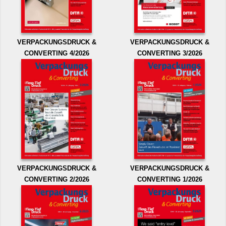
VERPACKUNGSDRUCK &
VERPACKUNGSDRUCK &
CONVERTING 4/2026
CONVERTING 3/2026
VERPACKUNGSDRUCK &
VERPACKUNGSDRUCK &
CONVERTING 2/2026
CONVERTING 1/2026