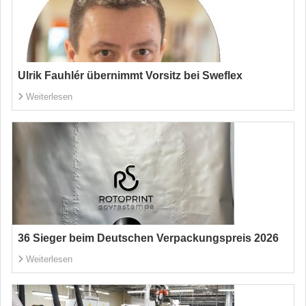
Ulrik Fauhlér übernimmt Vorsitz bei Sweflex
Weiterlesen
36 Sieger beim Deutschen Verpackungspreis 2026
Weiterlesen