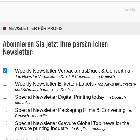
Anzeige
NEWSLETTER FÜR PROFIS
Abonnieren Sie jetzt Ihre persönlichen
Newsletter:
Weekly Newsletter VerpackungsDruck & Converting
Top News für VerpackungsDruck & Converting - in Deutsch
Weekly Newsletter Etiketten-Labels
Top News für Etiketten-
und Schmalbahndruck - in Deutsch
Special Newsletter Digital Printing today
in Deutsch -
monatlich
Special Newsletter Packaging Films & Converting
in
Deutsch - monatlich
Special Newsletter Gravure Global Top news for the
gravure printing industry
in English - monthly