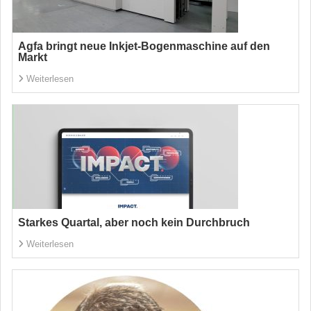
Agfa bringt neue Inkjet-Bogenmaschine auf den
Markt
Weiterlesen
Starkes Quartal, aber noch kein Durchbruch
Weiterlesen