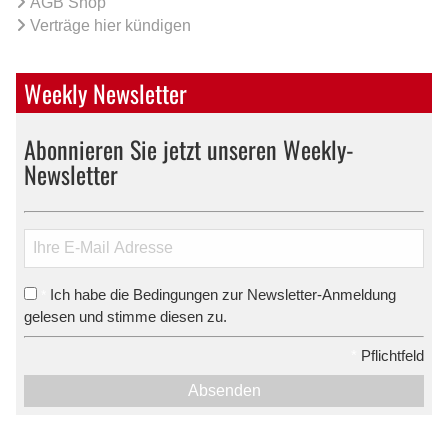
AGB Shop
Verträge hier kündigen
Weekly Newsletter
Abonnieren Sie jetzt unseren Weekly-
Newsletter
Ich habe die Bedingungen zur Newsletter-Anmeldung
*
gelesen und stimme diesen zu.
*
Pflichtfeld
Absenden