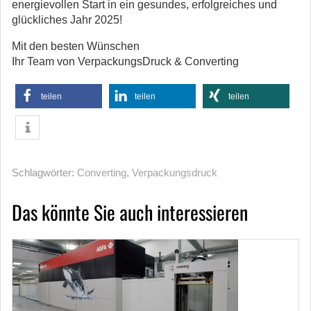
energievollen Start in ein gesundes, erfolgreiches und
glückliches Jahr 2025!
Mit den besten Wünschen
Ihr Team von VerpackungsDruck & Converting
teilen
teilen
teilen
Schlagwörter:
Converting
,
Verpackungsdruck
Das könnte Sie auch interessieren