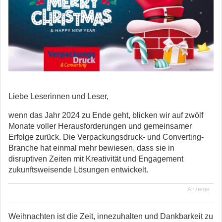
Liebe Leserinnen und Leser,
wenn das Jahr 2024 zu Ende geht, blicken wir auf zwölf
Monate voller Herausforderungen und gemeinsamer
Erfolge zurück.
Die Verpackungsdruck- und Converting-
Branche hat einmal mehr bewiesen, dass sie in
disruptiven Zeiten mit Kreativität und Engagement
zukunftsweisende Lösungen entwickelt.
Anzeige
Weihnachten ist die Zeit, innezuhalten und Dankbarkeit zu