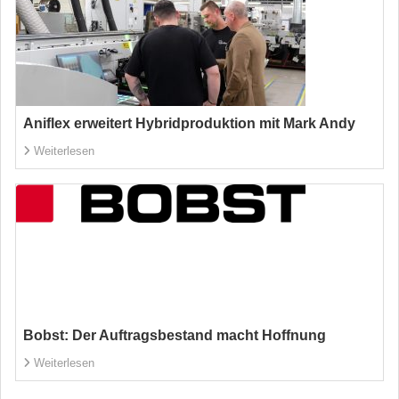
Aniflex erweitert Hybridproduktion mit Mark Andy
Weiterlesen
Bobst: Der Auftragsbestand macht Hoffnung
Weiterlesen