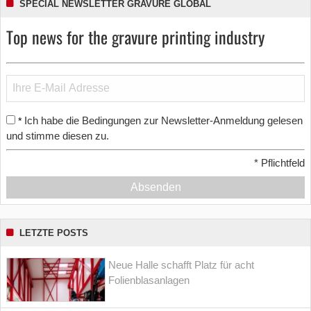
SPECIAL NEWSLETTER GRAVURE GLOBAL
Top news for the gravure printing industry
Ich habe die Bedingungen zur Newsletter-Anmeldung gelesen
*
und stimme diesen zu.
*
Pflichtfeld
Absenden
LETZTE POSTS
Neue Halle schafft Platz für acht
Folienblasanlagen