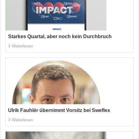
Starkes Quartal, aber noch kein Durchbruch
Weiterlesen
Ulrik Fauhlér übernimmt Vorsitz bei Sweflex
Weiterlesen