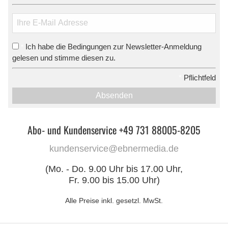
Ich habe die Bedingungen zur Newsletter-Anmeldung
*
gelesen und stimme diesen zu.
*
Pflichtfeld
Absenden
Abo- und Kundenservice +49 731 88005-8205
kundenservice@ebnermedia.de
(Mo. - Do. 9.00 Uhr bis 17.00 Uhr,
Fr. 9.00 bis 15.00 Uhr)
Alle Preise inkl. gesetzl. MwSt.