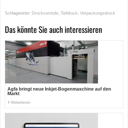
Schlagwörter:
Druckvorstufe
,
Tiefdruck
,
Verpackungsdruck
Das könnte Sie auch interessieren
Agfa bringt neue Inkjet-Bogenmaschine auf den
Markt
Weiterlesen