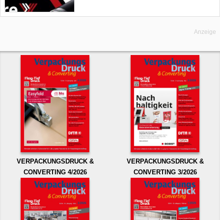
Anzeige
VERPACKUNGSDRUCK &
VERPACKUNGSDRUCK &
CONVERTING 4/2026
CONVERTING 3/2026