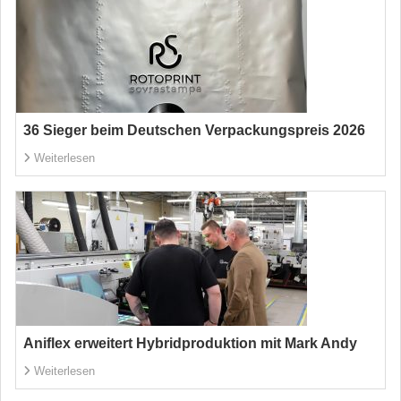
36 Sieger beim Deutschen Verpackungspreis 2026
Weiterlesen
Aniflex erweitert Hybridproduktion mit Mark Andy
Weiterlesen