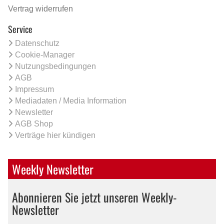
Vertrag widerrufen
Service
Datenschutz
Cookie-Manager
Nutzungsbedingungen
AGB
Impressum
Mediadaten / Media Information
Newsletter
AGB Shop
Verträge hier kündigen
Weekly Newsletter
Abonnieren Sie jetzt unseren Weekly-
Newsletter