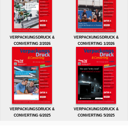
VERPACKUNGSDRUCK &
VERPACKUNGSDRUCK &
CONVERTING 2/2026
CONVERTING 1/2026
VERPACKUNGSDRUCK &
VERPACKUNGSDRUCK &
CONVERTING 6/2025
CONVERTING 5/2025