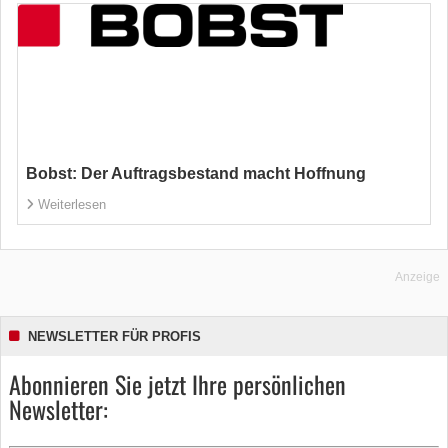
Bobst: Der Auftragsbestand macht Hoffnung
Weiterlesen
Anzeige
NEWSLETTER FÜR PROFIS
Abonnieren Sie jetzt Ihre persönlichen
Newsletter: