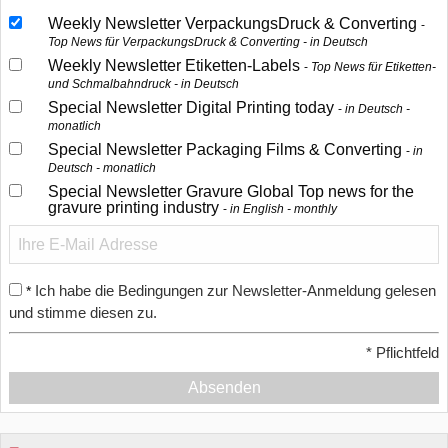
Weekly Newsletter VerpackungsDruck & Converting
Top News für VerpackungsDruck & Converting - in Deutsch
Weekly Newsletter Etiketten-Labels
Top News für Etiketten-
und Schmalbahndruck - in Deutsch
Special Newsletter Digital Printing today
in Deutsch -
monatlich
Special Newsletter Packaging Films & Converting
in
Deutsch - monatlich
Special Newsletter Gravure Global Top news for the
gravure printing industry
in English - monthly
Ich habe die Bedingungen zur Newsletter-Anmeldung gelesen
*
und stimme diesen zu.
*
Pflichtfeld
Absenden