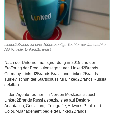
Linked2Brands ist eine 100prozentige Tochter der Janoschka
AG (Quelle: Linked2Brands)
Nach der Unternehmensgründung in 2019 und der
Eröffnung der Produktionsagenturen Linked2Brands
Germany, Linked2Brands Brazil und Linked2Brands
Turkey ist nun der Startschuss für Linked2Brands Russia
gefallen.
In den Agenturräumen im Norden Moskaus ist auch
Linked2Brands Russia spezialisiert auf Design-
Adaptation, Gestaltung, Fotografie, Artwork, Print- und
Colour-Management begleitet Linked2Brands