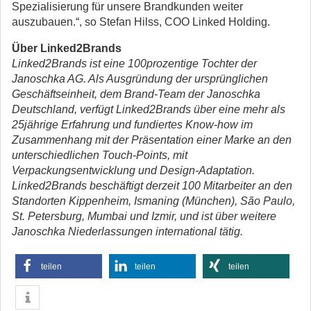
Spezialisierung für unsere Brandkunden weiter
auszubauen.“, so Stefan Hilss, COO Linked Holding.
Über Linked2Brands
Linked2Brands ist eine 100prozentige Tochter der
Janoschka AG. Als Ausgründung der ursprünglichen
Geschäftseinheit, dem Brand-Team der Janoschka
Deutschland, verfügt Linked2Brands über eine mehr als
25jährige Erfahrung und fundiertes Know-how im
Zusammenhang mit der Präsentation einer Marke an den
unterschiedlichen Touch-Points, mit
Verpackungsentwicklung und Design-Adaptation.
Linked2Brands beschäftigt derzeit 100 Mitarbeiter an den
Standorten Kippenheim, Ismaning (München), São Paulo,
St. Petersburg, Mumbai und Izmir, und ist über weitere
Janoschka Niederlassungen international tätig.
teilen
teilen
teilen