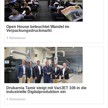
Open House beleuchtet Wandel im
Verpackungsdruckmarkt
Weiterlesen
Drukarnia Tamir steigt mit VariJET 106 in die
industrielle Digitalproduktion ein
Weiterlesen