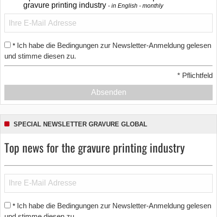
gravure printing industry
in English - monthly
Ich habe die Bedingungen zur Newsletter-Anmeldung gelesen
*
und stimme diesen zu.
*
Pflichtfeld
Absenden
SPECIAL NEWSLETTER GRAVURE GLOBAL
Top news for the gravure printing industry
Ich habe die Bedingungen zur Newsletter-Anmeldung gelesen
*
und stimme diesen zu.