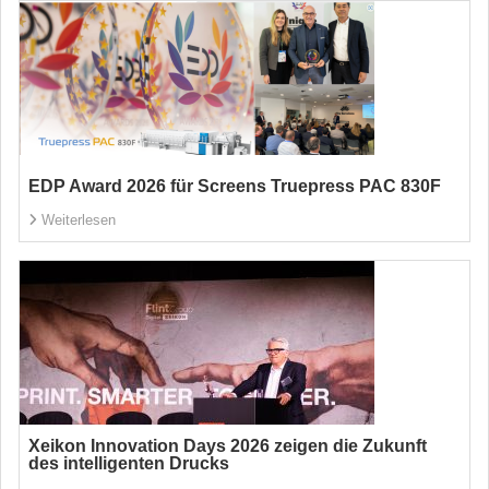
EDP Award 2026 für Screens Truepress PAC 830F
Weiterlesen
Xeikon Innovation Days 2026 zeigen die Zukunft
des intelligenten Drucks