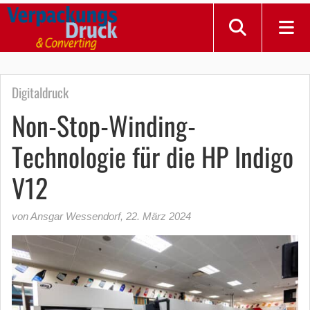
Digitaldruck
Non-Stop-Winding-
Technologie für die HP Indigo
V12
von Ansgar Wessendorf
,
22. März 2024