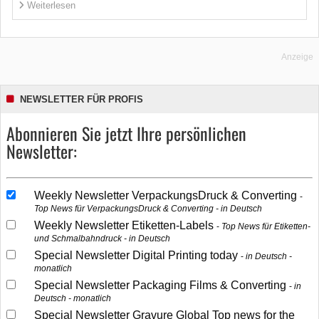
Weiterlesen
Anzeige
NEWSLETTER FÜR PROFIS
Abonnieren Sie jetzt Ihre persönlichen
Newsletter:
Weekly Newsletter VerpackungsDruck & Converting
Top News für VerpackungsDruck & Converting - in Deutsch
Weekly Newsletter Etiketten-Labels
Top News für Etiketten-
und Schmalbahndruck - in Deutsch
Special Newsletter Digital Printing today
in Deutsch -
monatlich
Special Newsletter Packaging Films & Converting
in
Deutsch - monatlich
Special Newsletter Gravure Global Top news for the