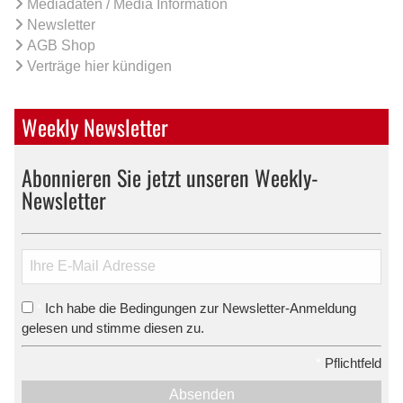
Mediadaten / Media Information
Newsletter
AGB Shop
Verträge hier kündigen
Weekly Newsletter
Abonnieren Sie jetzt unseren Weekly-
Newsletter
Ich habe die Bedingungen zur Newsletter-Anmeldung
*
gelesen und stimme diesen zu.
*
Pflichtfeld
Absenden