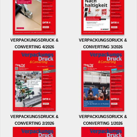
VERPACKUNGSDRUCK &
VERPACKUNGSDRUCK &
CONVERTING 4/2026
CONVERTING 3/2026
VERPACKUNGSDRUCK &
VERPACKUNGSDRUCK &
CONVERTING 2/2026
CONVERTING 1/2026