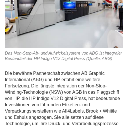
Das Non-Stop-Ab- und Aufwickelsystem von ABG ist integraler
Bestandteil der HP Indigo V12 Digital Press (Quelle: ABG)
Die bewährte Partnerschaft zwischen AB Graphic
International (ABG) und HP erfährt eine weitere
Fortsetzung.
Die jüngste Integration der Non-Stop-
Winding-Technologie (NSW) von AGB in das Flaggschiff
von HP, die HP Indigo V12 Digital Press, hat bedeutende
Investitionen von führenden Etiketten- und
Verpackungsherstellern wie All4Labels, Brook + Whittle
und Eshuis angezogen. Sie alle setzen auf diese
Technologie, um ihre Druck- und Verarbeitungsprozesse