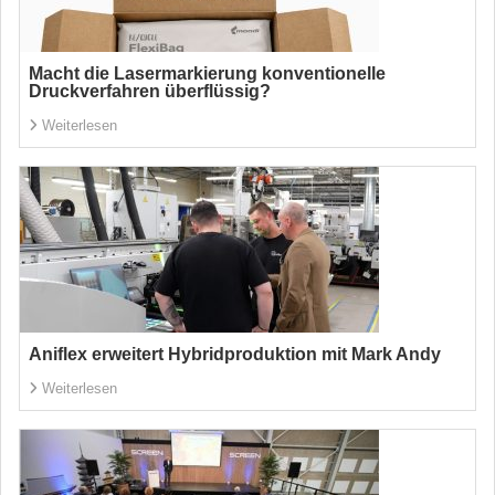
Macht die Lasermarkierung konventionelle
Druckverfahren überflüssig?
Weiterlesen
Aniflex erweitert Hybridproduktion mit Mark Andy
Weiterlesen