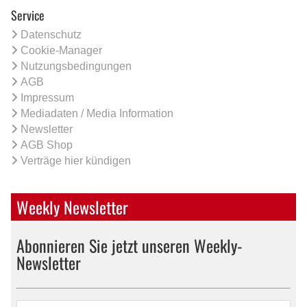
Service
Datenschutz
Cookie-Manager
Nutzungsbedingungen
AGB
Impressum
Mediadaten / Media Information
Newsletter
AGB Shop
Verträge hier kündigen
Weekly Newsletter
Abonnieren Sie jetzt unseren Weekly-
Newsletter