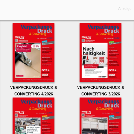
Anzeige
VERPACKUNGSDRUCK &
VERPACKUNGSDRUCK &
CONVERTING 4/2026
CONVERTING 3/2026