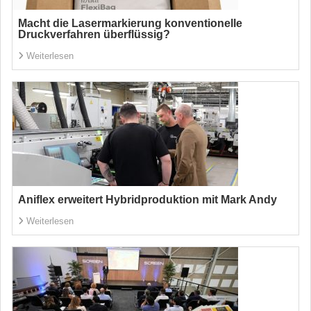
Macht die Lasermarkierung konventionelle
Druckverfahren überflüssig?
Weiterlesen
Aniflex erweitert Hybridproduktion mit Mark Andy
Weiterlesen