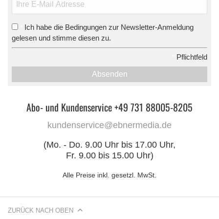
Ich habe die Bedingungen zur Newsletter-Anmeldung
*
gelesen und stimme diesen zu.
*
Pflichtfeld
Absenden
Abo- und Kundenservice +49 731 88005-8205
kundenservice@ebnermedia.de
(Mo. - Do. 9.00 Uhr bis 17.00 Uhr,
Fr. 9.00 bis 15.00 Uhr)
Alle Preise inkl. gesetzl. MwSt.
ZURÜCK NACH OBEN