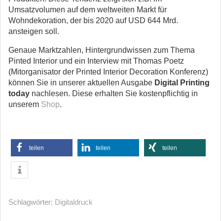
Umsatzvolumen auf dem weltweiten Markt für
Wohndekoration, der bis 2020 auf USD 644 Mrd.
ansteigen soll.
Genaue Marktzahlen, Hintergrundwissen zum Thema
Pinted Interior und ein Interview mit Thomas Poetz
(Mitorganisator der Printed Interior Decoration Konferenz)
können Sie in unserer aktuellen Ausgabe
Digital Printing
today
nachlesen. Diese erhalten Sie kostenpflichtig in
unserem
Shop
.
teilen
teilen
teilen
Schlagwörter:
Digitaldruck