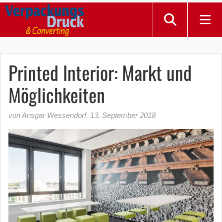
Printed Interior: Markt und
Möglichkeiten
von Ansgar Wessendorf
,
13. September 2018