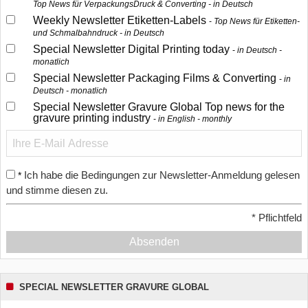
Top News für VerpackungsDruck & Converting - in Deutsch
Weekly Newsletter Etiketten-Labels
Top News für Etiketten-
und Schmalbahndruck - in Deutsch
Special Newsletter Digital Printing today
in Deutsch -
monatlich
Special Newsletter Packaging Films & Converting
in
Deutsch - monatlich
Special Newsletter Gravure Global Top news for the
gravure printing industry
in English - monthly
Ich habe die Bedingungen zur Newsletter-Anmeldung gelesen
*
und stimme diesen zu.
*
Pflichtfeld
Absenden
SPECIAL NEWSLETTER GRAVURE GLOBAL