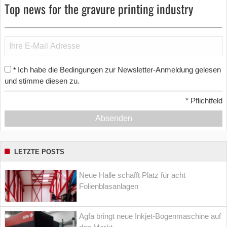
Top news for the gravure printing industry
Ich habe die Bedingungen zur Newsletter-Anmeldung gelesen
*
und stimme diesen zu.
*
Pflichtfeld
Absenden
LETZTE POSTS
Neue Halle schafft Platz für acht
Folienblasanlagen
Agfa bringt neue Inkjet-Bogenmaschine auf