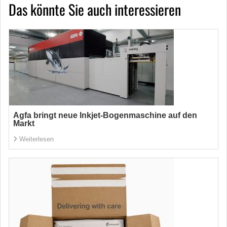
Das könnte Sie auch interessieren
Agfa bringt neue Inkjet-Bogenmaschine auf den
Markt
Weiterlesen