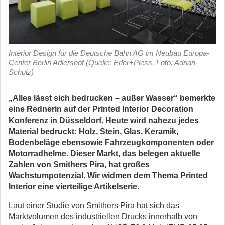
Interior Design für die Deutsche Bahn AG im Neubau Europa-
Center Berlin Adlershof (Quelle: Erler+Pless, Foto: Adrian
Schulz)
„Alles lässt sich bedrucken – außer Wasser“ bemerkte
eine Rednerin auf der Printed Interior Decoration
Konferenz in Düsseldorf. Heute wird nahezu jedes
Material bedruckt: Holz, Stein, Glas, Keramik,
Bodenbeläge ebensowie Fahrzeugkomponenten oder
Motorradhelme. Dieser Markt, das belegen aktuelle
Zahlen von Smithers Pira, hat großes
Wachstumpotenzial. Wir widmen dem Thema Printed
Interior eine vierteilige Artikelserie.
Laut einer Studie von Smithers Pira hat sich das
Marktvolumen des industriellen Drucks innerhalb von