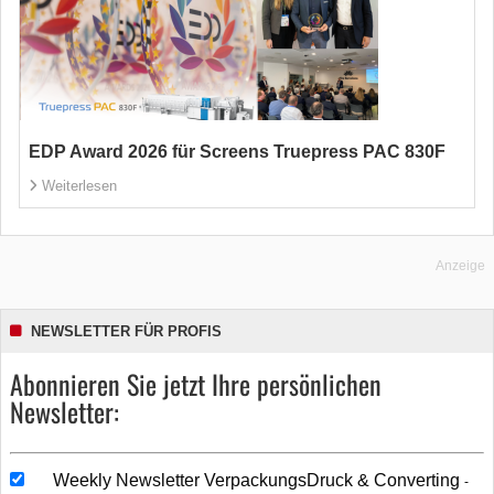
EDP Award 2026 für Screens Truepress PAC 830F
Weiterlesen
Anzeige
NEWSLETTER FÜR PROFIS
Abonnieren Sie jetzt Ihre persönlichen
Newsletter:
Weekly Newsletter VerpackungsDruck & Converting