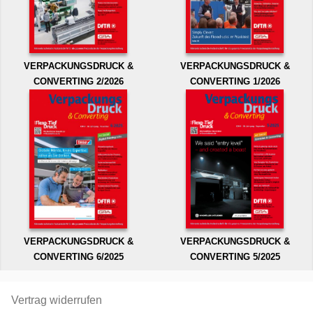
VERPACKUNGSDRUCK &
VERPACKUNGSDRUCK &
CONVERTING 2/2026
CONVERTING 1/2026
VERPACKUNGSDRUCK &
VERPACKUNGSDRUCK &
CONVERTING 6/2025
CONVERTING 5/2025
Vertrag widerrufen