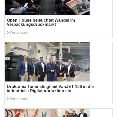
Open House beleuchtet Wandel im
Verpackungsdruckmarkt
Weiterlesen
Drukarnia Tamir steigt mit VariJET 106 in die
industrielle Digitalproduktion ein
Weiterlesen