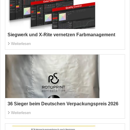
Siegwerk und X-Rite vernetzen Farbmanagement
Weiterlesen
36 Sieger beim Deutschen Verpackungspreis 2026
Weiterlesen