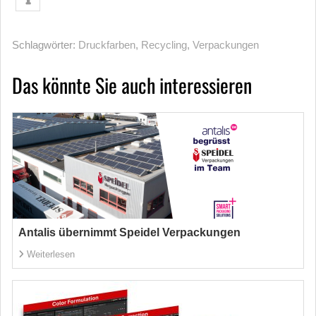
Schlagwörter:
Druckfarben
,
Recycling
,
Verpackungen
Das könnte Sie auch interessieren
Antalis übernimmt Speidel Verpackungen
Weiterlesen