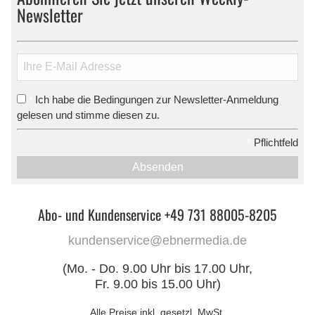
Newsletter
Ich habe die Bedingungen zur Newsletter-Anmeldung
*
gelesen und stimme diesen zu.
*
Pflichtfeld
Absenden
Abo- und Kundenservice +49 731 88005-8205
kundenservice@ebnermedia.de
(Mo. - Do. 9.00 Uhr bis 17.00 Uhr,
Fr. 9.00 bis 15.00 Uhr)
Alle Preise inkl. gesetzl. MwSt.