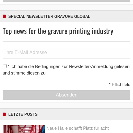
SPECIAL NEWSLETTER GRAVURE GLOBAL
Top news for the gravure printing industry
Ich habe die Bedingungen zur Newsletter-Anmeldung gelesen
*
und stimme diesen zu.
*
Pflichtfeld
Absenden
LETZTE POSTS
Neue Halle schafft Platz für acht