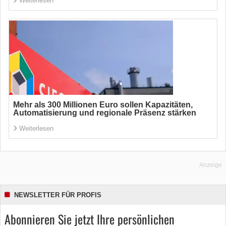
Weiterlesen
Mehr als 300 Millionen Euro sollen Kapazitäten,
Automatisierung und regionale Präsenz stärken
Weiterlesen
Anzeige
NEWSLETTER FÜR PROFIS
Abonnieren Sie jetzt Ihre persönlichen