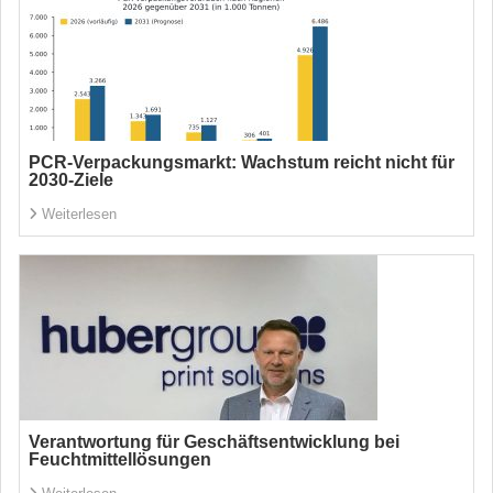
PCR-Verpackungsmarkt: Wachstum reicht nicht für
2030-Ziele
Weiterlesen
Verantwortung für Geschäftsentwicklung bei
Feuchtmittellösungen