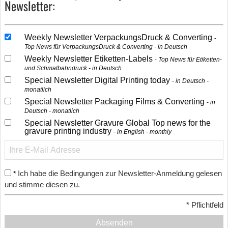
Newsletter:
Weekly Newsletter VerpackungsDruck & Converting
Top News für VerpackungsDruck & Converting - in Deutsch
Weekly Newsletter Etiketten-Labels
Top News für Etiketten-
und Schmalbahndruck - in Deutsch
Special Newsletter Digital Printing today
in Deutsch -
monatlich
Special Newsletter Packaging Films & Converting
in
Deutsch - monatlich
Special Newsletter Gravure Global Top news for the
gravure printing industry
in English - monthly
Ich habe die Bedingungen zur Newsletter-Anmeldung gelesen
*
und stimme diesen zu.
*
Pflichtfeld
Absenden