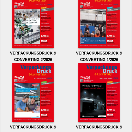
VERPACKUNGSDRUCK &
VERPACKUNGSDRUCK &
CONVERTING 2/2026
CONVERTING 1/2026
VERPACKUNGSDRUCK &
VERPACKUNGSDRUCK &