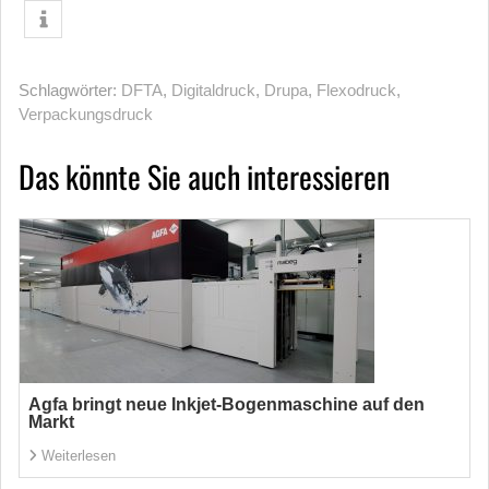
Schlagwörter:
DFTA
,
Digitaldruck
,
Drupa
,
Flexodruck
,
Verpackungsdruck
Das könnte Sie auch interessieren
Agfa bringt neue Inkjet-Bogenmaschine auf den
Markt
Weiterlesen