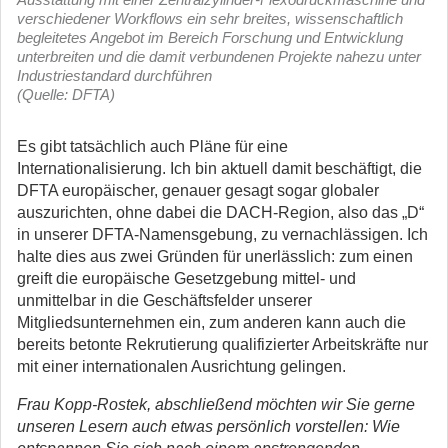
verschiedener Workflows ein sehr breites, wissenschaftlich
begleitetes Angebot im Bereich Forschung und Entwicklung
unterbreiten und die damit verbundenen Projekte nahezu unter
Industriestandard durchführen
(Quelle: DFTA)
Es gibt tatsächlich auch Pläne für eine
Internationalisierung. Ich bin aktuell damit beschäftigt, die
DFTA europäischer, genauer gesagt sogar globaler
auszurichten, ohne dabei die DACH-Region, also das „D“
in unserer DFTA-Namensgebung, zu vernachlässigen. Ich
halte dies aus zwei Gründen für unerlässlich: zum einen
greift die europäische Gesetzgebung mittel- und
unmittelbar in die Geschäftsfelder unserer
Mitgliedsunternehmen ein, zum anderen kann auch die
bereits betonte Rekrutierung qualifizierter Arbeitskräfte nur
mit einer internationalen Ausrichtung gelingen.
Frau Kopp-Rostek, abschließend möchten wir Sie gerne
unseren Lesern auch etwas persönlich vorstellen: Wie