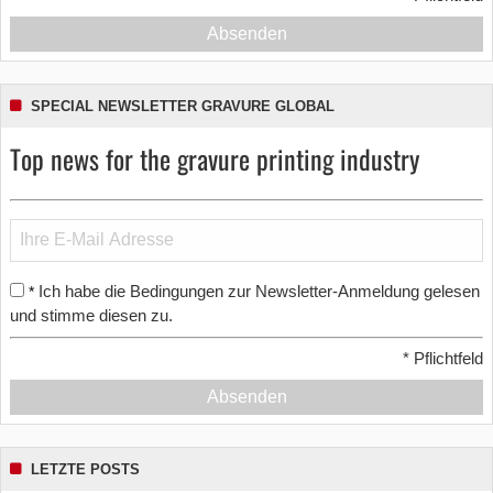
Absenden
SPECIAL NEWSLETTER GRAVURE GLOBAL
Top news for the gravure printing industry
Ich habe die Bedingungen zur Newsletter-Anmeldung gelesen
*
und stimme diesen zu.
*
Pflichtfeld
Absenden
LETZTE POSTS