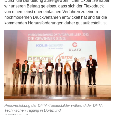
Durch die Bündelung außergewöhnlicher Expertise haben
wir unseren Beitrag geleistet, dass sich der Flexodruck
von einem einst eher einfachen Verfahren zu einem
hochmodernen Druckverfahren entwickelt hat und für die
kommenden Herausforderungen daher gut aufgestellt ist.
Preisverleihung der DFTA-Topausbilder während der DFTA
Technischen Tagung in Dortmund.