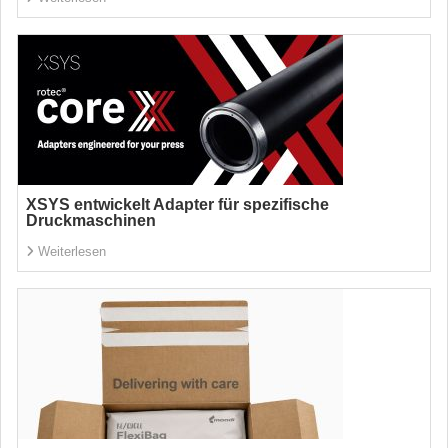
XSYS entwickelt Adapter für spezifische
Druckmaschinen
Weiterlesen