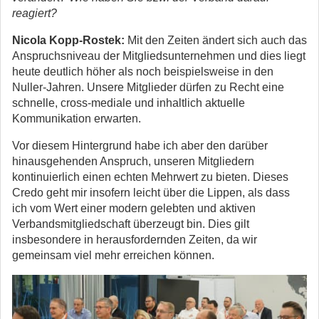
reagiert?
Nicola Kopp-Rostek:
Mit den Zeiten ändert sich auch das
Anspruchsniveau der Mitgliedsunternehmen und dies liegt
heute deutlich höher als noch beispielsweise in den
Nuller-Jahren. Unsere Mitglieder dürfen zu Recht eine
schnelle, cross-mediale und inhaltlich aktuelle
Kommunikation erwarten.
Vor diesem Hintergrund habe ich aber den darüber
hinausgehenden Anspruch, unseren Mitgliedern
kontinuierlich einen echten Mehrwert zu bieten. Dieses
Credo geht mir insofern leicht über die Lippen, als dass
ich vom Wert einer modern gelebten und aktiven
Verbandsmitgliedschaft überzeugt bin. Dies gilt
insbesondere in herausfordernden Zeiten, da wir
gemeinsam viel mehr erreichen können.