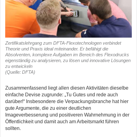
Zertifikatslehrgang zum DFTA-Flexotechnologen verbindet
Theorie und Praxis ideal miteinander. Er befähigt die
Absolventen, komplexe Aufgaben im Bereich des Flexodrucks
eigenständig zu analysieren, zu lösen und innovative Lösungen
zu entwickeln
(Quelle: DFTA)
Zusammenfassend liegt allen diesen Aktivitäten dieselbe
einfache Devise zugrunde: „Tu Gutes und rede auch
darüber!“ Insbesondere die Verpackungsbranche hat hier
gute Argumente, die zu einer deutlichen
Imageverbesserung und positiveren Wahrnehmung in der
Öffentlichkeit und damit auch am Arbeitsmarkt führen
sollten.