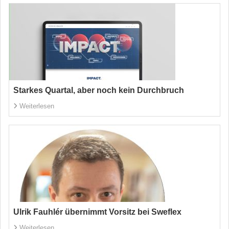
Starkes Quartal, aber noch kein Durchbruch
Weiterlesen
Ulrik Fauhlér übernimmt Vorsitz bei Sweflex
Weiterlesen