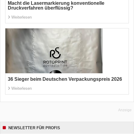
Macht die Lasermarkierung konventionelle
Druckverfahren überflüssig?
Weiterlesen
36 Sieger beim Deutschen Verpackungspreis 2026
Weiterlesen
Anzeige
NEWSLETTER FÜR PROFIS