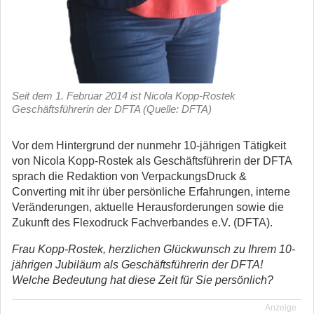
Seit dem 1. Februar 2014 ist Nicola Kopp-Rostek
Geschäftsführerin der DFTA (Quelle: DFTA)
Vor dem Hintergrund der nunmehr 10-jährigen Tätigkeit
von Nicola Kopp-Rostek als Geschäftsführerin der DFTA
sprach die Redaktion von VerpackungsDruck &
Converting mit ihr über persönliche Erfahrungen, interne
Veränderungen, aktuelle Herausforderungen sowie die
Zukunft des Flexodruck Fachverbandes e.V. (DFTA).
Frau Kopp-Rostek, herzlichen Glückwunsch zu Ihrem 10-
jährigen Jubiläum als Geschäftsführerin der DFTA!
Welche Bedeutung hat diese Zeit für Sie persönlich?
Anzeige