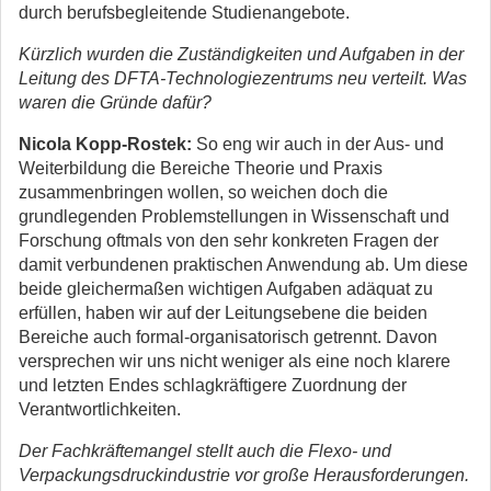
durch berufsbegleitende Studienangebote.
Kürzlich wurden die Zuständigkeiten und Aufgaben in der
Leitung des DFTA-Technologiezentrums neu verteilt. Was
waren die Gründe dafür?
Nicola Kopp-Rostek:
So eng wir auch in der Aus- und
Weiterbildung die Bereiche Theorie und Praxis
zusammenbringen wollen, so weichen doch die
grundlegenden Problemstellungen in Wissenschaft und
Forschung oftmals von den sehr konkreten Fragen der
damit verbundenen praktischen Anwendung ab. Um diese
beide gleichermaßen wichtigen Aufgaben adäquat zu
erfüllen, haben wir auf der Leitungsebene die beiden
Bereiche auch formal-organisatorisch getrennt. Davon
versprechen wir uns nicht weniger als eine noch klarere
und letzten Endes schlagkräftigere Zuordnung der
Verantwortlichkeiten.
Der Fachkräftemangel stellt auch die Flexo- und
Verpackungsdruckindustrie vor große Herausforderungen.