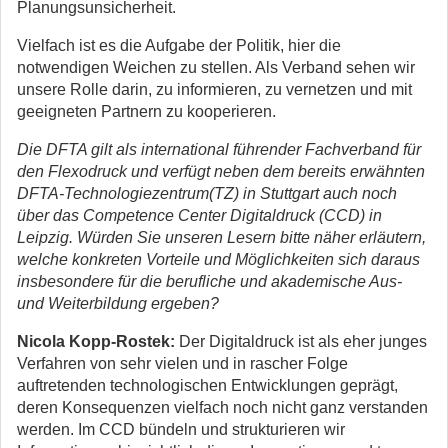
Planungsunsicherheit.
Vielfach ist es die Aufgabe der Politik, hier die
notwendigen Weichen zu stellen. Als Verband sehen wir
unsere Rolle darin, zu informieren, zu vernetzen und mit
geeigneten Partnern zu kooperieren.
Die DFTA gilt als international führender Fachverband für
den Flexodruck und verfügt neben dem bereits erwähnten
DFTA-Technologiezentrum(TZ) in Stuttgart auch noch
über das Competence Center Digitaldruck (CCD) in
Leipzig. Würden Sie unseren Lesern bitte näher erläutern,
welche konkreten Vorteile und Möglichkeiten sich daraus
insbesondere für die berufliche und akademische Aus-
und Weiterbildung ergeben?
Nicola Kopp-Rostek:
Der Digitaldruck ist als eher junges
Verfahren von sehr vielen und in rascher Folge
auftretenden technologischen Entwicklungen geprägt,
deren Konsequenzen vielfach noch nicht ganz verstanden
werden. Im CCD bündeln und strukturieren wir