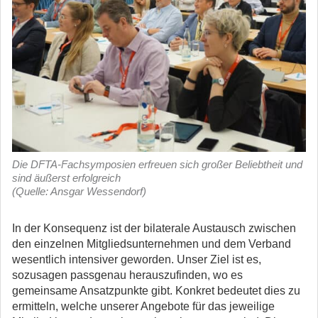
Die DFTA-Fachsymposien erfreuen sich großer Beliebtheit und
sind äußerst erfolgreich
(Quelle: Ansgar Wessendorf)
In der Konsequenz ist der bilaterale Austausch zwischen
den einzelnen Mitgliedsunternehmen und dem Verband
wesentlich intensiver geworden. Unser Ziel ist es,
sozusagen passgenau herauszufinden, wo es
gemeinsame Ansatzpunkte gibt. Konkret bedeutet dies zu
ermitteln, welche unserer Angebote für das jeweilige