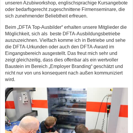
unseren Azubiworkshop, englischsprachige Kursangebote
oder bedarfsgerecht zugeschnittene Firmenseminare, die
sich zunehmender Beliebtheit erfreuen.
Beim „DFTA Top-Ausbilder“ erhalten unsere Mitglieder die
Möglichkeit, sich als beste DFTA-Ausbildungsbetriebe
auszuzeichnen. Vielfach komme ich in Betriebe und sehe
die DFTA-Urkunden oder auch den DFTA-Award im
Eingangsbereich ausgestellt. Das freut mich sehr und
zeigt gleichzeitig, dass dies offenbar als ein wertvoller
Baustein im Bereich „Employer Branding“ geschätzt und
nicht nur von uns konsequent nach außen kommuniziert
wird.