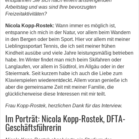
entspannen Sie sich nach einem anstrengenden
Arbeitstag und was sind Ihre bevorzugten
Freizeitaktivitäten?
Nicola Kopp-Rostek:
Wann immer es möglich ist,
entspanne ich mich in der Natur, vor allem beim Wandern
in den Bergen oder beim Sport. Hier vor allem mit meiner
Lieblingssportart Tennis, die ich seit meiner frühen
Kindheit ausübe und viele Jahre leistungsmäßig betrieben
habe. Im Winter findet man mich beim Skifahren oder
Langlaufen, vor allem in Südtirol, im Allgäu oder in der
Steiermark. Seit kurzem habe ich auch die Liebe zum
Klavierspielen wiederentdeckt. Allem voran genieße ich
aber die gemeinsame Zeit mit meiner Familie, die
glücklicherweise diese Interessen mit mir teilt.
Frau Kopp-Rostek, herzlichen Dank für das Interview.
Im Porträt: Nicola Kopp-Rostek, DFTA-
Geschäftsführerin