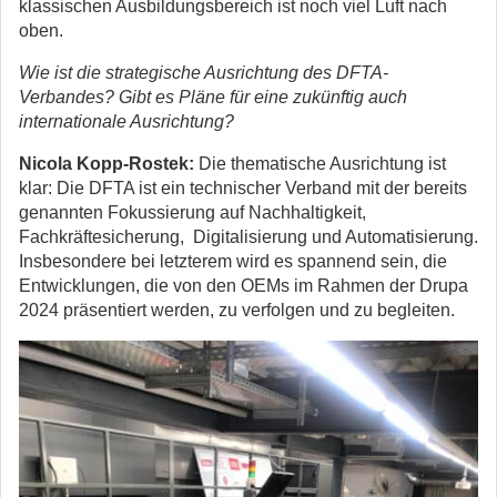
klassischen Ausbildungsbereich ist noch viel Luft nach
oben.
Wie ist die strategische Ausrichtung des DFTA-
Verbandes? Gibt es Pläne für eine zukünftig auch
internationale Ausrichtung?
Nicola Kopp-Rostek:
Die thematische Ausrichtung ist
klar: Die DFTA ist ein technischer Verband mit der bereits
genannten Fokussierung auf Nachhaltigkeit,
Fachkräftesicherung, Digitalisierung und Automatisierung.
Insbesondere bei letzterem wird es spannend sein, die
Entwicklungen, die von den OEMs im Rahmen der Drupa
2024 präsentiert werden, zu verfolgen und zu begleiten.