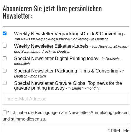
Abonnieren Sie jetzt Ihre persönlichen
Newsletter:
Weekly Newsletter VerpackungsDruck & Converting
Top News für VerpackungsDruck & Converting - in Deutsch
Weekly Newsletter Etiketten-Labels
Top News für Etiketten-
und Schmalbahndruck - in Deutsch
Special Newsletter Digital Printing today
in Deutsch -
monatlich
Special Newsletter Packaging Films & Converting
in
Deutsch - monatlich
Special Newsletter Gravure Global Top news for the
gravure printing industry
in English - monthly
Ich habe die Bedingungen zur Newsletter-Anmeldung gelesen
*
und stimme diesen zu.
*
Pflichtfeld