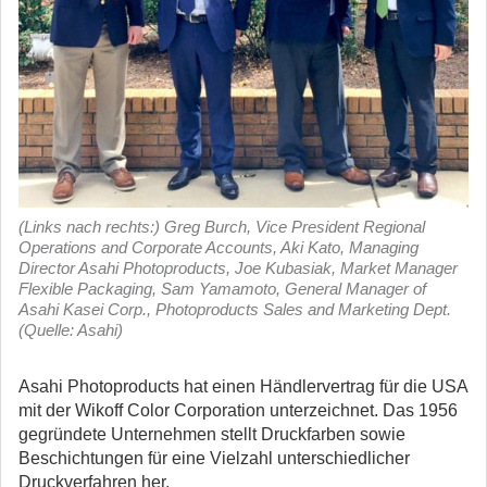
(Links nach rechts:) Greg Burch, Vice President Regional
Operations and Corporate Accounts, Aki Kato, Managing
Director Asahi Photoproducts, Joe Kubasiak, Market Manager
Flexible Packaging, Sam Yamamoto, General Manager of
Asahi Kasei Corp., Photoproducts Sales and Marketing Dept.
(Quelle: Asahi)
Asahi Photoproducts hat einen Händlervertrag für die USA
mit der Wikoff Color Corporation unterzeichnet. Das 1956
gegründete Unternehmen stellt Druckfarben sowie
Beschichtungen für eine Vielzahl unterschiedlicher
Druckverfahren her.