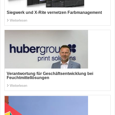
Siegwerk und X-Rite vernetzen Farbmanagement
Weiterlesen
Verantwortung für Geschäftsentwicklung bei
Feuchtmittellösungen
Weiterlesen