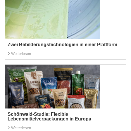
Zwei Bebilderungstechnologien in einer Plattform
Weiterlesen
Schönwald-Studie: Flexible
Lebensmittelverpackungen in Europa
Weiterlesen