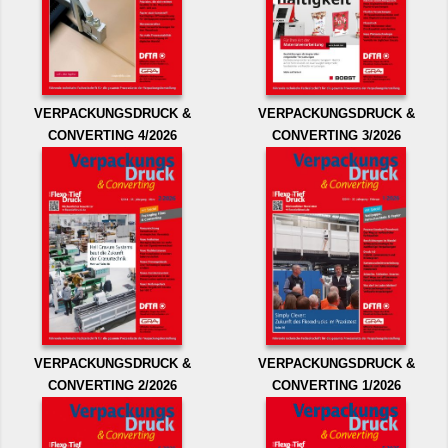
VERPACKUNGSDRUCK &
VERPACKUNGSDRUCK &
CONVERTING 4/2026
CONVERTING 3/2026
VERPACKUNGSDRUCK &
VERPACKUNGSDRUCK &
CONVERTING 2/2026
CONVERTING 1/2026