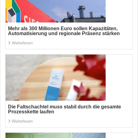
Mehr als 300 Millionen Euro sollen Kapazitäten,
Automatisierung und regionale Präsenz stärken
Weiterlesen
Die Faltschachtel muss stabil durch die gesamte
Prozesskette laufen
Weiterlesen