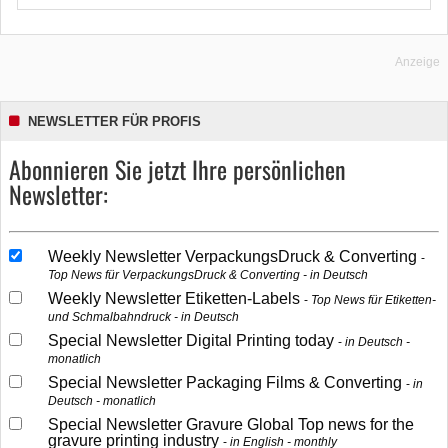
Anzeige
NEWSLETTER FÜR PROFIS
Abonnieren Sie jetzt Ihre persönlichen
Newsletter:
Weekly Newsletter VerpackungsDruck & Converting
Top News für VerpackungsDruck & Converting - in Deutsch
Weekly Newsletter Etiketten-Labels
Top News für Etiketten-
und Schmalbahndruck - in Deutsch
Special Newsletter Digital Printing today
in Deutsch -
monatlich
Special Newsletter Packaging Films & Converting
in
Deutsch - monatlich
Special Newsletter Gravure Global Top news for the
gravure printing industry
in English - monthly