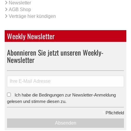
Newsletter
AGB Shop
Verträge hier kündigen
Weekly Newsletter
Abonnieren Sie jetzt unseren Weekly-
Newsletter
Ich habe die Bedingungen zur Newsletter-Anmeldung
*
gelesen und stimme diesen zu.
*
Pflichtfeld
Absenden