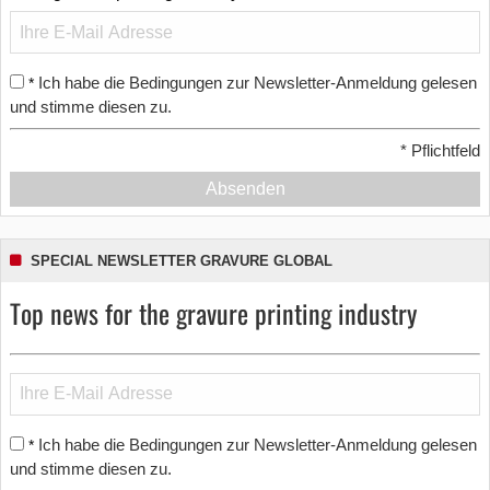
Ich habe die Bedingungen zur Newsletter-Anmeldung gelesen
*
und stimme diesen zu.
*
Pflichtfeld
Absenden
SPECIAL NEWSLETTER GRAVURE GLOBAL
Top news for the gravure printing industry
Ich habe die Bedingungen zur Newsletter-Anmeldung gelesen
*
und stimme diesen zu.