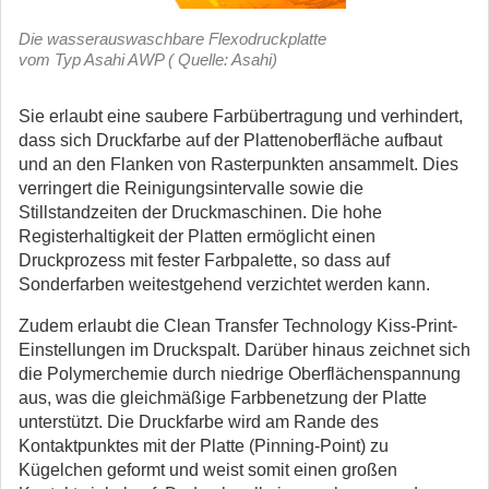
Die wasserauswaschbare Flexodruckplatte
vom Typ Asahi AWP ( Quelle: Asahi)
Sie erlaubt eine saubere Farbübertragung und verhindert,
dass sich Druckfarbe auf der Plattenoberfläche aufbaut
und an den Flanken von Rasterpunkten ansammelt. Dies
verringert die Reinigungsintervalle sowie die
Stillstandzeiten der Druckmaschinen. Die hohe
Registerhaltigkeit der Platten ermöglicht einen
Druckprozess mit fester Farbpalette, so dass auf
Sonderfarben weitestgehend verzichtet werden kann.
Zudem erlaubt die Clean Transfer Technology Kiss-Print-
Einstellungen im Druckspalt. Darüber hinaus zeichnet sich
die Polymerchemie durch niedrige Oberflächenspannung
aus, was die gleichmäßige Farbbenetzung der Platte
unterstützt. Die Druckfarbe wird am Rande des
Kontaktpunktes mit der Platte (Pinning-Point) zu
Kügelchen geformt und weist somit einen großen