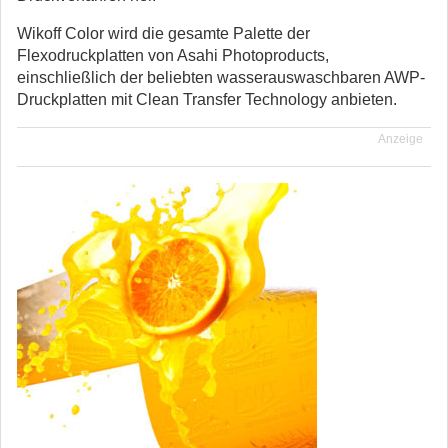
Wikoff Color wird die gesamte Palette der
Flexodruckplatten von Asahi Photoproducts,
einschließlich der beliebten wasserauswaschbaren AWP-
Druckplatten mit Clean Transfer Technology anbieten.
Anzeige