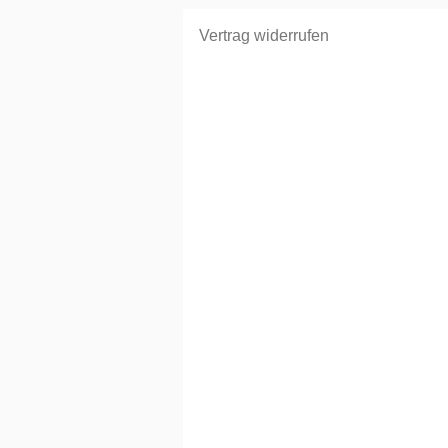
Vertrag widerrufen