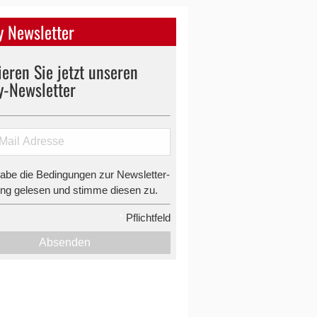
 Newsletter
eren Sie jetzt unseren
y-Newsletter
habe die Bedingungen zur Newsletter-
g gelesen und stimme diesen zu.
*
Pflichtfeld
Absenden