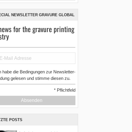
ECIAL NEWSLETTER GRAVURE GLOBAL
news for the gravure printing
stry
h habe die Bedingungen zur Newsletter-
dung gelesen und stimme diesen zu.
*
Pflichtfeld
Absenden
TZTE POSTS