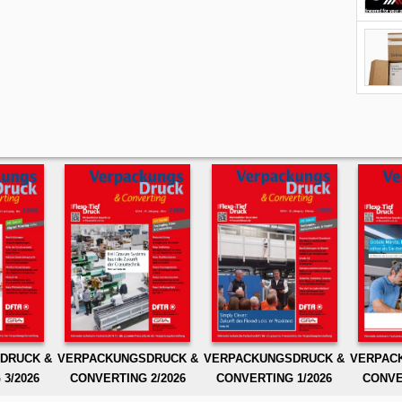
DRUCK &
VERPACKUNGSDRUCK &
VERPACKUNGSDRUCK &
VERPAC
3/2026
CONVERTING 2/2026
CONVERTING 1/2026
CONVE