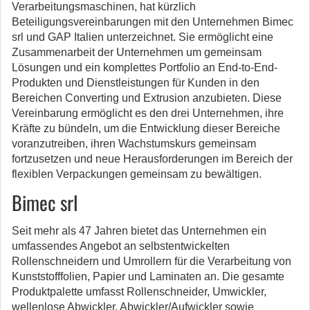
Verarbeitungsmaschinen, hat kürzlich
Beteiligungsvereinbarungen mit den Unternehmen Bimec
srl und GAP Italien unterzeichnet.
Sie ermöglicht eine
Zusammenarbeit der Unternehmen um gemeinsam
Lösungen und ein komplettes Portfolio an End-to-End-
Produkten und Dienstleistungen für Kunden in den
Bereichen Converting und Extrusion anzubieten. Diese
Vereinbarung ermöglicht es den drei Unternehmen, ihre
Kräfte zu bündeln, um die Entwicklung dieser Bereiche
voranzutreiben, ihren Wachstumskurs gemeinsam
fortzusetzen und neue Herausforderungen im Bereich der
flexiblen Verpackungen gemeinsam zu bewältigen.
Bimec srl
Seit mehr als 47 Jahren bietet das Unternehmen ein
umfassendes Angebot an selbstentwickelten
Rollenschneidern und Umrollern für die Verarbeitung von
Kunststofffolien, Papier und Laminaten an. Die gesamte
Produktpalette umfasst Rollenschneider, Umwickler,
wellenlose Abwickler, Abwickler/Aufwickler sowie