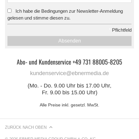
Ich habe die Bedingungen zur Newsletter-Anmeldung
*
gelesen und stimme diesen zu.
*
Pflichtfeld
Absenden
Abo- und Kundenservice +49 731 88005-8205
kundenservice@ebnermedia.de
(Mo. - Do. 9.00 Uhr bis 17.00 Uhr,
Fr. 9.00 bis 15.00 Uhr)
Alle Preise inkl. gesetzl. MwSt.
ZURÜCK NACH OBEN