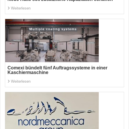
Weiterlesen
Comexi bündelt fünf Auftragssysteme in einer
Kaschiermaschine
Weiterlesen