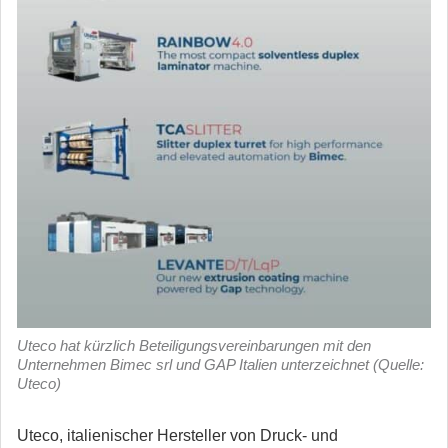
Uteco hat kürzlich Beteiligungsvereinbarungen mit den
Unternehmen Bimec srl und GAP Italien unterzeichnet (Quelle:
Uteco)
Uteco, italienischer Hersteller von Druck- und