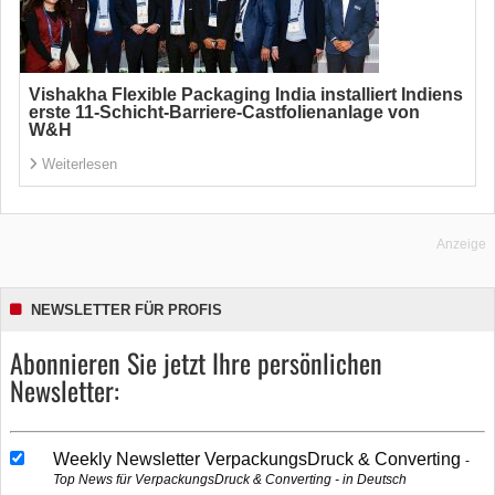
Vishakha Flexible Packaging India installiert Indiens
erste 11-Schicht-Barriere-Castfolienanlage von
W&H
Weiterlesen
Anzeige
NEWSLETTER FÜR PROFIS
Abonnieren Sie jetzt Ihre persönlichen
Newsletter:
Weekly Newsletter VerpackungsDruck & Converting
Top News für VerpackungsDruck & Converting - in Deutsch