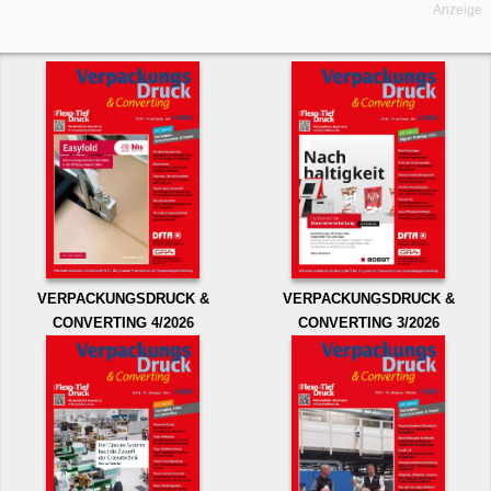
Anzeige
VERPACKUNGSDRUCK &
VERPACKUNGSDRUCK &
CONVERTING 4/2026
CONVERTING 3/2026