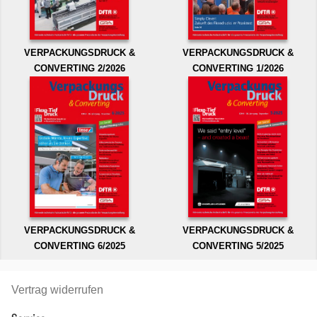
VERPACKUNGSDRUCK &
VERPACKUNGSDRUCK &
CONVERTING 2/2026
CONVERTING 1/2026
VERPACKUNGSDRUCK &
VERPACKUNGSDRUCK &
CONVERTING 6/2025
CONVERTING 5/2025
Vertrag widerrufen