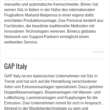
manuelle und automatische Kernschneider. Bimec hat
seinen Sitz in Italien in der Nähe des internationalen
Flughafens Mailand-Malpensa in einer eigens dafür
errichteten Produktionsanlage. Das Personal besteht aus
Fachleuten, die bewährte traditionelle Methoden mit
innovativen Technologien vereinen. Bimecs globales
Netzwerk von Support-Partnern ermöglicht einen
weltweiten Service.
Anzeige
GAP Italy
GAP Italy ist ein italienisches Unternehmen mit Sitz in
Trecte und hat sich auf die Herstellung verschiedener
Arten von Extrusionsanlagen spezialisiert. Dazu gehören
Doppelblasenanlagen, Blasenanlagen mit Wasser- und
Luftkühlung, Laminieranlagen und Kupplungen für die
Extrusion. Das Unternehmen nimmt für sich in Anspruch,
führend in der Blasfolientechnologie zu sein und