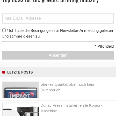
Ich habe die Bedingungen zur Newsletter-Anmeldung gelesen
*
und stimme diesen zu.
*
Pflichtfeld
Absenden
LETZTE POSTS
Starkes Quartal, aber noch kein
Durchbruch
Dunav Press installiert erste Komori-
Maschine