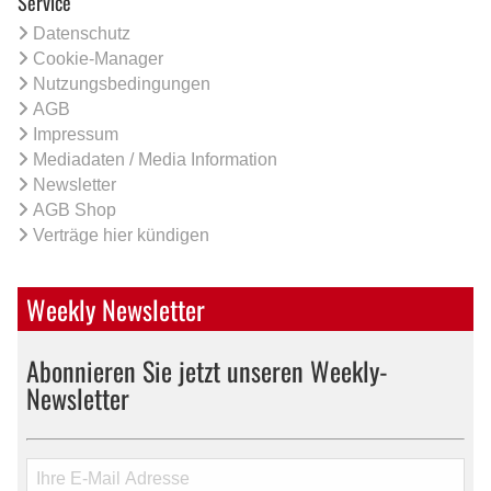
Service
Datenschutz
Cookie-Manager
Nutzungsbedingungen
AGB
Impressum
Mediadaten / Media Information
Newsletter
AGB Shop
Verträge hier kündigen
Weekly Newsletter
Abonnieren Sie jetzt unseren Weekly-
Newsletter