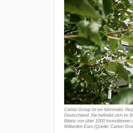
Carton Group ist ein führendes Ve
Deutschland. Sie befindet sich im B
Bilanz von über 1000 Investitione
Milliarden Euro (Quelle: Carton Gro