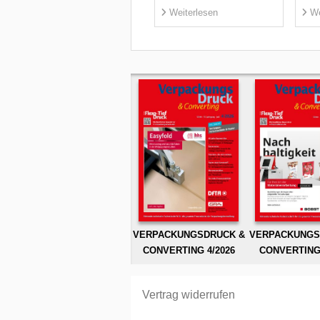
Weiterlesen
We
VERPACKUNGSDRUCK &
VERPACKUNGS
CONVERTING 4/2026
CONVERTING 
Vertrag widerrufen