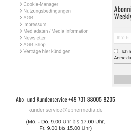
Cookie-Manager
Abonni
Nutzungsbedingungen
Weekl
AGB
Impressum
Mediadaten / Media Information
Newsletter
AGB Shop
Verträge hier kündigen
Ich 
*
Anmeldun
Abo- und Kundenservice +49 731 88005-8205
kundenservice@ebnermedia.de
(Mo. - Do. 9.00 Uhr bis 17.00 Uhr,
Fr. 9.00 bis 15.00 Uhr)