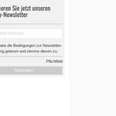
eren Sie jetzt unseren
y-Newsletter
habe die Bedingungen zur Newsletter-
g gelesen und stimme diesen zu.
*
Pflichtfeld
Absenden