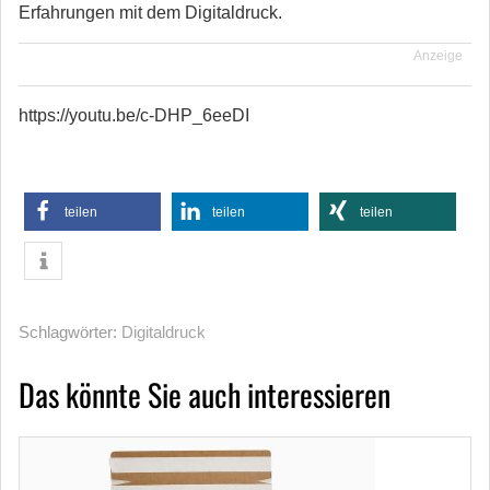
Erfahrungen mit dem Digitaldruck.
Anzeige
https://youtu.be/c-DHP_6eeDI
teilen
teilen
teilen
Schlagwörter:
Digitaldruck
Das könnte Sie auch interessieren