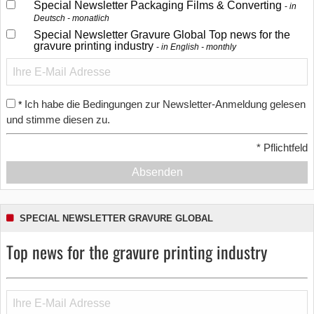
Special Newsletter Packaging Films & Converting
in
Deutsch - monatlich
Special Newsletter Gravure Global Top news for the
gravure printing industry
in English - monthly
Ich habe die Bedingungen zur Newsletter-Anmeldung gelesen
*
und stimme diesen zu.
*
Pflichtfeld
Absenden
SPECIAL NEWSLETTER GRAVURE GLOBAL
Top news for the gravure printing industry