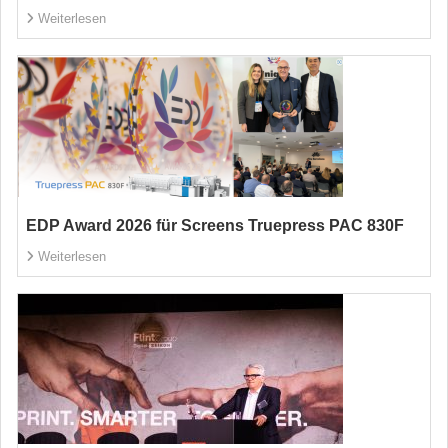
Weiterlesen
EDP Award 2026 für Screens Truepress PAC 830F
Weiterlesen