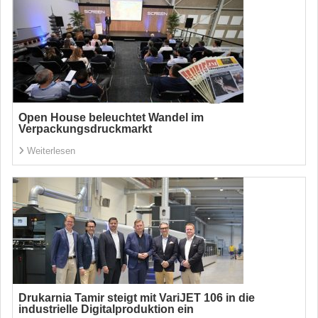
Open House beleuchtet Wandel im
Verpackungsdruckmarkt
Weiterlesen
Drukarnia Tamir steigt mit VariJET 106 in die
industrielle Digitalproduktion ein