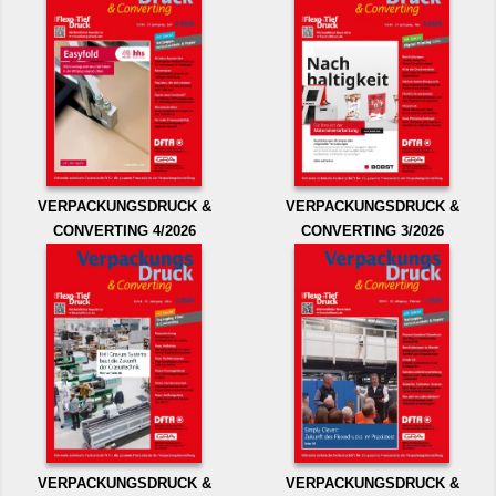
VERPACKUNGSDRUCK &
VERPACKUNGSDRUCK &
CONVERTING 4/2026
CONVERTING 3/2026
VERPACKUNGSDRUCK &
VERPACKUNGSDRUCK &