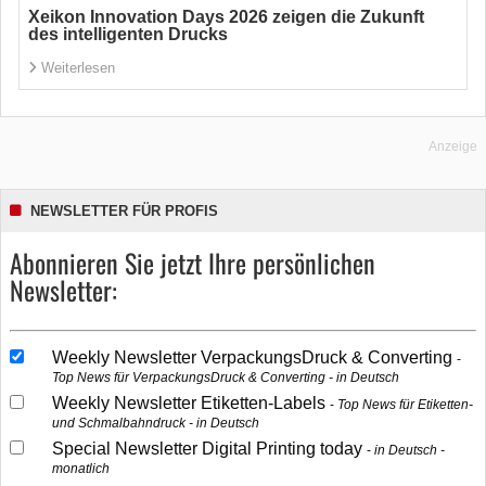
Xeikon Innovation Days 2026 zeigen die Zukunft
des intelligenten Drucks
Weiterlesen
Anzeige
NEWSLETTER FÜR PROFIS
Abonnieren Sie jetzt Ihre persönlichen
Newsletter:
Weekly Newsletter VerpackungsDruck & Converting
Top News für VerpackungsDruck & Converting - in Deutsch
Weekly Newsletter Etiketten-Labels
Top News für Etiketten-
und Schmalbahndruck - in Deutsch
Special Newsletter Digital Printing today
in Deutsch -
monatlich