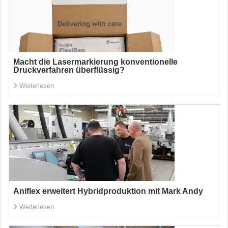
Macht die Lasermarkierung konventionelle
Druckverfahren überflüssig?
Weiterlesen
Aniflex erweitert Hybridproduktion mit Mark Andy
Weiterlesen