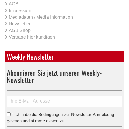
AGB
Impressum
Mediadaten / Media Information
Newsletter
AGB Shop
Verträge hier kündigen
Weekly Newsletter
Abonnieren Sie jetzt unseren Weekly-
Newsletter
Ich habe die Bedingungen zur Newsletter-Anmeldung
*
gelesen und stimme diesen zu.