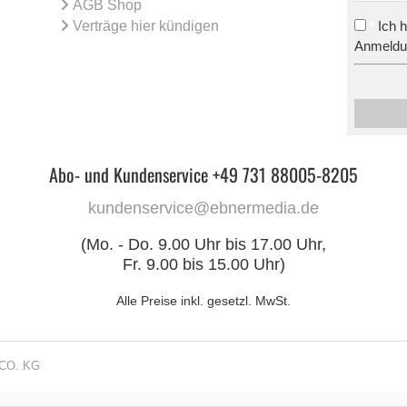
AGB Shop
Verträge hier kündigen
Ich 
*
Anmeldun
Abo- und Kundenservice +49 731 88005-8205
kundenservice@ebnermedia.de
(Mo. - Do. 9.00 Uhr bis 17.00 Uhr,
Fr. 9.00 bis 15.00 Uhr)
Alle Preise inkl. gesetzl. MwSt.
CO. KG