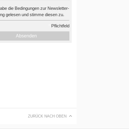
habe die Bedingungen zur Newsletter-
g gelesen und stimme diesen zu.
*
Pflichtfeld
Absenden
ZURÜCK NACH OBEN