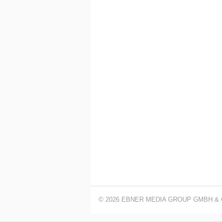
© 2026 EBNER MEDIA GROUP GMBH & 