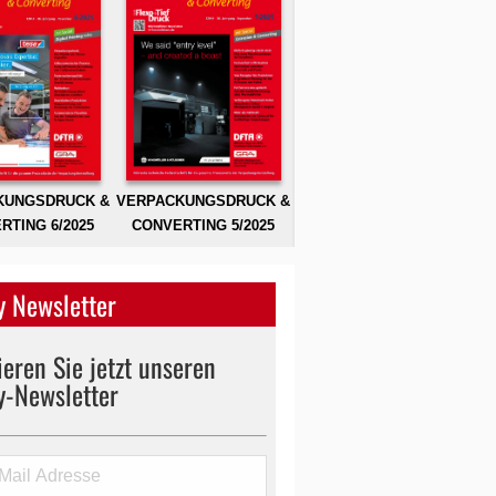
KUNGSDRUCK &
VERPACKUNGSDRUCK &
RTING 6/2025
CONVERTING 5/2025
 Newsletter
eren Sie jetzt unseren
y-Newsletter