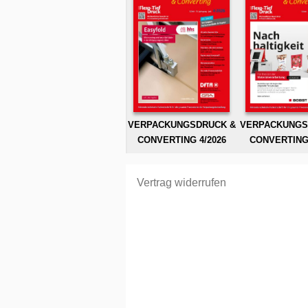
VERPACKUNGSDRUCK &
VERPACKUNGS
CONVERTING 4/2026
CONVERTING 
Vertrag widerrufen