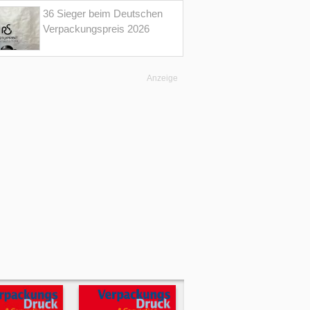
36 Sieger beim Deutschen
Verpackungspreis 2026
Anzeige