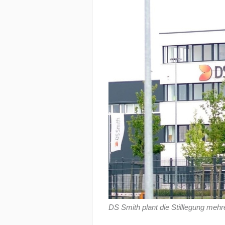
DS Smith plant die Stilllegung meh