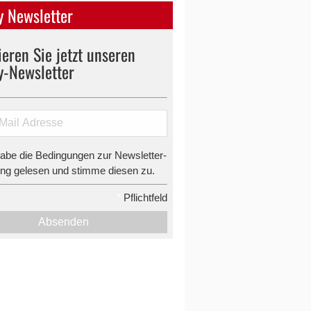
 Newsletter
eren Sie jetzt unseren
y-Newsletter
habe die Bedingungen zur Newsletter-
g gelesen und stimme diesen zu.
*
Pflichtfeld
Absenden