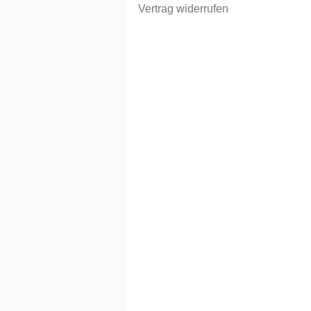
Vertrag widerrufen