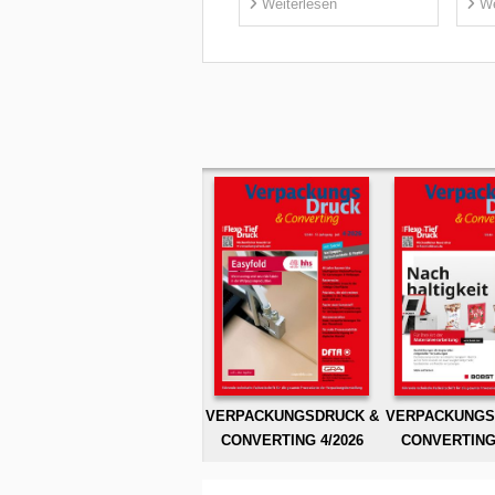
Weiterlesen
We
VERPACKUNGSDRUCK &
VERPACKUNGS
CONVERTING 4/2026
CONVERTING 