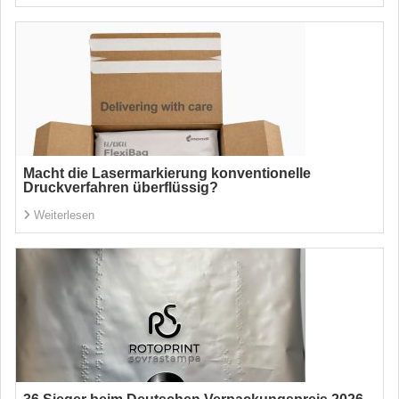
Macht die Lasermarkierung konventionelle
Druckverfahren überflüssig?
Weiterlesen