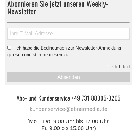
Abonnieren Sie jetzt unseren Weekly-
Newsletter
Ich habe die Bedingungen zur Newsletter-Anmeldung
*
gelesen und stimme diesen zu.
*
Pflichtfeld
Absenden
Abo- und Kundenservice +49 731 88005-8205
kundenservice@ebnermedia.de
(Mo. - Do. 9.00 Uhr bis 17.00 Uhr,
Fr. 9.00 bis 15.00 Uhr)