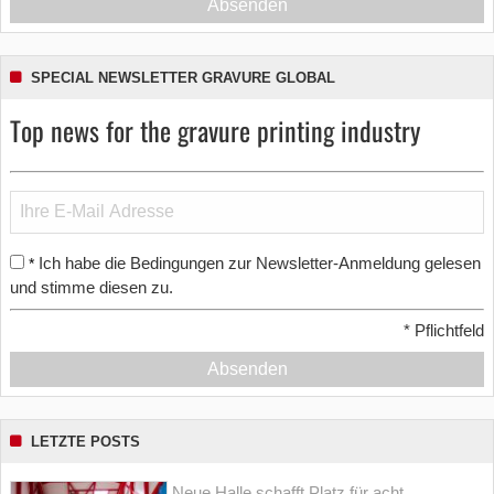
Absenden
SPECIAL NEWSLETTER GRAVURE GLOBAL
Top news for the gravure printing industry
Ich habe die Bedingungen zur Newsletter-Anmeldung gelesen
*
und stimme diesen zu.
*
Pflichtfeld
Absenden
LETZTE POSTS
Neue Halle schafft Platz für acht