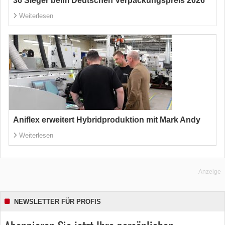
36 Sieger beim Deutschen Verpackungspreis 2026
Weiterlesen
Aniflex erweitert Hybridproduktion mit Mark Andy
Weiterlesen
Anzeige
NEWSLETTER FÜR PROFIS