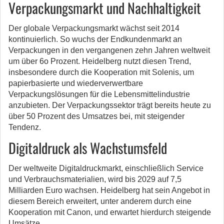
Verpackungsmarkt und Nachhaltigkeit
Der globale Verpackungsmarkt wächst seit 2014
kontinuierlich. So wuchs der Endkundenmarkt an
Verpackungen in den vergangenen zehn Jahren weltweit
um über 6o Prozent. Heidelberg nutzt diesen Trend,
insbesondere durch die Kooperation mit Solenis, um
papierbasierte und wiederverwertbare
Verpackungslösungen für die Lebensmittelindustrie
anzubieten. Der Verpackungssektor trägt bereits heute zu
über 50 Prozent des Umsatzes bei, mit steigender
Tendenz.
Digitaldruck als Wachstumsfeld
Der weltweite Digitaldruckmarkt, einschließlich Service
und Verbrauchsmaterialien, wird bis 2029 auf 7,5
Milliarden Euro wachsen. Heidelberg hat sein Angebot in
diesem Bereich erweitert, unter anderem durch eine
Kooperation mit Canon, und erwartet hierdurch steigende
Umsätze.