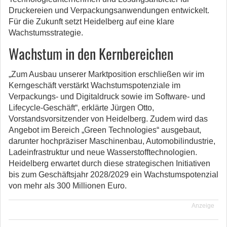
Druckereien und Verpackungsanwendungen entwickelt.
Für die Zukunft setzt Heidelberg auf eine klare
Wachstumsstrategie.
Wachstum in den Kernbereichen
„Zum Ausbau unserer Marktposition erschließen wir im
Kerngeschäft verstärkt Wachstumspotenziale im
Verpackungs- und Digitaldruck sowie im Software- und
Lifecycle-Geschäft“, erklärte Jürgen Otto,
Vorstandsvorsitzender von Heidelberg. Zudem wird das
Angebot im Bereich „Green Technologies“ ausgebaut,
darunter hochpräziser Maschinenbau, Automobilindustrie,
Ladeinfrastruktur und neue Wasserstofftechnologien.
Heidelberg erwartet durch diese strategischen Initiativen
bis zum Geschäftsjahr 2028/2029 ein Wachstumspotenzial
von mehr als 300 Millionen Euro.
Anzeige