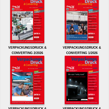
VERPACKUNGSDRUCK &
VERPACKUNGSDRUCK &
CONVERTING 2/2026
CONVERTING 1/2026
VERPACKUNGSDRUCK &
VERPACKUNGSDRUCK &