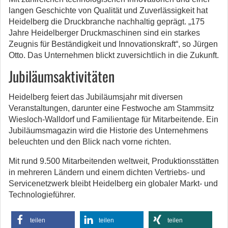
langen Geschichte von Qualität und Zuverlässigkeit hat
Heidelberg die Druckbranche nachhaltig geprägt. „175
Jahre Heidelberger Druckmaschinen sind ein starkes
Zeugnis für Beständigkeit und Innovationskraft“, so Jürgen
Otto. Das Unternehmen blickt zuversichtlich in die Zukunft.
Jubiläumsaktivitäten
Heidelberg feiert das Jubiläumsjahr mit diversen
Veranstaltungen, darunter eine Festwoche am Stammsitz
Wiesloch-Walldorf und Familientage für Mitarbeitende. Ein
Jubiläumsmagazin wird die Historie des Unternehmens
beleuchten und den Blick nach vorne richten.
Mit rund 9.500 Mitarbeitenden weltweit, Produktionsstätten
in mehreren Ländern und einem dichten Vertriebs- und
Servicenetzwerk bleibt Heidelberg ein globaler Markt- und
Technologieführer.
teilen
teilen
teilen