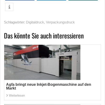
Schlagwörter:
Digitaldruck
,
Verpackungsdruck
Das könnte Sie auch interessieren
Agfa bringt neue Inkjet-Bogenmaschine auf den
Markt
Weiterlesen