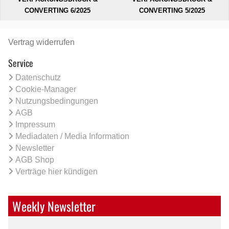
CONVERTING 6/2025
CONVERTING 5/2025
Vertrag widerrufen
Service
Datenschutz
Cookie-Manager
Nutzungsbedingungen
AGB
Impressum
Mediadaten / Media Information
Newsletter
AGB Shop
Verträge hier kündigen
Weekly Newsletter