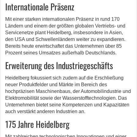
Internationale Präsenz
Mit einer starken internationalen Präsenz in rund 170
Ländern und einem der größten globalen Vertriebs- und
Servicenetze plant Heidelberg, insbesondere in Asien,
den USA und Schwellenländern weiter zu expandieren.
Bereits heute erwirtschaftet das Unternehmen über 85
Prozent seines Umsatzes außerhalb Deutschlands.
Erweiterung des Industriegeschäfts
Heidelberg fokussiert sich zudem auf die Erschließung
neuer Produktfelder und Märkte im Bereich des
hochpräzisen Maschinenbaus, der Automobilindustrie und
Elektromobilität sowie der Wasserstofftechnologien. Das
Unternehmen bietet seine Kompetenzen und Kapazitäten
auch verstärkt anderen Industrien an.
175 Jahre Heidelberg
Mit zahlreichen technologischen Innovationen und einer