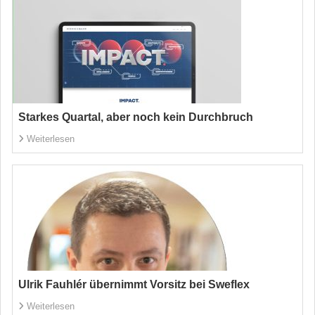
Starkes Quartal, aber noch kein Durchbruch
Weiterlesen
Ulrik Fauhlér übernimmt Vorsitz bei Sweflex
Weiterlesen