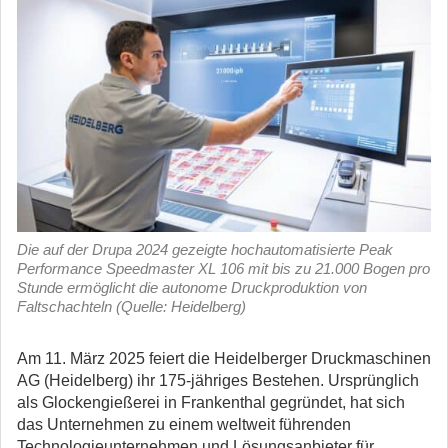
Die auf der Drupa 2024 gezeigte hochautomatisierte Peak
Performance Speedmaster XL 106 mit bis zu 21.000 Bogen pro
Stunde ermöglicht die autonome Druckproduktion von
Faltschachteln (Quelle: Heidelberg)
Am 11. März 2025 feiert die Heidelberger Druckmaschinen
AG (Heidelberg) ihr 175-jähriges Bestehen. Ursprünglich
als Glockengießerei in Frankenthal gegründet, hat sich
das Unternehmen zu einem weltweit führenden
Technologieunternehmen und Lösungsanbieter für