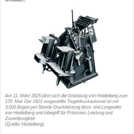
Am 11. März 2025 jährt sich die Gründung von Heidelberg zum
175. Mal. Der 1921 vorgestellte Tiegeldruckautomat ist mit
3.000 Bogen pro Stunde Druckleistung Best- und Longseller
von Heidelberg und Inbegriff für Präzision, Leistung und
Zuverlässigkeit
(Quelle: Heidelberg)