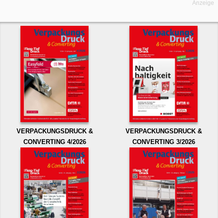
Anzeige
VERPACKUNGSDRUCK &
VERPACKUNGSDRUCK &
CONVERTING 4/2026
CONVERTING 3/2026