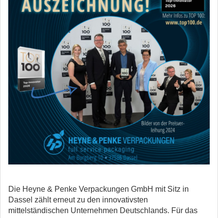
Die Heyne & Penke Verpackungen GmbH mit Sitz in
Dassel zählt erneut zu den innovativsten
mittelständischen Unternehmen Deutschlands.
Für das