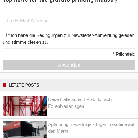
Ich habe die Bedingungen zur Newsletter-Anmeldung gelesen
*
und stimme diesen zu.
*
Pflichtfeld
Absenden
LETZTE POSTS
Neue Halle schafft Platz für acht
Folienblasanlagen
Agfa bringt neue Inkjet-Bogenmaschine auf
den Markt