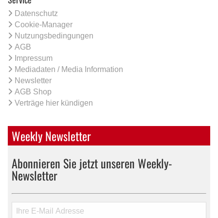
Datenschutz
Cookie-Manager
Nutzungsbedingungen
AGB
Impressum
Mediadaten / Media Information
Newsletter
AGB Shop
Verträge hier kündigen
Weekly Newsletter
Abonnieren Sie jetzt unseren Weekly-
Newsletter