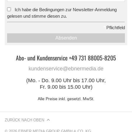
Ich habe die Bedingungen zur Newsletter-Anmeldung
*
gelesen und stimme diesen zu.
*
Pflichtfeld
Absenden
Abo- und Kundenservice +49 731 88005-8205
kundenservice@ebnermedia.de
(Mo. - Do. 9.00 Uhr bis 17.00 Uhr,
Fr. 9.00 bis 15.00 Uhr)
Alle Preise inkl. gesetzl. MwSt.
ZURÜCK NACH OBEN
© 2026 EBNER MEDIA GROUP GMBH & CO. KG