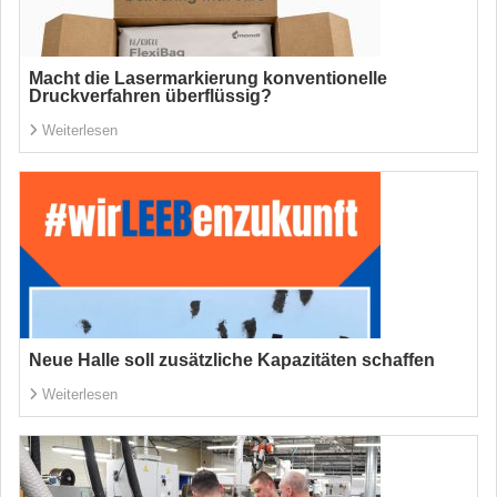
Macht die Lasermarkierung konventionelle
Druckverfahren überflüssig?
Weiterlesen
Neue Halle soll zusätzliche Kapazitäten schaffen
Weiterlesen