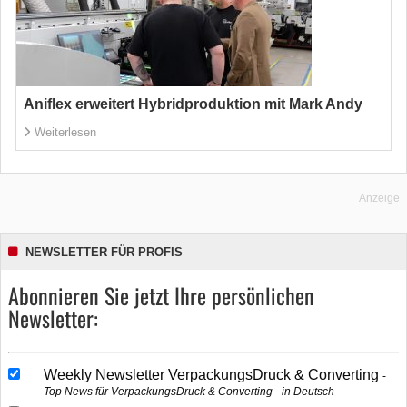
Aniflex erweitert Hybridproduktion mit Mark Andy
Weiterlesen
Anzeige
NEWSLETTER FÜR PROFIS
Abonnieren Sie jetzt Ihre persönlichen
Newsletter:
Weekly Newsletter VerpackungsDruck & Converting
Top News für VerpackungsDruck & Converting - in Deutsch