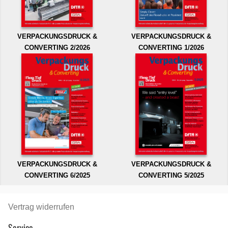
VERPACKUNGSDRUCK &
VERPACKUNGSDRUCK &
CONVERTING 2/2026
CONVERTING 1/2026
VERPACKUNGSDRUCK &
VERPACKUNGSDRUCK &
CONVERTING 6/2025
CONVERTING 5/2025
Vertrag widerrufen
Service