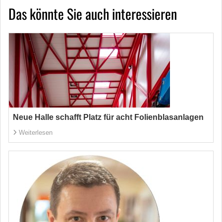
Das könnte Sie auch interessieren
Neue Halle schafft Platz für acht Folienblasanlagen
Weiterlesen