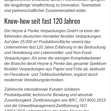
die langjährige Verpflichtung zu Innovation, Teamarbeit
und partnerschaftlicher Zusammenarbeit wider.
Know-how seit fast 120 Jahren
Die Heyne & Penke Verpackungen GmbH ist einer der
führenden deutschen Hersteller flexibler Verpackungen.
Auf über 25.000 m² Produktionsfläche vereint das
Unternehmen fast 120 Jahre Erfahrung in der Bedruckung
und Veredelung von Lebensmittel- und Non-Food-
Verpackungen. Als einer der wenigen Komplettanbieter
der Branche deckt Heyne & Penke das gesamte Spektrum
flexibler Verpackungen aus Papier und Folie ab, bedruckt
im Flexodruck- und Tiefdruckverfahren, ergänzt durch
modernste Veredelungstechniken.
Zahlreiche internationale Kunden schätzen
Produktqualität, technische Beratung und absolute
Zuverlässigkeit. Zertifizierungen wie BRC, ISO 9001:2015
und die Umweltmanagement-Zertifizierung ISO