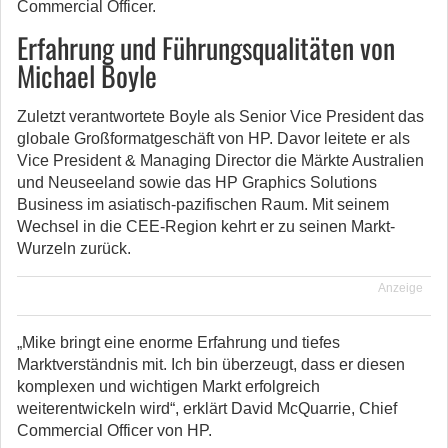
Commercial Officer.
Erfahrung und Führungsqualitäten von
Michael Boyle
Zuletzt verantwortete Boyle als Senior Vice President das
globale Großformatgeschäft von HP. Davor leitete er als
Vice President & Managing Director die Märkte Australien
und Neuseeland sowie das HP Graphics Solutions
Business im asiatisch-pazifischen Raum. Mit seinem
Wechsel in die CEE-Region kehrt er zu seinen Markt-
Wurzeln zurück.
Anzeige
„Mike bringt eine enorme Erfahrung und tiefes
Marktverständnis mit. Ich bin überzeugt, dass er diesen
komplexen und wichtigen Markt erfolgreich
weiterentwickeln wird“, erklärt David McQuarrie, Chief
Commercial Officer von HP.