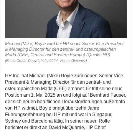
Michael (Mike) Boyle wird bei HP neuer Senior Vice President
& Managing Director für den zentral- und osteuropäischen
Markt (CEE, Central and Eastern Europe) (Quelle: HP)
(Photo Credit: Copyright (c) 2024, Vicens Gimenez)
HP Inc. hat Michael (Mike) Boyle zum neuen Senior Vice
President & Managing Director für den zentral- und
osteuropäischen Markt (CEE) ernannt.
Er tritt seine neue
Position am 1. Mai 2025 an und folgt auf Bernhard Fauser,
der sich neuen beruflichen Herausforderungen außerhalb
von HP widmet. Boyle bringt über zehn Jahre
Führungserfahrung bei HP mit und war in Singapur,
Sydney und Barcelona tätig. In seiner neuen Rolle
berichtet er direkt an David McQuarrie, HP Chief