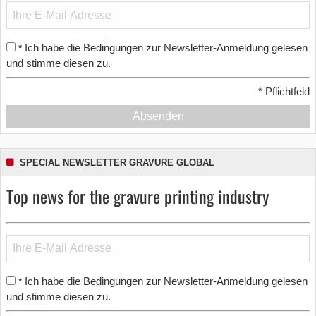
Ich habe die Bedingungen zur Newsletter-Anmeldung gelesen
*
und stimme diesen zu.
*
Pflichtfeld
Absenden
SPECIAL NEWSLETTER GRAVURE GLOBAL
Top news for the gravure printing industry
Ich habe die Bedingungen zur Newsletter-Anmeldung gelesen
*
und stimme diesen zu.