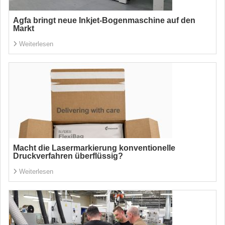
Agfa bringt neue Inkjet-Bogenmaschine auf den
Markt
Weiterlesen
Macht die Lasermarkierung konventionelle
Druckverfahren überflüssig?
Weiterlesen