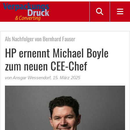
Als Nachfolger von Bernhard Fauser
HP ernennt Michael Boyle
zum neuen CEE-Chef
von Ansgar Wessendorf
,
15. März 2025