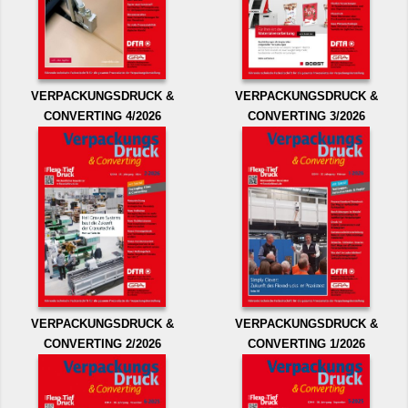
VERPACKUNGSDRUCK &
VERPACKUNGSDRUCK &
CONVERTING 4/2026
CONVERTING 3/2026
VERPACKUNGSDRUCK &
VERPACKUNGSDRUCK &
CONVERTING 2/2026
CONVERTING 1/2026