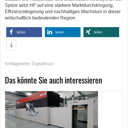
Spitze setzt HP auf eine stärkere Marktdurchdringung,
Effizienzsteigerung und nachhaltiges Wachstum in dieser
wirtschaftlich bedeutenden Region.
teilen
teilen
teilen
Schlagwörter:
Digitaldruck
Das könnte Sie auch interessieren