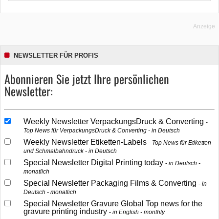
Anzeige
NEWSLETTER FÜR PROFIS
Abonnieren Sie jetzt Ihre persönlichen
Newsletter:
Weekly Newsletter VerpackungsDruck & Converting
Top News für VerpackungsDruck & Converting - in Deutsch
Weekly Newsletter Etiketten-Labels
Top News für Etiketten-
und Schmalbahndruck - in Deutsch
Special Newsletter Digital Printing today
in Deutsch -
monatlich
Special Newsletter Packaging Films & Converting
in
Deutsch - monatlich
Special Newsletter Gravure Global Top news for the
gravure printing industry
in English - monthly