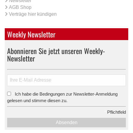
Newsletter
AGB Shop
Verträge hier kündigen
Weekly Newsletter
Abonnieren Sie jetzt unseren Weekly-
Newsletter
Ich habe die Bedingungen zur Newsletter-Anmeldung
*
gelesen und stimme diesen zu.
*
Pflichtfeld
Absenden