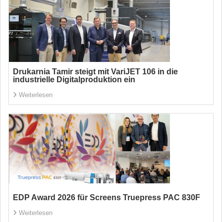
Drukarnia Tamir steigt mit VariJET 106 in die
industrielle Digitalproduktion ein
Weiterlesen
EDP Award 2026 für Screens Truepress PAC 830F
Weiterlesen