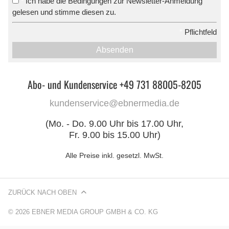
Ich habe die Bedingungen zur Newsletter-Anmeldung
*
gelesen und stimme diesen zu.
*
Pflichtfeld
Absenden
Abo- und Kundenservice +49 731 88005-8205
kundenservice@ebnermedia.de
(Mo. - Do. 9.00 Uhr bis 17.00 Uhr,
Fr. 9.00 bis 15.00 Uhr)
Alle Preise inkl. gesetzl. MwSt.
ZURÜCK NACH OBEN
© 2026 EBNER MEDIA GROUP GMBH & CO. KG