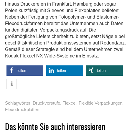
hinaus Druckereien in Frankfurt, Hamburg oder sogar
Polen kurzfristig mit Sleeves und Flexoplatten beliefert.
Neben der Fertigung von Fotopolymer- und Elastomer-
Flexodruckformen bereitet das Unternehmen auch Daten
für den digitalen Verpackungsdruck auf. Die
größtmögliche Liefersicherheit zu bieten, setzt Nägele bei
geschäftskritischen Produktionssystemen auf Redundanz.
Gemäß dieser Strategie sind bei dem Unternehmen zwei
Kodak Flexcel NX Wide-Systeme im Einsatz.
teilen
teilen
teilen
Schlagwörter:
Druckvorstufe
,
Flexcel
,
Flexible Verpackungen
,
Flexodruckplatten
Das könnte Sie auch interessieren