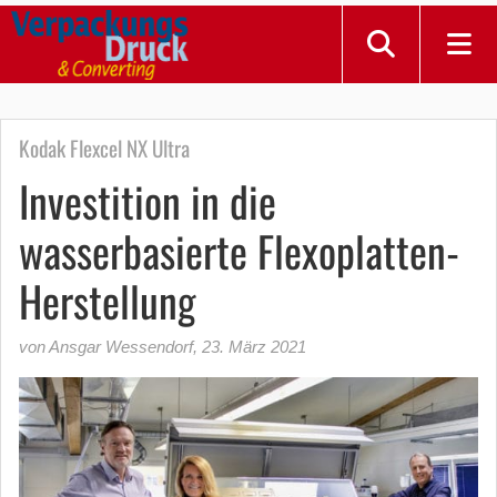
Kodak Flexcel NX Ultra
Investition in die
wasserbasierte Flexoplatten-
Herstellung
von Ansgar Wessendorf
,
23. März 2021