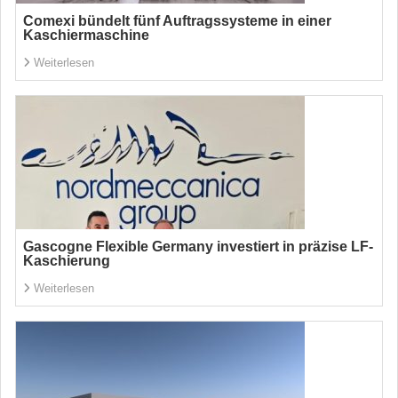
Comexi bündelt fünf Auftragssysteme in einer
Kaschiermaschine
Weiterlesen
Gascogne Flexible Germany investiert in präzise LF-
Kaschierung
Weiterlesen