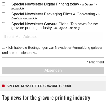
Special Newsletter Digital Printing today
in Deutsch -
monatlich
Special Newsletter Packaging Films & Converting
in
Deutsch - monatlich
Special Newsletter Gravure Global Top news for the
gravure printing industry
in English - monthly
Ich habe die Bedingungen zur Newsletter-Anmeldung gelesen
*
und stimme diesen zu.
*
Pflichtfeld
Absenden
SPECIAL NEWSLETTER GRAVURE GLOBAL
Top news for the gravure printing industry