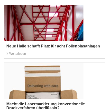
Neue Halle schafft Platz für acht Folienblasanlagen
Weiterlesen
Macht die Lasermarkierung konventionelle
Druckverfahren überflüssig?