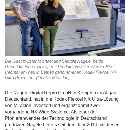
Die Geschwister Michael und Claudia Nägele, beide
Geschäftsführer (links), mit Produktionsleiter Werner Rost
(rechts) am neu in Betrieb genommenen Kodak Flexcel NX
Ultra Processor (Quelle: Miraclon)
Die Nägele Digital Repro GmbH in Kempten im Allgäu,
Deutschland, hat in die Kodak Flexcel NX Ultra-Lösung
von Miraclon investiert und ergänzt damit zwei
vorhandene NX Wide-Systeme.
Als einer der
Pionieranwender der Technologie in Deutschland
produziert Nägele bereits seit dem Jahr 2010 mit dieser