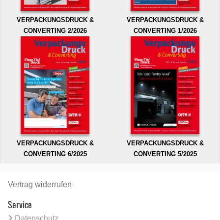
VERPACKUNGSDRUCK &
VERPACKUNGSDRUCK &
CONVERTING 2/2026
CONVERTING 1/2026
VERPACKUNGSDRUCK &
VERPACKUNGSDRUCK &
CONVERTING 6/2025
CONVERTING 5/2025
Vertrag widerrufen
Service
Datenschutz