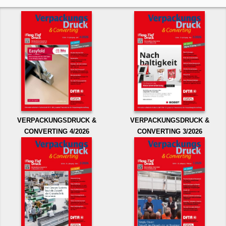
VERPACKUNGSDRUCK &
VERPACKUNGSDRUCK &
CONVERTING 4/2026
CONVERTING 3/2026