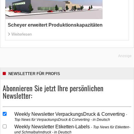
Scheyer erweitert Produktionskapazitäten
Weiterlesen
Anzeige
NEWSLETTER FÜR PROFIS
Abonnieren Sie jetzt Ihre persönlichen
Newsletter:
Weekly Newsletter VerpackungsDruck & Converting
Top News für VerpackungsDruck & Converting - in Deutsch
Weekly Newsletter Etiketten-Labels
Top News für Etiketten-
und Schmalbahndruck - in Deutsch