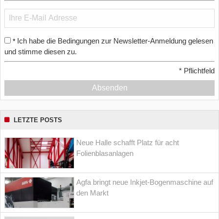
Ich habe die Bedingungen zur Newsletter-Anmeldung gelesen
*
und stimme diesen zu.
*
Pflichtfeld
Absenden
LETZTE POSTS
Neue Halle schafft Platz für acht
Folienblasanlagen
Agfa bringt neue Inkjet-Bogenmaschine auf
den Markt