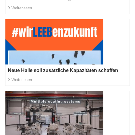
Weiterlesen
Neue Halle soll zusätzliche Kapazitäten schaffen
Weiterlesen