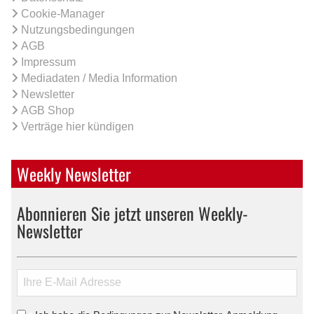
Cookie-Manager
Nutzungsbedingungen
AGB
Impressum
Mediadaten / Media Information
Newsletter
AGB Shop
Verträge hier kündigen
Weekly Newsletter
Abonnieren Sie jetzt unseren Weekly-
Newsletter