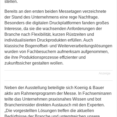
stellen.
Bereits an den ersten beiden Messetagen verzeichnete
der Stand des Unternehmens eine rege Nachfrage.
Besonders die digitalen Druckplattformen fanden großes
Interesse, da sie die wachsenden Anforderungen der
Branche nach Flexibilität, kurzen Rüstzeiten und
individualisierten Druckprodukten erfüllen. Auch
klassische Bogenoffset- und Weiterverarbeitungslösungen
wurden von Fachbesuchern aufmerksam aufgenommen,
die ihre Produktionsprozesse effizienter und
zukunftssicher gestalten wollen.
Anzeige
Neben der Ausstellung beteiligte sich Koenig & Bauer
aktiv am Rahmenprogramm der Messe. In Fachseminaren
teilte das Unternehmen praxisnahes Wissen und bot
Brancheninsider direkten Austausch mit den Experten.
„Die vorgestellten Lösungen treffen die aktuellen
Bedürfnisse der Branche und unterstreichen unsere