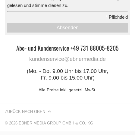
gelesen und stimme diesen zu.
*
Pflichtfeld
Absenden
Abo- und Kundenservice +49 731 88005-8205
kundenservice@ebnermedia.de
(Mo. - Do. 9.00 Uhr bis 17.00 Uhr,
Fr. 9.00 bis 15.00 Uhr)
Alle Preise inkl. gesetzl. MwSt.
ZURÜCK NACH OBEN
© 2026 EBNER MEDIA GROUP GMBH & CO. KG