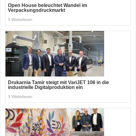
Open House beleuchtet Wandel im
Verpackungsdruckmarkt
Weiterlesen
Drukarnia Tamir steigt mit VariJET 106 in die
industrielle Digitalproduktion ein
Weiterlesen