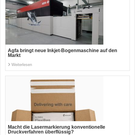
Agfa bringt neue Inkjet-Bogenmaschine auf den
Markt
Weiterlesen
Macht die Lasermarkierung konventionelle
Druckverfahren überflüssig?