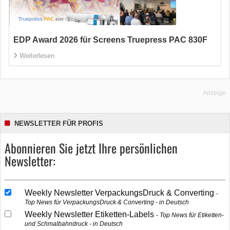
EDP Award 2026 für Screens Truepress PAC 830F
Weiterlesen
Anzeige
NEWSLETTER FÜR PROFIS
Abonnieren Sie jetzt Ihre persönlichen
Newsletter:
Weekly Newsletter VerpackungsDruck & Converting
Top News für VerpackungsDruck & Converting - in Deutsch
Weekly Newsletter Etiketten-Labels
Top News für Etiketten-
und Schmalbahndruck - in Deutsch