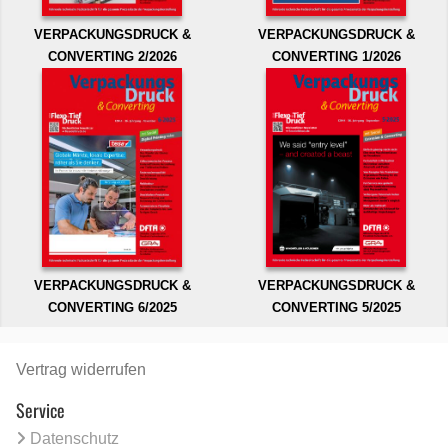
VERPACKUNGSDRUCK &
VERPACKUNGSDRUCK &
CONVERTING 2/2026
CONVERTING 1/2026
VERPACKUNGSDRUCK &
VERPACKUNGSDRUCK &
CONVERTING 6/2025
CONVERTING 5/2025
Vertrag widerrufen
Service
Datenschutz