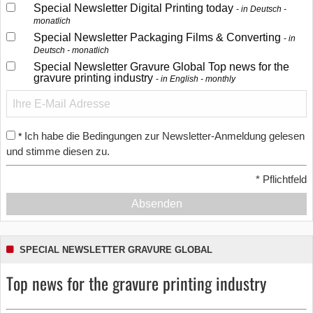
Special Newsletter Digital Printing today
in Deutsch -
monatlich
Special Newsletter Packaging Films & Converting
in
Deutsch - monatlich
Special Newsletter Gravure Global Top news for the
gravure printing industry
in English - monthly
Ich habe die Bedingungen zur Newsletter-Anmeldung gelesen
*
und stimme diesen zu.
*
Pflichtfeld
Absenden
SPECIAL NEWSLETTER GRAVURE GLOBAL
Top news for the gravure printing industry