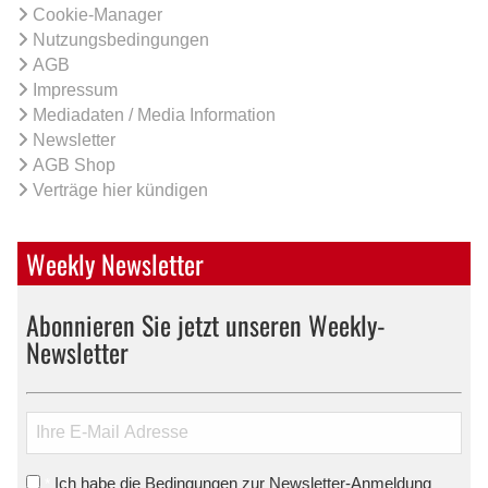
Cookie-Manager
Nutzungsbedingungen
AGB
Impressum
Mediadaten / Media Information
Newsletter
AGB Shop
Verträge hier kündigen
Weekly Newsletter
Abonnieren Sie jetzt unseren Weekly-
Newsletter
Ich habe die Bedingungen zur Newsletter-Anmeldung
*