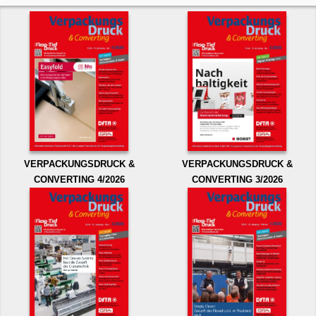
VERPACKUNGSDRUCK &
VERPACKUNGSDRUCK &
CONVERTING 4/2026
CONVERTING 3/2026