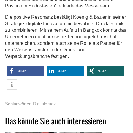
Position in Südostasien“, erklärte das Messeteam.
Die positive Resonanz bestätigt Koenig & Bauer in seiner
Strategie, digitale Innovation mit bewährter Drucktechnik
zu kombinieren. Mit seinem Auftritt in Bangkok konnte das
Unternehmen nicht nur seine Technologieführerschaft
unterstreichen, sondern auch seine Rolle als Partner für
den Wissenstransfer in der Druck- und
Verpackungsbranche festigen.
teilen
teilen
teilen
Schlagwörter:
Digitaldruck
Das könnte Sie auch interessieren