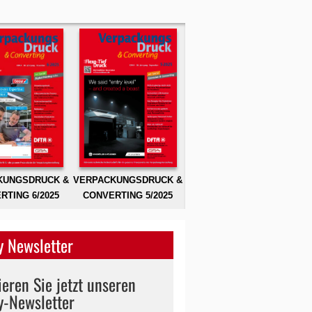
KUNGSDRUCK &
VERPACKUNGSDRUCK &
RTING 6/2025
CONVERTING 5/2025
 Newsletter
eren Sie jetzt unseren
y-Newsletter