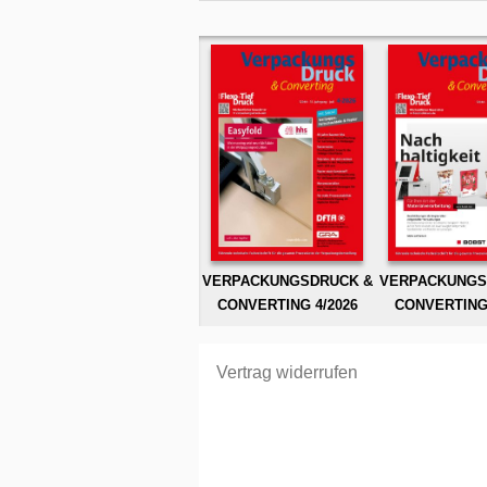
VERPACKUNGSDRUCK &
VERPACKUNGS
CONVERTING 4/2026
CONVERTING 
Vertrag widerrufen