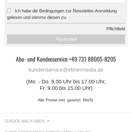
Ich habe die Bedingungen zur Newsletter-Anmeldung
*
gelesen und stimme diesen zu.
*
Pflichtfeld
Absenden
Abo- und Kundenservice +49 731 88005-8205
kundenservice@ebnermedia.de
(Mo. - Do. 9.00 Uhr bis 17.00 Uhr,
Fr. 9.00 bis 15.00 Uhr)
Alle Preise inkl. gesetzl. MwSt.
ZURÜCK NACH OBEN