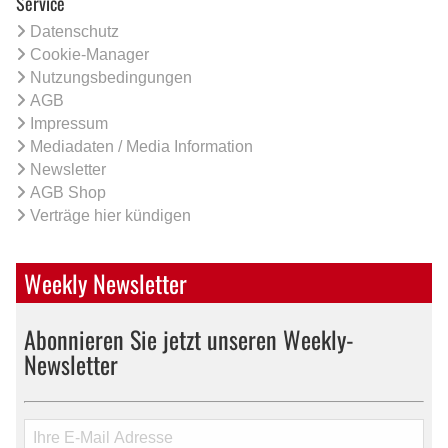
Service
Datenschutz
Cookie-Manager
Nutzungsbedingungen
AGB
Impressum
Mediadaten / Media Information
Newsletter
AGB Shop
Verträge hier kündigen
Weekly Newsletter
Abonnieren Sie jetzt unseren Weekly-
Newsletter