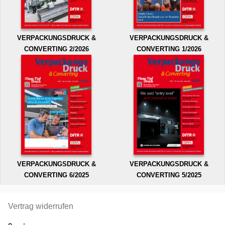
VERPACKUNGSDRUCK &
VERPACKUNGSDRUCK &
CONVERTING 2/2026
CONVERTING 1/2026
VERPACKUNGSDRUCK &
VERPACKUNGSDRUCK &
CONVERTING 6/2025
CONVERTING 5/2025
Vertrag widerrufen