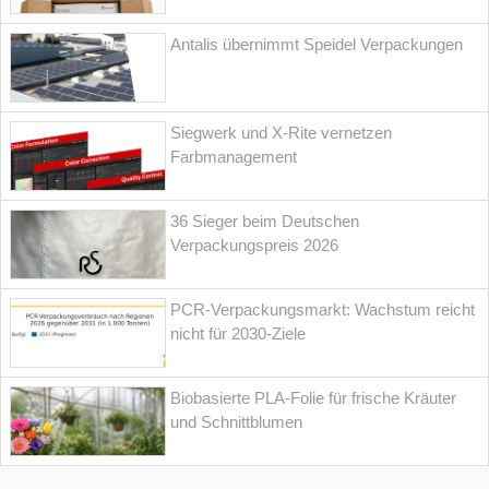
Antalis übernimmt Speidel Verpackungen
Siegwerk und X-Rite vernetzen
Farbmanagement
36 Sieger beim Deutschen
Verpackungspreis 2026
PCR-Verpackungsmarkt: Wachstum reicht
nicht für 2030-Ziele
Biobasierte PLA-Folie für frische Kräuter
und Schnittblumen