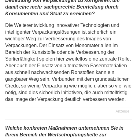
Bedeutung von Verpackungen zu korrigieren, um
damit eine mehr sachgerechte Beurteilung durch
Konsumenten und Staat zu erreichen?
Die Weiterentwicklung innovativer Technologien und
intelligenter Verpackungslösungen ist sicherlich ein
wichtiger Weg zur Verbesserung des Images von
Verpackungen. Der Einsatz von Monomaterialien im
Bereich der Kunststoffe oder die Verbesserung der
Sortierfähigkeit spielen hier zweifellos eine zentrale Rolle.
Aber auch der Einsatz von alternativen Fasermaterialien
aus schnell nachwachsenden Rohstoffen kann ein
gangbarer Weg sein. Verbunden mit dem grundsätzlichen
Credo, so wenig Verpackung wie möglich, aber so viel wie
nötig, sind dies sicherlich Initiativen, die auch mittelfristig
das Image der Verpackung deutlich verbessern werden.
Anzeige
Welche konkreten Maßnahmen unternehmen Sie in
Ihrem Bereich der Wertschöpfungskette zur