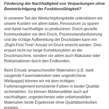
Förderung der Nachhaltigkeit von Verpackungen ohne
Beeinträchtigung der Funktionsfähigkeit?
In unserem Teil der Wertschöpfungskette unterstützen wir
unsere Kunden vor allem dabei, Ressourcen zu sparen
und damit nachhaltiger zu produzieren. Durch gezielte
Kommunikation vor dem Druck, Prozessstandardisierung
und die richtige Aufbereitung der Druckdaten kann ein
„Right-First-Time“-Ansatz im Druck erreicht werden. Dies
erspart nicht nur lange Korrekturzyklen an der
Druckmaschine, sondern vor allem auch Makulatur oder
Reklamationen durch den Endkunden.
Beim Einsatz anspruchsvoller Materialien (z.B. stark
saugende Fasermaterialien oder ungestrichene
Wellpappe) können wir mit dem richtigen
Farbmanagement konsistente Farben in bester Qualität
sicherstellen. So können Markenartikler auch auf
nachhaltigen, ungestrichenen oder unbehandelten
Materialien beste Ergebnisse ohne Qualitätseinbußen
erzielen.