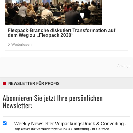
Flexpack-Branche diskutiert Transformation auf
dem Weg zu „Flexpack 2030“
Weiterlesen
Anzeige
NEWSLETTER FÜR PROFIS
Abonnieren Sie jetzt Ihre persönlichen
Newsletter:
Weekly Newsletter VerpackungsDruck & Converting
Top News für VerpackungsDruck & Converting - in Deutsch