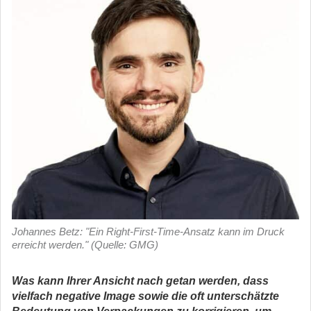
Johannes Betz: "Ein Right-First-Time-Ansatz kann im Druck
erreicht werden." (Quelle: GMG)
Was kann Ihrer Ansicht nach getan werden, dass
vielfach negative Image sowie die oft unterschätzte