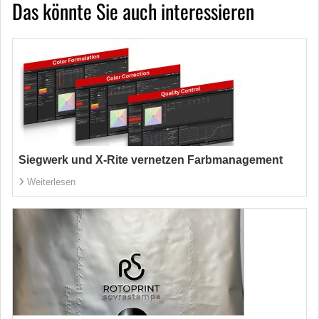
Das könnte Sie auch interessieren
Siegwerk und X-Rite vernetzen Farbmanagement
Weiterlesen