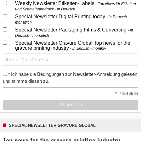
Weekly Newsletter Etiketten-Labels
Top News für Etiketten-
und Schmalbahndruck - in Deutsch
Special Newsletter Digital Printing today
in Deutsch -
monatlich
Special Newsletter Packaging Films & Converting
in
Deutsch - monatlich
Special Newsletter Gravure Global Top news for the
gravure printing industry
in English - monthly
Ich habe die Bedingungen zur Newsletter-Anmeldung gelesen
*
und stimme diesen zu.
*
Pflichtfeld
Absenden
SPECIAL NEWSLETTER GRAVURE GLOBAL
Top news for the gravure printing industry