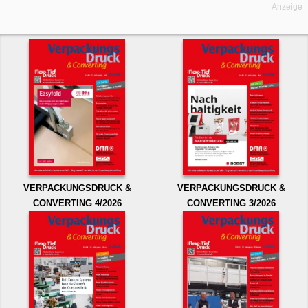
Anzeige
VERPACKUNGSDRUCK &
VERPACKUNGSDRUCK &
CONVERTING 4/2026
CONVERTING 3/2026