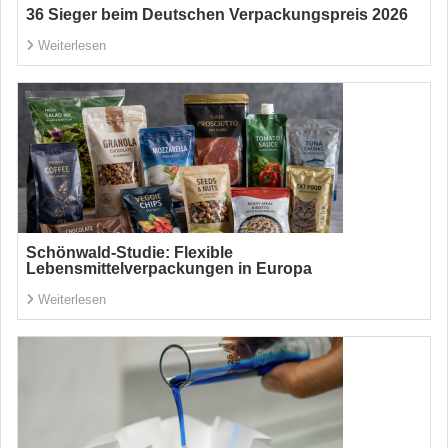
36 Sieger beim Deutschen Verpackungspreis 2026
Weiterlesen
Schönwald-Studie: Flexible
Lebensmittelverpackungen in Europa
Weiterlesen