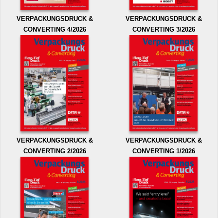
VERPACKUNGSDRUCK &
VERPACKUNGSDRUCK &
CONVERTING 4/2026
CONVERTING 3/2026
VERPACKUNGSDRUCK &
VERPACKUNGSDRUCK &
CONVERTING 2/2026
CONVERTING 1/2026