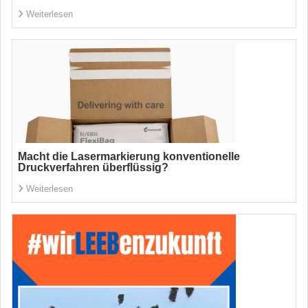
Weiterlesen
Macht die Lasermarkierung konventionelle
Druckverfahren überflüssig?
Weiterlesen