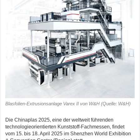
Blasfolien-Extrusionsanlage Varex II von W&H (Quelle: W&H)
Die Chinaplas 2025, eine der weltweit führenden
technologieorientierten Kunststoff-Fachmessen, findet
vom 15. bis 18. April 2025 im Shenzhen World Exhibition