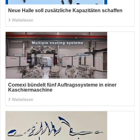
Neue Halle soll zusätzliche Kapazitäten schaffen
Weiterlesen
Comexi bündelt fünf Auftragssysteme in einer
Kaschiermaschine
Weiterlesen