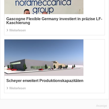
Gascogne Flexible Germany investiert in präzise LF-
Kaschierung
Weiterlesen
Scheyer erweitert Produktionskapazitäten
Weiterlesen
Anzeige