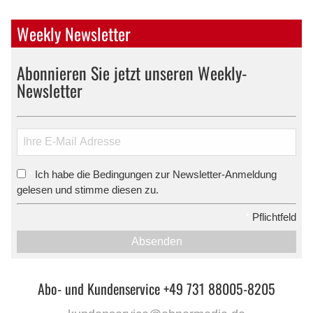
Weekly Newsletter
Abonnieren Sie jetzt unseren Weekly-
Newsletter
Ich habe die Bedingungen zur Newsletter-Anmeldung
*
gelesen und stimme diesen zu.
*
Pflichtfeld
Absenden
Abo- und Kundenservice +49 731 88005-8205