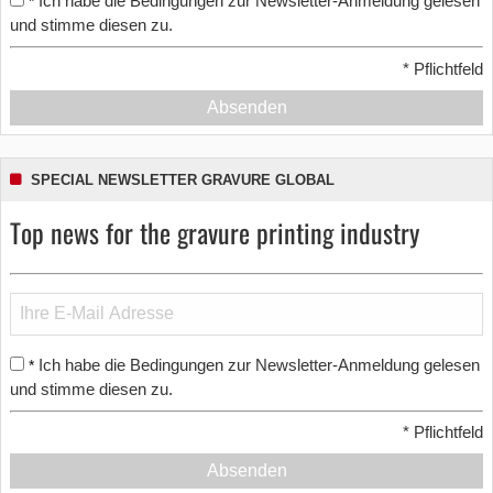
Ich habe die Bedingungen zur Newsletter-Anmeldung gelesen
*
und stimme diesen zu.
*
Pflichtfeld
Absenden
SPECIAL NEWSLETTER GRAVURE GLOBAL
Top news for the gravure printing industry
Ich habe die Bedingungen zur Newsletter-Anmeldung gelesen
*
und stimme diesen zu.
*
Pflichtfeld
Absenden