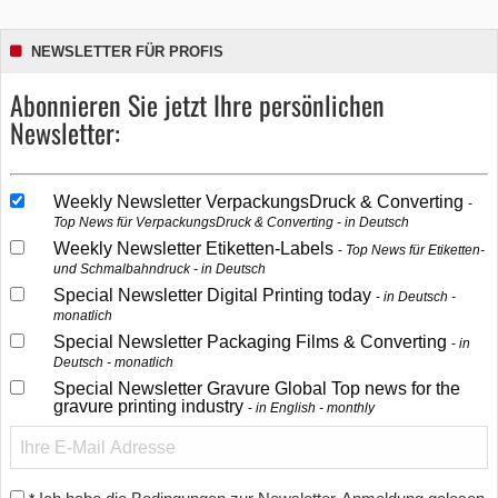
NEWSLETTER FÜR PROFIS
Abonnieren Sie jetzt Ihre persönlichen
Newsletter:
Weekly Newsletter VerpackungsDruck & Converting
Top News für VerpackungsDruck & Converting - in Deutsch
Weekly Newsletter Etiketten-Labels
Top News für Etiketten-
und Schmalbahndruck - in Deutsch
Special Newsletter Digital Printing today
in Deutsch -
monatlich
Special Newsletter Packaging Films & Converting
in
Deutsch - monatlich
Special Newsletter Gravure Global Top news for the
gravure printing industry
in English - monthly