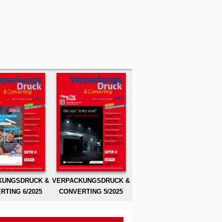
KUNGSDRUCK &
VERPACKUNGSDRUCK &
RTING 6/2025
CONVERTING 5/2025