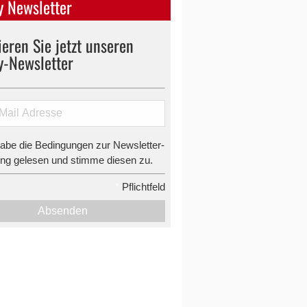
 Newsletter
eren Sie jetzt unseren
y-Newsletter
habe die Bedingungen zur Newsletter-
g gelesen und stimme diesen zu.
*
Pflichtfeld
Absenden