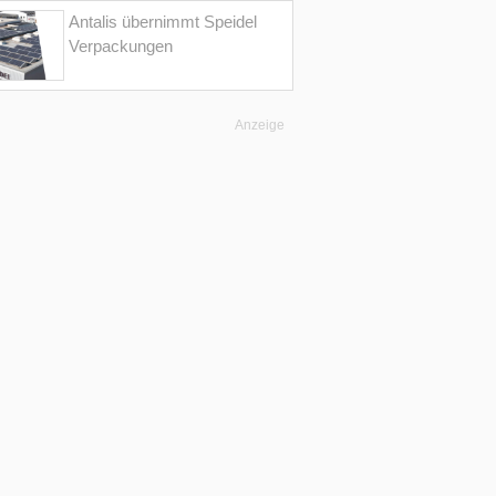
Antalis übernimmt Speidel
Verpackungen
Anzeige