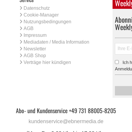
Weekly
Datenschutz
Cookie-Manager
Abonni
Nutzungsbedingungen
Weekl
AGB
Impressum
Mediadaten / Media Information
Newsletter
AGB Shop
Verträge hier kündigen
Ich 
*
Anmeldun
Abo- und Kundenservice +49 731 88005-8205
kundenservice@ebnermedia.de