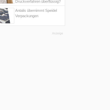
Druckverfahren überflüssig?
Antalis übernimmt Speidel
Verpackungen
Anzeige