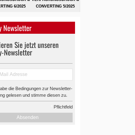
RTING 6/2025
CONVERTING 5/2025
 Newsletter
eren Sie jetzt unseren
y-Newsletter
habe die Bedingungen zur Newsletter-
g gelesen und stimme diesen zu.
*
Pflichtfeld
Absenden