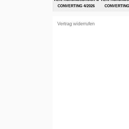
CONVERTING 4/2026
CONVERTING 
Vertrag widerrufen