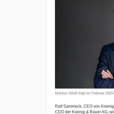
Markus Weiß folgt im Februar 2025
Ralf Sammeck, CEO von Koenig &
CDO der Koenig & Bauer AG, wir