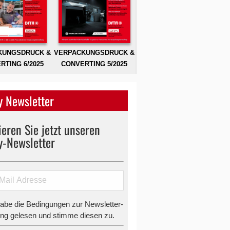
KUNGSDRUCK &
VERPACKUNGSDRUCK &
RTING 6/2025
CONVERTING 5/2025
 Newsletter
eren Sie jetzt unseren
y-Newsletter
habe die Bedingungen zur Newsletter-
g gelesen und stimme diesen zu.