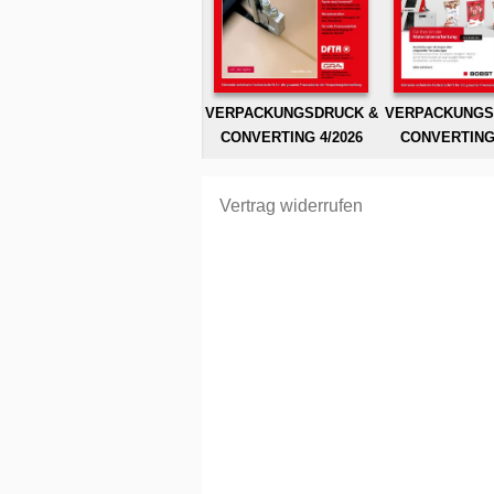
VERPACKUNGSDRUCK &
VERPACKUNGS
CONVERTING 4/2026
CONVERTING 
Vertrag widerrufen