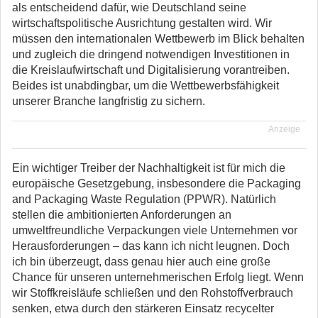
als entscheidend dafür, wie Deutschland seine
wirtschaftspolitische Ausrichtung gestalten wird. Wir
müssen den internationalen Wettbewerb im Blick behalten
und zugleich die dringend notwendigen Investitionen in
die Kreislaufwirtschaft und Digitalisierung vorantreiben.
Beides ist unabdingbar, um die Wettbewerbsfähigkeit
unserer Branche langfristig zu sichern.
Anzeige
Ein wichtiger Treiber der Nachhaltigkeit ist für mich die
europäische Gesetzgebung, insbesondere die Packaging
and Packaging Waste Regulation (PPWR). Natürlich
stellen die ambitionierten Anforderungen an
umweltfreundliche Verpackungen viele Unternehmen vor
Herausforderungen – das kann ich nicht leugnen. Doch
ich bin überzeugt, dass genau hier auch eine große
Chance für unseren unternehmerischen Erfolg liegt. Wenn
wir Stoffkreisläufe schließen und den Rohstoffverbrauch
senken, etwa durch den stärkeren Einsatz recycelter