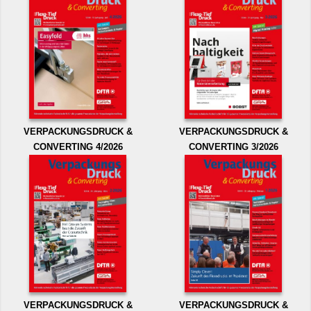
VERPACKUNGSDRUCK &
VERPACKUNGSDRUCK &
CONVERTING 4/2026
CONVERTING 3/2026
VERPACKUNGSDRUCK &
VERPACKUNGSDRUCK &