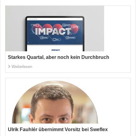
Starkes Quartal, aber noch kein Durchbruch
Weiterlesen
Ulrik Fauhlér übernimmt Vorsitz bei Sweflex