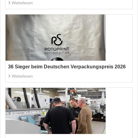
Weiterlesen
36 Sieger beim Deutschen Verpackungspreis 2026
Weiterlesen