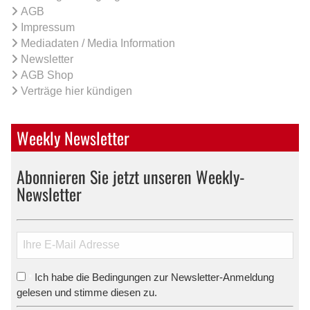
AGB
Impressum
Mediadaten / Media Information
Newsletter
AGB Shop
Verträge hier kündigen
Weekly Newsletter
Abonnieren Sie jetzt unseren Weekly-
Newsletter
Ich habe die Bedingungen zur Newsletter-Anmeldung
*
gelesen und stimme diesen zu.