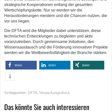
strategische Kooperationen entlang der gesamten
Wertschöpfungskette. Nur so werden wir die
Herausforderungen meistern und die Chancen nutzen, die
vor uns liegen.
Die DFTA wird die Mitglieder dabei unterstützen, diese
technischen Entwicklungen zu begleiten und aktiv
voranzutreiben. Durch gemeinsame Initiativen, den
Wissensaustausch und die Förderung innovativer Projekte
werden wir die Wettbewerbsfähigkeit der Branche stärken.
teilen
teilen
teilen
Schlagwörter:
DFTA
,
Verpackungsdruck
Das könnte Sie auch interessieren