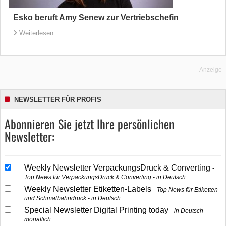
Esko beruft Amy Senew zur Vertriebschefin
Weiterlesen
Anzeige
NEWSLETTER FÜR PROFIS
Abonnieren Sie jetzt Ihre persönlichen
Newsletter:
Weekly Newsletter VerpackungsDruck & Converting
Top News für VerpackungsDruck & Converting - in Deutsch
Weekly Newsletter Etiketten-Labels
Top News für Etiketten-
und Schmalbahndruck - in Deutsch
Special Newsletter Digital Printing today
in Deutsch -
monatlich