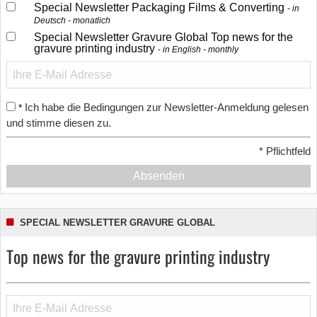
Special Newsletter Packaging Films & Converting
in
Deutsch - monatlich
Special Newsletter Gravure Global Top news for the
gravure printing industry
in English - monthly
Ich habe die Bedingungen zur Newsletter-Anmeldung gelesen
*
und stimme diesen zu.
*
Pflichtfeld
Absenden
SPECIAL NEWSLETTER GRAVURE GLOBAL
Top news for the gravure printing industry