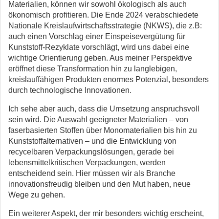
Materialien, können wir sowohl ökologisch als auch
ökonomisch profitieren. Die Ende 2024 verabschiedete
Nationale Kreislaufwirtschaftsstrategie (NKWS), die z.B:
auch einen Vorschlag einer Einspeisevergütung für
Kunststoff-Rezyklate vorschlägt, wird uns dabei eine
wichtige Orientierung geben. Aus meiner Perspektive
eröffnet diese Transformation hin zu langlebigen,
kreislauffähigen Produkten enormes Potenzial, besonders
durch technologische Innovationen.
Ich sehe aber auch, dass die Umsetzung anspruchsvoll
sein wird. Die Auswahl geeigneter Materialien – von
faserbasierten Stoffen über Monomaterialien bis hin zu
Kunststoffalternativen – und die Entwicklung von
recycelbaren Verpackungslösungen, gerade bei
lebensmittelkritischen Verpackungen, werden
entscheidend sein. Hier müssen wir als Branche
innovationsfreudig bleiben und den Mut haben, neue
Wege zu gehen.
Ein weiterer Aspekt, der mir besonders wichtig erscheint,