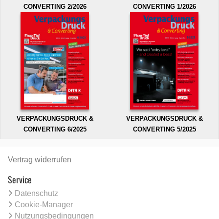
CONVERTING 2/2026
CONVERTING 1/2026
VERPACKUNGSDRUCK &
VERPACKUNGSDRUCK &
CONVERTING 6/2025
CONVERTING 5/2025
Vertrag widerrufen
Service
Datenschutz
Cookie-Manager
Nutzungsbedingungen