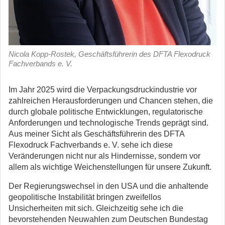
Nicola Kopp-Rostek, Geschäftsführerin des DFTA Flexodruck
Fachverbands e. V.
Im Jahr 2025 wird die Verpackungsdruckindustrie vor
zahlreichen Herausforderungen und Chancen stehen, die
durch globale politische Entwicklungen, regulatorische
Anforderungen und technologische Trends geprägt sind.
Aus meiner Sicht als Geschäftsführerin des DFTA
Flexodruck Fachverbands e. V. sehe ich diese
Veränderungen nicht nur als Hindernisse, sondern vor
allem als wichtige Weichenstellungen für unsere Zukunft.
Der Regierungswechsel in den USA und die anhaltende
geopolitische Instabilität bringen zweifellos
Unsicherheiten mit sich. Gleichzeitig sehe ich die
bevorstehenden Neuwahlen zum Deutschen Bundestag