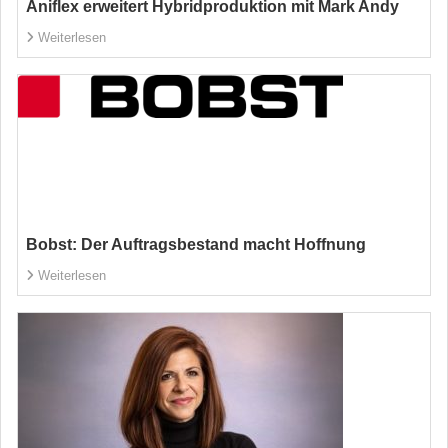
Aniflex erweitert Hybridproduktion mit Mark Andy
Weiterlesen
Bobst: Der Auftragsbestand macht Hoffnung
Weiterlesen