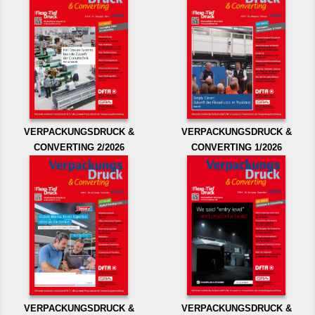
VERPACKUNGSDRUCK &
VERPACKUNGSDRUCK &
CONVERTING 2/2026
CONVERTING 1/2026
VERPACKUNGSDRUCK &
VERPACKUNGSDRUCK &