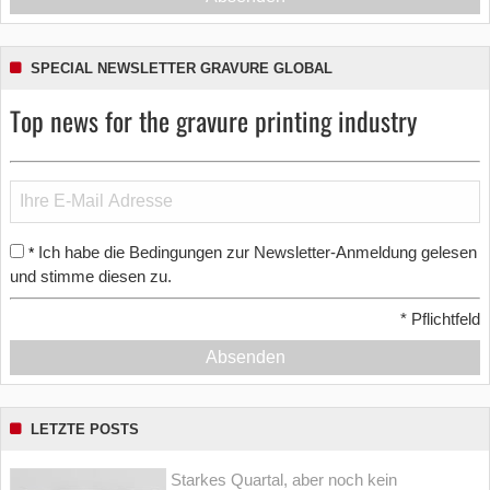
SPECIAL NEWSLETTER GRAVURE GLOBAL
Top news for the gravure printing industry
Ich habe die Bedingungen zur Newsletter-Anmeldung gelesen
*
und stimme diesen zu.
*
Pflichtfeld
Absenden
LETZTE POSTS
Starkes Quartal, aber noch kein