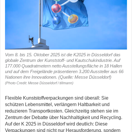
Vom 8. bis 15. Oktober 2025 ist die K2025 in Düsseldorf das
globale Zentrum der Kunststoff- und Kautschukindustrie. Auf
177.000 Quadratmetern netto Ausstellungsfläche in 18 Hallen
und auf dem Freigelände präsentieren 3.200 Aussteller aus 66
Nationen ihre Innovationen. (Quelle: Messe Düsseldorf)
(Photo Credit: Messe Düsseldorf / tillmann)
Flexible Kunststoffverpackungen sind überall: Sie
schützen Lebensmittel, verlängern Haltbarkeit und
reduzieren Transportkosten. Gleichzeitig stehen sie im
Zentrum der Debatte über Nachhaltigkeit und Recycling.
Auf der K 2025 in Düsseldorf wird deutlich: Diese
Verpackungen sind nicht nur Herausforderung, sondern