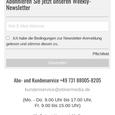
Abonnieren Sie jetzt unseren Weekly-
Newsletter
Ich habe die Bedingungen zur Newsletter-Anmeldung
*
gelesen und stimme diesen zu.
*
Pflichtfeld
Absenden
Abo- und Kundenservice +49 731 88005-8205
kundenservice@ebnermedia.de
(Mo. - Do. 9.00 Uhr bis 17.00 Uhr,
Fr. 9.00 bis 15.00 Uhr)