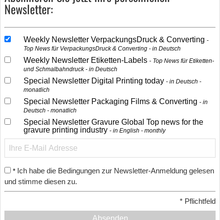
Newsletter:
Weekly Newsletter VerpackungsDruck & Converting
Top News für VerpackungsDruck & Converting - in Deutsch
Weekly Newsletter Etiketten-Labels
Top News für Etiketten-
und Schmalbahndruck - in Deutsch
Special Newsletter Digital Printing today
in Deutsch -
monatlich
Special Newsletter Packaging Films & Converting
in
Deutsch - monatlich
Special Newsletter Gravure Global Top news for the
gravure printing industry
in English - monthly
Ich habe die Bedingungen zur Newsletter-Anmeldung gelesen
*
und stimme diesen zu.
*
Pflichtfeld
Absenden