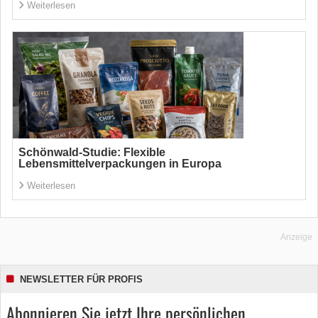
Weiterlesen
Schönwald-Studie: Flexible
Lebensmittelverpackungen in Europa
Weiterlesen
Anzeige
NEWSLETTER FÜR PROFIS
Abonnieren Sie jetzt Ihre persönlichen