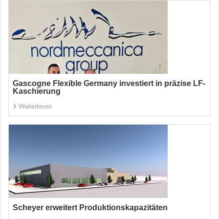
Gascogne Flexible Germany investiert in präzise LF-
Kaschierung
Weiterlesen
Scheyer erweitert Produktionskapazitäten