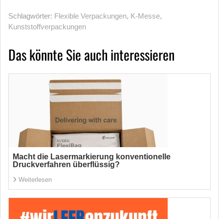
Schlagwörter:
Flexible Verpackungen
,
K-Messe
,
Kunststoffverpackungen
Das könnte Sie auch interessieren
Macht die Lasermarkierung konventionelle
Druckverfahren überflüssig?
Weiterlesen