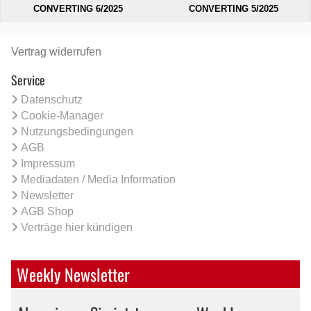
CONVERTING 6/2025
CONVERTING 5/2025
Vertrag widerrufen
Service
Datenschutz
Cookie-Manager
Nutzungsbedingungen
AGB
Impressum
Mediadaten / Media Information
Newsletter
AGB Shop
Verträge hier kündigen
Weekly Newsletter