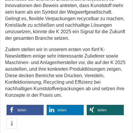
Innovationen den Beweis antreten, dass Kunststoff mehr
sein kann als ein Symbol der Wegwerfgesellschaft.
Gelingt es, flexible Verpackungen recycelbar zu machen,
Kreisläufe zu schließen und nachhaltige Lösungen
umzusetzen, könnte die K 2025 ein Signal für die Zukunft
der gesamten Branche setzen.
Zudem stellen wir in unserem ersten von fünf K-
Newsletttern einige sehr interessante Zulieferer sowie
Maschinen- und Anlagenhersteller vor, die auf der K 2025
ausstellen, und ihre konkreten Produktlösungen zeigen.
Diese decken Bereiche wie Drucken, Veredeln,
Konfektionierung, Recycling und Effizienz bei
nachhaltigen Kunststoffverpackungen ab und setzen ihre
Konzepte in der Praxis um.
teilen
teilen
teilen