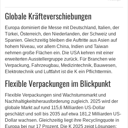
Globale Kräfteverschiebungen
Europa dominiert die Messe mit Deutschland, Italien, der
Türkei, Österreich, den Niederlanden, der Schweiz und
Spanien. Gleichzeitig bleiben die Auftritte aus Asien auf
hohem Niveau, vor allem China, Indien und Taiwan
nehmen große Flächen ein. Die USA kehren mit einer
erweiterten Ausstellergruppe zurück. Für Branchen wie
Verpackung, Fahrzeugbau, Medizintechnik, Bauwesen,
Elektrotechnik und Luftfahrt ist die K ein Pflichttermin.
Flexible Verpackungen im Blickpunkt
Flexible Verpackungen sind Wachstumsmarkt und
Nachhaltigkeitsherausforderung zugleich. 2025 wird der
globale Markt auf rund 115,6 Milliarden US-Dollar
geschätzt und soll bis 2035 auf etwa 181,2 Milliarden US-
Dollar wachsen. Gleichzeitig liegt ihre Recyclingquote in
Europa bei nur 17 Prozent. Die K 2025 zeigt Lösungen: