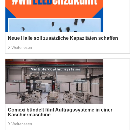
Neue Halle soll zusätzliche Kapazitäten schaffen
Weiterlesen
Comexi bündelt fünf Auftragssysteme in einer
Kaschiermaschine
Weiterlesen