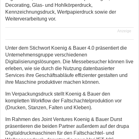
Decorating, Glas- und Hohlkörperdruck,
Kennzeichnungsdruck, Wertpapierdruck sowie der
Weiterverarbeitung vor.
Anzeige
Unter dem Stichwort Koenig & Bauer 4.0 präsentiert die
Unternehmensgruppe verschiedenen
Digitalisierungslösungen. Die Messebesucher können live
erleben, wie sie durch die Nutzung datenbasierter
Services ihre Geschäftsabläufe effizienter gestalten und
ihre Maschine produktiver machen können.
Im Verpackungsdruck stellt Koenig & Bauer den
kompletten Workflow der Faltschachtelproduktion vor
(Drucken, Stanzen, Falten und Kleben).
Im Rahmen des Joint Ventures Koenig & Bauer Durst
präsentieren die beiden Partner außerdem auf der drupa
Digitaldruckmaschinen für den Faltschachtel- und