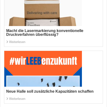
Macht die Lasermarkierung konventionelle
Druckverfahren überflüssig?
Weiterlesen
Neue Halle soll zusätzliche Kapazitäten schaffen
Weiterlesen