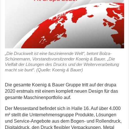
„Die Druckwelt ist eine faszinierende Welt“, betont Bolza-
Schünemann, Vorstandsvorsitzender Koenig & Bauer. „Die
Vielfalt der Lösungen des Drucks und der Weiterverarbeitung
macht sie bunt“. (Quelle: Koenig & Bauer)
Die gesamte Koenig & Bauer Gruppe tritt auf der drupa
2020 erstmals mit einem komplett neuen Design für das
gesamte Maschinenportfolio auf.
Der Messestand befindet sich in Halle 16. Auf über 4.000
m² stellt die Unternehmensgruppe Produkte, Lösungen
und Service-Angebote aus dem Bogen- und Rollendruck,
Digitaldruck, den Druck flexibler Verpackungen, Metal