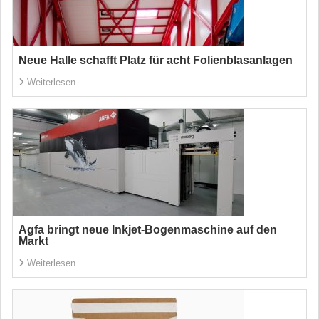
Neue Halle schafft Platz für acht Folienblasanlagen
Weiterlesen
Agfa bringt neue Inkjet-Bogenmaschine auf den
Markt
Weiterlesen