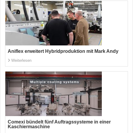
Aniflex erweitert Hybridproduktion mit Mark Andy
Weiterlesen
Comexi bündelt fünf Auftragssysteme in einer
Kaschiermaschine