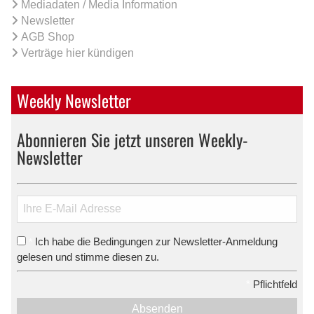
Mediadaten / Media Information
Newsletter
AGB Shop
Verträge hier kündigen
Weekly Newsletter
Abonnieren Sie jetzt unseren Weekly-
Newsletter
Ich habe die Bedingungen zur Newsletter-Anmeldung
*
gelesen und stimme diesen zu.
*
Pflichtfeld
Absenden