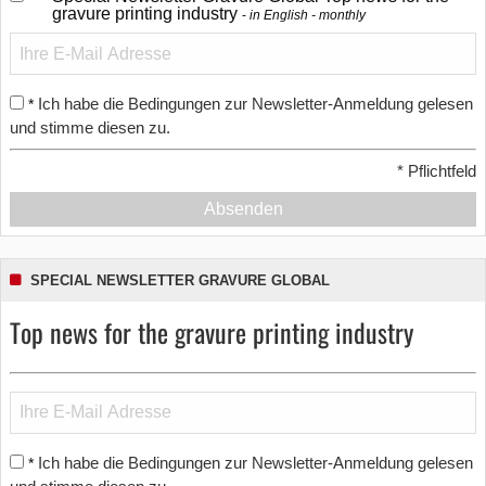
gravure printing industry
in English - monthly
Ich habe die Bedingungen zur Newsletter-Anmeldung gelesen
*
und stimme diesen zu.
*
Pflichtfeld
Absenden
SPECIAL NEWSLETTER GRAVURE GLOBAL
Top news for the gravure printing industry
Ich habe die Bedingungen zur Newsletter-Anmeldung gelesen
*