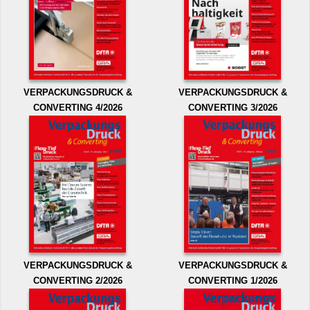
VERPACKUNGSDRUCK &
VERPACKUNGSDRUCK &
CONVERTING 4/2026
CONVERTING 3/2026
VERPACKUNGSDRUCK &
VERPACKUNGSDRUCK &
CONVERTING 2/2026
CONVERTING 1/2026