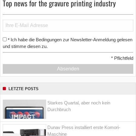
Top news for the gravure printing industry
Ich habe die Bedingungen zur Newsletter-Anmeldung gelesen
*
und stimme diesen zu.
*
Pflichtfeld
Absenden
LETZTE POSTS
Starkes Quartal, aber noch kein
Durchbruch
Dunav Press installiert erste Komori-
Maschine