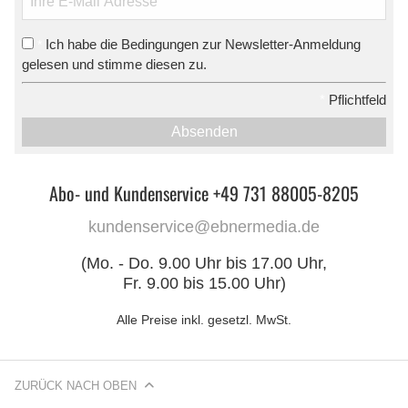
Ich habe die Bedingungen zur Newsletter-Anmeldung
*
gelesen und stimme diesen zu.
*
Pflichtfeld
Absenden
Abo- und Kundenservice +49 731 88005-8205
kundenservice@ebnermedia.de
(Mo. - Do. 9.00 Uhr bis 17.00 Uhr,
Fr. 9.00 bis 15.00 Uhr)
Alle Preise inkl. gesetzl. MwSt.
ZURÜCK NACH OBEN