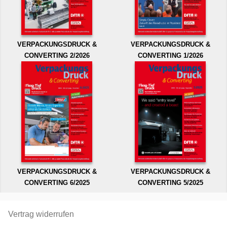
VERPACKUNGSDRUCK &
VERPACKUNGSDRUCK &
CONVERTING 2/2026
CONVERTING 1/2026
VERPACKUNGSDRUCK &
VERPACKUNGSDRUCK &
CONVERTING 6/2025
CONVERTING 5/2025
Vertrag widerrufen