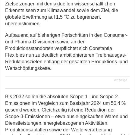
Zielsetzungen mit den aktuellen wissenschaftlichen
Erkenntnissen zum Klimawandel sowie dem Ziel, die
globale Erwärmung auf 1,5 °C zu begrenzen,
übereinstimmen.
Aufbauend auf bisherigen Fortschritten in den Consumer-
und Pharma-Divisionen sowie an den
Produktionsstandorten verpflichtet sich Constantia
Flexibles nun zu deutlich ambitionierteren Treibhausgas-
Reduktionszielen entlang der gesamten Produktions- und
Wertschöpfungskette.
Anzeige
Bis 2032 sollen die absoluten Scope-1- und Scope-2-
Emissionen im Vergleich zum Basisjahr 2024 um 50,4 %
gesenkt werden. Gleichzeitig ist eine Reduktion der
Scope-3-Emissionen – etwa aus eingekauften Waren und
Dienstleistungen, energiebezogenen Aktivitäten,
Produktionsabfällen sowie der Weiterverarbeitung