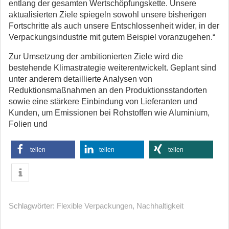
entlang der gesamten Wertschöpfungskette. Unsere
aktualisierten Ziele spiegeln sowohl unsere bisherigen
Fortschritte als auch unsere Entschlossenheit wider, in der
Verpackungsindustrie mit gutem Beispiel voranzugehen.“
Zur Umsetzung der ambitionierten Ziele wird die
bestehende Klimastrategie weiterentwickelt. Geplant sind
unter anderem detaillierte Analysen von
Reduktionsmaßnahmen an den Produktionsstandorten
sowie eine stärkere Einbindung von Lieferanten und
Kunden, um Emissionen bei Rohstoffen wie Aluminium,
Folien und
teilen
teilen
teilen
Schlagwörter:
Flexible Verpackungen
,
Nachhaltigkeit