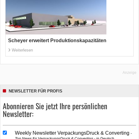
Scheyer erweitert Produktionskapazitäten
Weiterlesen
Anzeige
NEWSLETTER FÜR PROFIS
Abonnieren Sie jetzt Ihre persönlichen
Newsletter:
Weekly Newsletter VerpackungsDruck & Converting
Top News für VerpackungsDruck & Converting - in Deutsch