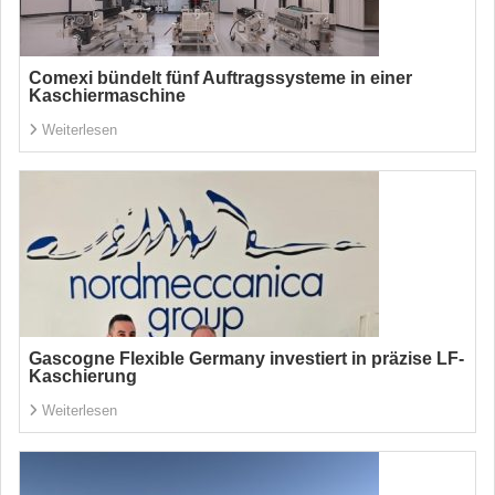
Comexi bündelt fünf Auftragssysteme in einer
Kaschiermaschine
Weiterlesen
Gascogne Flexible Germany investiert in präzise LF-
Kaschierung
Weiterlesen