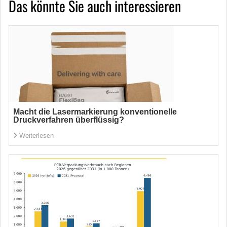
Das könnte Sie auch interessieren
Macht die Lasermarkierung konventionelle
Druckverfahren überflüssig?
Weiterlesen