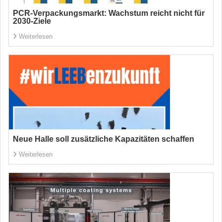
PCR-Verpackungsmarkt: Wachstum reicht nicht für
2030-Ziele
Weiterlesen
Neue Halle soll zusätzliche Kapazitäten schaffen
Weiterlesen