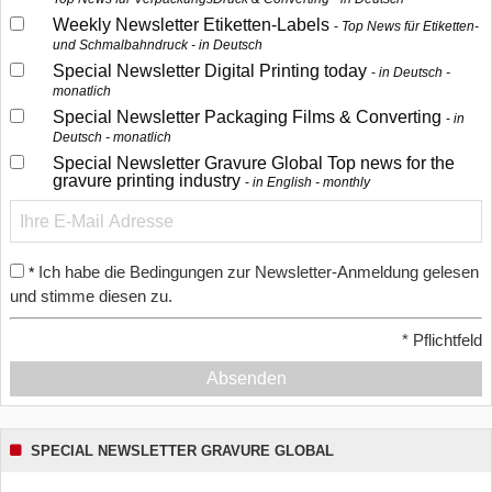
Weekly Newsletter Etiketten-Labels
Top News für Etiketten-
und Schmalbahndruck - in Deutsch
Special Newsletter Digital Printing today
in Deutsch -
monatlich
Special Newsletter Packaging Films & Converting
in
Deutsch - monatlich
Special Newsletter Gravure Global Top news for the
gravure printing industry
in English - monthly
Ich habe die Bedingungen zur Newsletter-Anmeldung gelesen
*
und stimme diesen zu.
*
Pflichtfeld
Absenden
SPECIAL NEWSLETTER GRAVURE GLOBAL