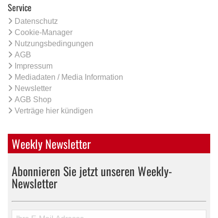
Service
Datenschutz
Cookie-Manager
Nutzungsbedingungen
AGB
Impressum
Mediadaten / Media Information
Newsletter
AGB Shop
Verträge hier kündigen
Weekly Newsletter
Abonnieren Sie jetzt unseren Weekly-
Newsletter