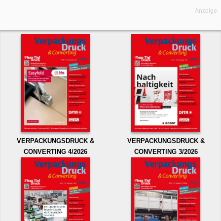
Anzeige
VERPACKUNGSDRUCK &
VERPACKUNGSDRUCK &
CONVERTING 4/2026
CONVERTING 3/2026