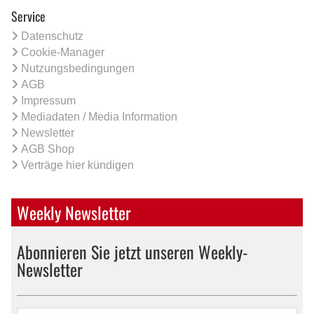
Service
Datenschutz
Cookie-Manager
Nutzungsbedingungen
AGB
Impressum
Mediadaten / Media Information
Newsletter
AGB Shop
Verträge hier kündigen
Weekly Newsletter
Abonnieren Sie jetzt unseren Weekly-
Newsletter