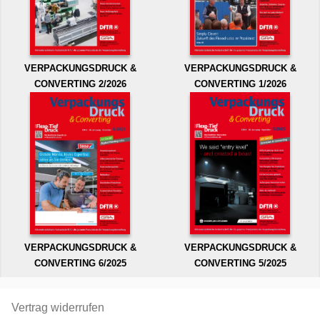
VERPACKUNGSDRUCK &
VERPACKUNGSDRUCK &
CONVERTING 2/2026
CONVERTING 1/2026
VERPACKUNGSDRUCK &
VERPACKUNGSDRUCK &
CONVERTING 6/2025
CONVERTING 5/2025
Vertrag widerrufen