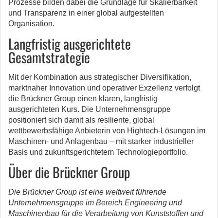
Prozesse bilden dabei die Grundlage für Skalierbarkeit
und Transparenz in einer global aufgestellten
Organisation.
Langfristig ausgerichtete
Gesamtstrategie
Mit der Kombination aus strategischer Diversifikation,
marktnaher Innovation und operativer Exzellenz verfolgt
die Brückner Group einen klaren, langfristig
ausgerichteten Kurs. Die Unternehmensgruppe
positioniert sich damit als resiliente, global
wettbewerbsfähige Anbieterin von Hightech-Lösungen im
Maschinen- und Anlagenbau – mit starker industrieller
Basis und zukunftsgerichtetem Technologieportfolio.
Über die Brückner Group
Die Brückner Group ist eine weltweit führende
Unternehmensgruppe im Bereich Engineering und
Maschinenbau für die Verarbeitung von Kunststoffen und