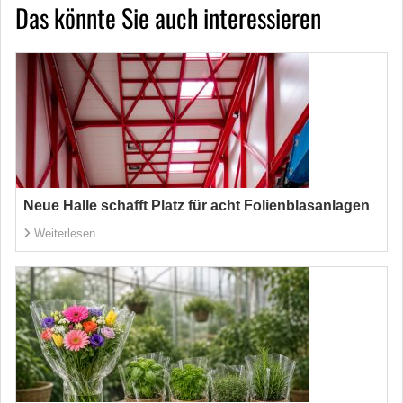
Das könnte Sie auch interessieren
Neue Halle schafft Platz für acht Folienblasanlagen
Weiterlesen