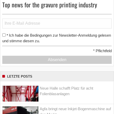
Top news for the gravure printing industry
Ich habe die Bedingungen zur Newsletter-Anmeldung gelesen
*
und stimme diesen zu.
*
Pflichtfeld
Absenden
LETZTE POSTS
Neue Halle schafft Platz für acht
Folienblasanlagen
Agfa bringt neue Inkjet-Bogenmaschine auf