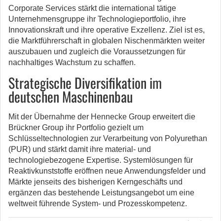
Corporate Services stärkt die international tätige
Unternehmensgruppe ihr Technologieportfolio, ihre
Innovationskraft und ihre operative Exzellenz. Ziel ist es,
die Marktführerschaft in globalen Nischenmärkten weiter
auszubauen und zugleich die Voraussetzungen für
nachhaltiges Wachstum zu schaffen.
Strategische Diversifikation im
deutschen Maschinenbau
Mit der Übernahme der Hennecke Group erweitert die
Brückner Group ihr Portfolio gezielt um
Schlüsseltechnologien zur Verarbeitung von Polyurethan
(PUR) und stärkt damit ihre material- und
technologiebezogene Expertise. Systemlösungen für
Reaktivkunststoffe eröffnen neue Anwendungsfelder und
Märkte jenseits des bisherigen Kerngeschäfts und
ergänzen das bestehende Leistungsangebot um eine
weltweit führende System- und Prozesskompetenz.