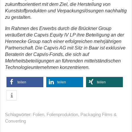
zukunftsorientiert mit dem Ziel, die Herstellung von
Kunststoffprodukten und Verpackungslösungen nachhaltig
zu gestalten.
Im Rahmen des Erwerbs durch die Brückner Group
veräußert die Capvis Equity IV LP ihre Beteiligung an der
Hennecke Group nach einer erfolgreichen mehrjährigen
Partnerschaft. Die Capvis AG mit Sitz in Baar ist exklusive
Beraterin der Capvis-Fonds, die sich auf
Mehrheitsbeteiligungen an führenden mittelständischen
Technologieunternehmen konzentrieren.
teilen
teilen
teilen
Schlagwörter:
Folien
,
Folienproduktion
,
Packaging Films &
Converting