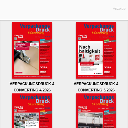
Anzeige
VERPACKUNGSDRUCK &
VERPACKUNGSDRUCK &
CONVERTING 4/2026
CONVERTING 3/2026