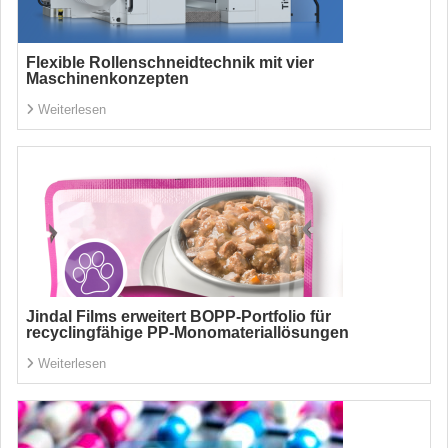
Flexible Rollenschneidtechnik mit vier
Maschinenkonzepten
Weiterlesen
Jindal Films erweitert BOPP-Portfolio für
recyclingfähige PP-Monomateriallösungen
Weiterlesen