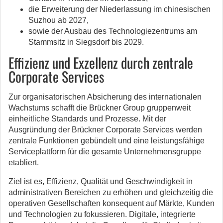
die Erweiterung der Niederlassung im chinesischen
Suzhou ab 2027,
sowie der Ausbau des Technologiezentrums am
Stammsitz in Siegsdorf bis 2029.
Effizienz und Exzellenz durch zentrale
Corporate Services
Zur organisatorischen Absicherung des internationalen
Wachstums schafft die Brückner Group gruppenweit
einheitliche Standards und Prozesse. Mit der
Ausgründung der Brückner Corporate Services werden
zentrale Funktionen gebündelt und eine leistungsfähige
Serviceplattform für die gesamte Unternehmensgruppe
etabliert.
Ziel ist es, Effizienz, Qualität und Geschwindigkeit in
administrativen Bereichen zu erhöhen und gleichzeitig die
operativen Gesellschaften konsequent auf Märkte, Kunden
und Technologien zu fokussieren. Digitale, integrierte