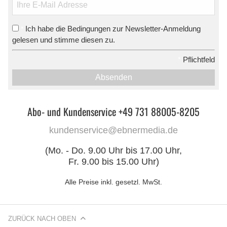
Ich habe die Bedingungen zur Newsletter-Anmeldung
*
gelesen und stimme diesen zu.
*
Pflichtfeld
Absenden
Abo- und Kundenservice +49 731 88005-8205
kundenservice@ebnermedia.de
(Mo. - Do. 9.00 Uhr bis 17.00 Uhr,
Fr. 9.00 bis 15.00 Uhr)
Alle Preise inkl. gesetzl. MwSt.
ZURÜCK NACH OBEN