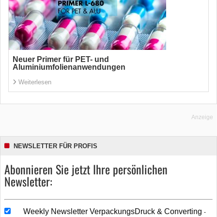
Neuer Primer für PET- und
Aluminiumfolienanwendungen
Weiterlesen
Anzeige
NEWSLETTER FÜR PROFIS
Abonnieren Sie jetzt Ihre persönlichen
Newsletter:
Weekly Newsletter VerpackungsDruck & Converting