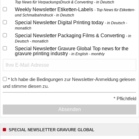
Top News für VerpackungsDruck & Converting - in Deutsch
Weekly Newsletter Etiketten-Labels
Top News für Etiketten-
und Schmalbahndruck - in Deutsch
Special Newsletter Digital Printing today
in Deutsch -
monatlich
Special Newsletter Packaging Films & Converting
in
Deutsch - monatlich
Special Newsletter Gravure Global Top news for the
gravure printing industry
in English - monthly
Ich habe die Bedingungen zur Newsletter-Anmeldung gelesen
*
und stimme diesen zu.
*
Pflichtfeld
Absenden
SPECIAL NEWSLETTER GRAVURE GLOBAL