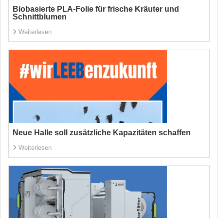
Biobasierte PLA-Folie für frische Kräuter und
Schnittblumen
Weiterlesen
Neue Halle soll zusätzliche Kapazitäten schaffen
Weiterlesen