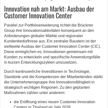
Innovation nah am Markt: Ausbau der
Customer Innovation Center
Parallel zur Portfolioerweiterung richtet die Brückner
Group ihre Innovationsaktivitäten konsequent an den
Anforderungen globaler Märkte und regionaler
Kundenbedürfnisse aus. Ein zentraler Baustein ist der
weltweite Ausbau der Customer Innovation Center (CIC).
Diese ermöglichen es, Innovationen gemeinsam mit
Kunden zu entwickeln und spezifische Anwendungsfälle
in kurzen Entwicklungszyklen umzusetzen.
Durch kontinuierliche Investitionen in Technologie,
Standorte und die Kompetenzen der Mitarbeitenden stärkt
die Unternehmensgruppe ihre Innovationsfähigkeit in
strategisch wichtigen Regionen. Zu den geplanten
Maßnahmen zählen unter anderem:
die Eröffnung eines neuen Customer Innovation
Centers in Thailand im Jahr 2026,