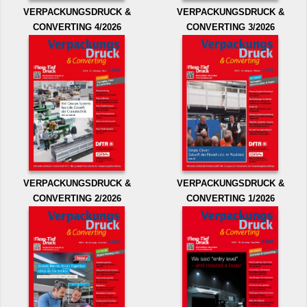
VERPACKUNGSDRUCK &
VERPACKUNGSDRUCK &
CONVERTING 4/2026
CONVERTING 3/2026
VERPACKUNGSDRUCK &
VERPACKUNGSDRUCK &
CONVERTING 2/2026
CONVERTING 1/2026