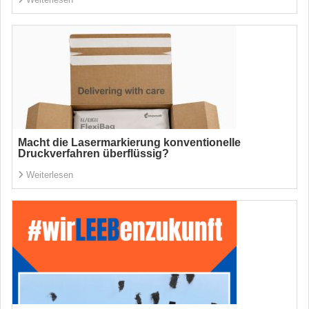
Macht die Lasermarkierung konventionelle
Druckverfahren überflüssig?
Weiterlesen