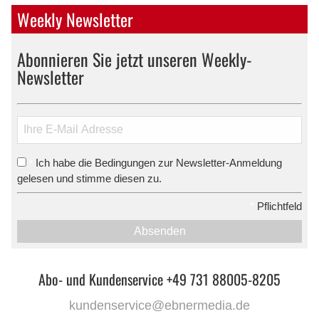
Weekly Newsletter
Abonnieren Sie jetzt unseren Weekly-
Newsletter
Ich habe die Bedingungen zur Newsletter-Anmeldung
*
gelesen und stimme diesen zu.
*
Pflichtfeld
Absenden
Abo- und Kundenservice +49 731 88005-8205
kundenservice@ebnermedia.de