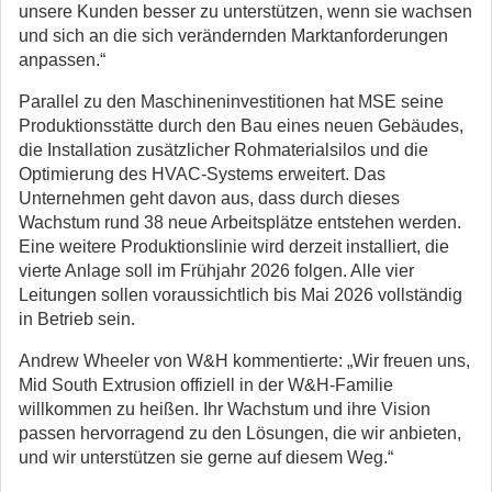
unsere Kunden besser zu unterstützen, wenn sie wachsen
und sich an die sich verändernden Marktanforderungen
anpassen.“
Parallel zu den Maschineninvestitionen hat MSE seine
Produktionsstätte durch den Bau eines neuen Gebäudes,
die Installation zusätzlicher Rohmaterialsilos und die
Optimierung des HVAC-Systems erweitert. Das
Unternehmen geht davon aus, dass durch dieses
Wachstum rund 38 neue Arbeitsplätze entstehen werden.
Eine weitere Produktionslinie wird derzeit installiert, die
vierte Anlage soll im Frühjahr 2026 folgen. Alle vier
Leitungen sollen voraussichtlich bis Mai 2026 vollständig
in Betrieb sein.
Andrew Wheeler von W&H kommentierte: „Wir freuen uns,
Mid South Extrusion offiziell in der W&H-Familie
willkommen zu heißen. Ihr Wachstum und ihre Vision
passen hervorragend zu den Lösungen, die wir anbieten,
und wir unterstützen sie gerne auf diesem Weg.“