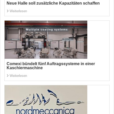
Neue Halle soll zusätzliche Kapazitäten schaffen
Weiterlesen
Comexi bündelt fünf Auftragssysteme in einer
Kaschiermaschine
Weiterlesen