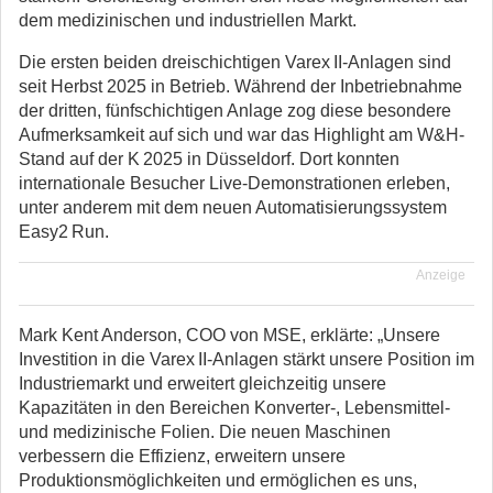
dem medizinischen und industriellen Markt.
Die ersten beiden dreischichtigen Varex II-Anlagen sind
seit Herbst 2025 in Betrieb. Während der Inbetriebnahme
der dritten, fünfschichtigen Anlage zog diese besondere
Aufmerksamkeit auf sich und war das Highlight am W&H-
Stand auf der K 2025 in Düsseldorf. Dort konnten
internationale Besucher Live-Demonstrationen erleben,
unter anderem mit dem neuen Automatisierungssystem
Easy2 Run.
Anzeige
Mark Kent Anderson, COO von MSE, erklärte: „Unsere
Investition in die Varex II-Anlagen stärkt unsere Position im
Industriemarkt und erweitert gleichzeitig unsere
Kapazitäten in den Bereichen Konverter-, Lebensmittel-
und medizinische Folien. Die neuen Maschinen
verbessern die Effizienz, erweitern unsere
Produktionsmöglichkeiten und ermöglichen es uns,