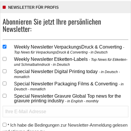
NEWSLETTER FÜR PROFIS
Abonnieren Sie jetzt Ihre persönlichen
Newsletter:
Weekly Newsletter VerpackungsDruck & Converting
Top News für VerpackungsDruck & Converting - in Deutsch
Weekly Newsletter Etiketten-Labels
Top News für Etiketten-
und Schmalbahndruck - in Deutsch
Special Newsletter Digital Printing today
in Deutsch -
monatlich
Special Newsletter Packaging Films & Converting
in
Deutsch - monatlich
Special Newsletter Gravure Global Top news for the
gravure printing industry
in English - monthly
Ich habe die Bedingungen zur Newsletter-Anmeldung gelesen
*