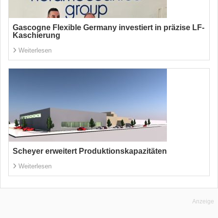
Gascogne Flexible Germany investiert in präzise LF-
Kaschierung
Weiterlesen
Scheyer erweitert Produktionskapazitäten
Weiterlesen
Anzeige