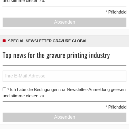
und stimme diesen zu.
*
Pflichtfeld
Absenden
SPECIAL NEWSLETTER GRAVURE GLOBAL
Top news for the gravure printing industry
Ich habe die Bedingungen zur Newsletter-Anmeldung gelesen
*
und stimme diesen zu.
*
Pflichtfeld
Absenden