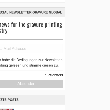
ECIAL NEWSLETTER GRAVURE GLOBAL
news for the gravure printing
stry
h habe die Bedingungen zur Newsletter-
dung gelesen und stimme diesen zu.
*
Pflichtfeld
Absenden
TZTE POSTS