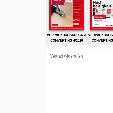
VERPACKUNGSDRUCK &
VERPACKUNGS
CONVERTING 4/2026
CONVERTING 
Vertrag widerrufen