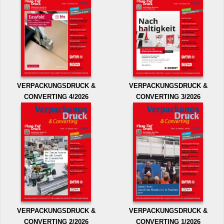
VERPACKUNGSDRUCK &
VERPACKUNGSDRUCK &
CONVERTING 4/2026
CONVERTING 3/2026
VERPACKUNGSDRUCK &
VERPACKUNGSDRUCK &
CONVERTING 2/2026
CONVERTING 1/2026