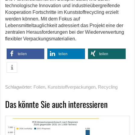
technologische Innovation und industrieübergreifende
Kooperation Fortschritte im Kunststoffrecycling erzielt
werden können. Mit dem Fokus auf
Lebensmitteltauglichkeit adressiert das Projekt eine der
zentralen Herausforderungen bei der Wiederverwertung
flexibler Verpackungsmaterialien.
teilen
teilen
teilen
Schlagwörter:
Folien
,
Kunststoffverpackungen
,
Recycling
Das könnte Sie auch interessieren