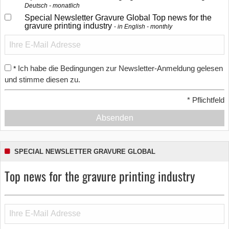
Deutsch - monatlich
Special Newsletter Gravure Global Top news for the
gravure printing industry
in English - monthly
Ich habe die Bedingungen zur Newsletter-Anmeldung gelesen
*
und stimme diesen zu.
*
Pflichtfeld
Absenden
SPECIAL NEWSLETTER GRAVURE GLOBAL
Top news for the gravure printing industry