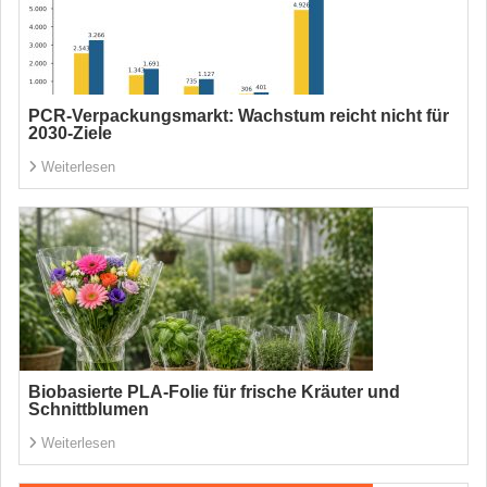
PCR-Verpackungsmarkt: Wachstum reicht nicht für
2030-Ziele
Weiterlesen
Biobasierte PLA-Folie für frische Kräuter und
Schnittblumen
Weiterlesen