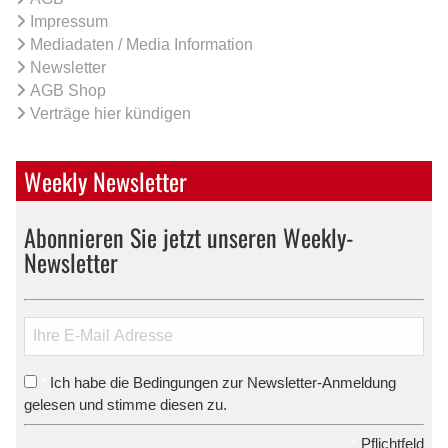
Impressum
Mediadaten / Media Information
Newsletter
AGB Shop
Verträge hier kündigen
Weekly Newsletter
Abonnieren Sie jetzt unseren Weekly-
Newsletter
Ich habe die Bedingungen zur Newsletter-Anmeldung
*
gelesen und stimme diesen zu.
*
Pflichtfeld