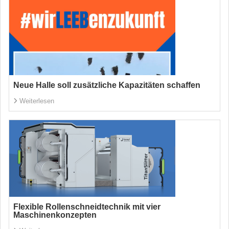
Neue Halle soll zusätzliche Kapazitäten schaffen
Weiterlesen
Flexible Rollenschneidtechnik mit vier
Maschinenkonzepten