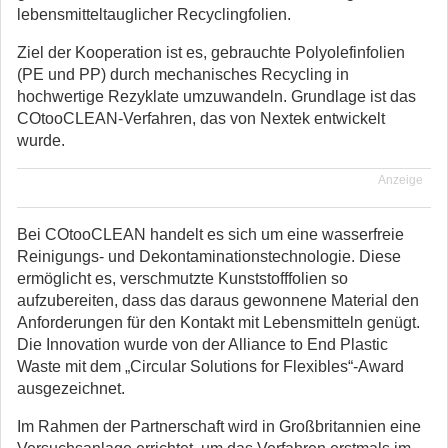
lebensmitteltauglicher Recyclingfolien.
Ziel der Kooperation ist es, gebrauchte Polyolefinfolien
(PE und PP) durch mechanisches Recycling in
hochwertige Rezyklate umzuwandeln. Grundlage ist das
COtooCLEAN-Verfahren, das von Nextek entwickelt
wurde.
Anzeige
Bei COtooCLEAN handelt es sich um eine wasserfreie
Reinigungs- und Dekontaminationstechnologie. Diese
ermöglicht es, verschmutzte Kunststofffolien so
aufzubereiten, dass das daraus gewonnene Material den
Anforderungen für den Kontakt mit Lebensmitteln genügt.
Die Innovation wurde von der Alliance to End Plastic
Waste mit dem „Circular Solutions for Flexibles“-Award
ausgezeichnet.
Im Rahmen der Partnerschaft wird in Großbritannien eine