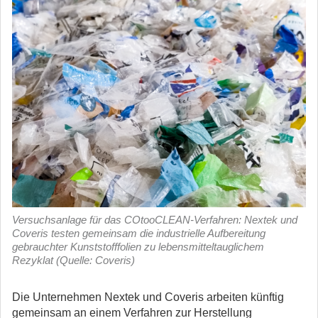
Versuchsanlage für das COtooCLEAN-Verfahren: Nextek und
Coveris testen gemeinsam die industrielle Aufbereitung
gebrauchter Kunststofffolien zu lebensmitteltauglichem
Rezyklat (Quelle: Coveris)
Die Unternehmen Nextek und Coveris arbeiten künftig
gemeinsam an einem Verfahren zur Herstellung