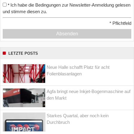
Ich habe die Bedingungen zur Newsletter-Anmeldung gelesen
*
und stimme diesen zu.
*
Pflichtfeld
Absenden
LETZTE POSTS
Neue Halle schafft Platz für acht
Folienblasanlagen
Agfa bringt neue Inkjet-Bogenmaschine auf
den Markt
Starkes Quartal, aber noch kein
Durchbruch