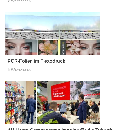
Weiterlesen
PCR-Folien im Flexodruck
Weiterlesen