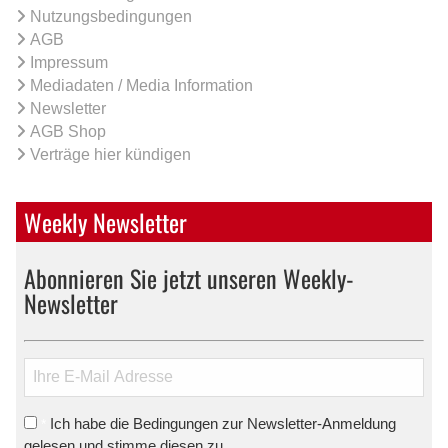
Nutzungsbedingungen
AGB
Impressum
Mediadaten / Media Information
Newsletter
AGB Shop
Verträge hier kündigen
Weekly Newsletter
Abonnieren Sie jetzt unseren Weekly-
Newsletter
Ich habe die Bedingungen zur Newsletter-Anmeldung
*
gelesen und stimme diesen zu.