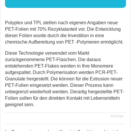
Polyplex und TPL stellen nach eigenen Angaben neue
PET-Folien mit 70% Rezyklatanteil vor. Die Entwicklung
dieser Folien wurde durch die Investition in eine
chemische Aufbereitung von PET -Polymeren ermöglicht.
Diese Technologie verwendet vom Markt
zurückgenommene PET-Flaschen. Die daraus
entstehenden PET-Flakes werden in Ihre Monomere
aufgespaltet. Durch Polymerisation werden PCR-PET-
Granulate hergestellt. Die können für die Extrusion neuer
PET-Folien eingesetzt werden. Dieser Prozess kann
unbegrenzt wiederholt werden. Derartig hergestellte PET-
Folien sollen für den direkten Kontakt mit Lebensmitteln
geeignet sein.
Anzeige