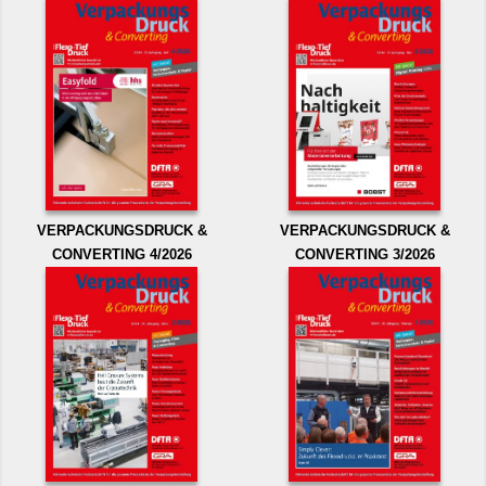
VERPACKUNGSDRUCK &
VERPACKUNGSDRUCK &
CONVERTING 4/2026
CONVERTING 3/2026