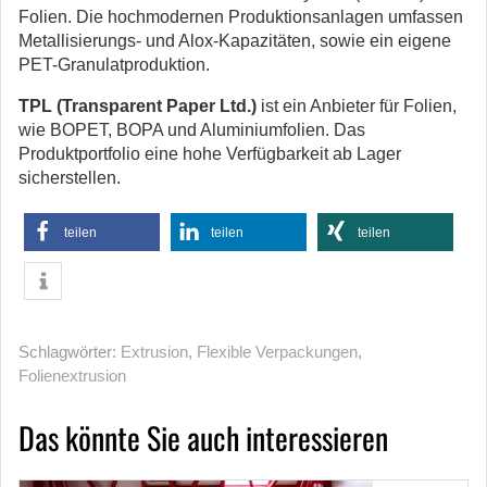
Folien. Die hochmodernen Produktionsanlagen umfassen
Metallisierungs- und Alox-Kapazitäten, sowie ein eigene
PET-Granulatproduktion.
TPL (Transparent Paper Ltd.)
ist ein Anbieter für Folien,
wie BOPET, BOPA und Aluminiumfolien. Das
Produktportfolio eine hohe Verfügbarkeit ab Lager
sicherstellen.
teilen
teilen
teilen
Schlagwörter:
Extrusion
,
Flexible Verpackungen
,
Folienextrusion
Das könnte Sie auch interessieren