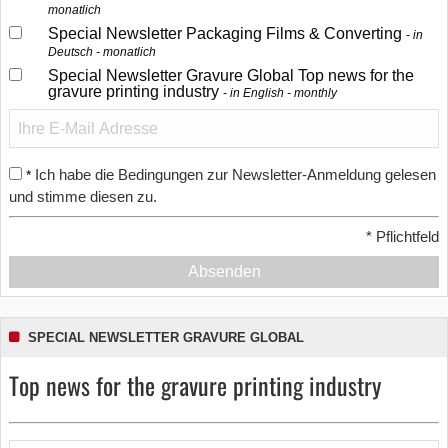
monatlich
Special Newsletter Packaging Films & Converting
in
Deutsch - monatlich
Special Newsletter Gravure Global Top news for the
gravure printing industry
in English - monthly
Ich habe die Bedingungen zur Newsletter-Anmeldung gelesen
*
und stimme diesen zu.
*
Pflichtfeld
Absenden
SPECIAL NEWSLETTER GRAVURE GLOBAL
Top news for the gravure printing industry