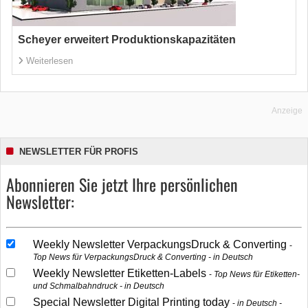
Scheyer erweitert Produktionskapazitäten
Weiterlesen
Anzeige
NEWSLETTER FÜR PROFIS
Abonnieren Sie jetzt Ihre persönlichen
Newsletter:
Weekly Newsletter VerpackungsDruck & Converting
Top News für VerpackungsDruck & Converting - in Deutsch
Weekly Newsletter Etiketten-Labels
Top News für Etiketten-
und Schmalbahndruck - in Deutsch
Special Newsletter Digital Printing today
in Deutsch -