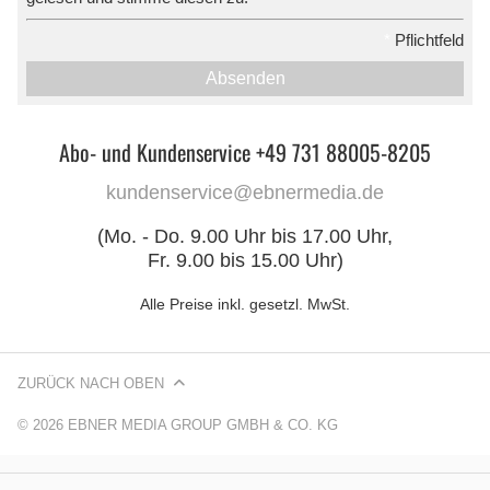
*
Pflichtfeld
Absenden
Abo- und Kundenservice +49 731 88005-8205
kundenservice@ebnermedia.de
(Mo. - Do. 9.00 Uhr bis 17.00 Uhr,
Fr. 9.00 bis 15.00 Uhr)
Alle Preise inkl. gesetzl. MwSt.
ZURÜCK NACH OBEN
© 2026 EBNER MEDIA GROUP GMBH & CO. KG