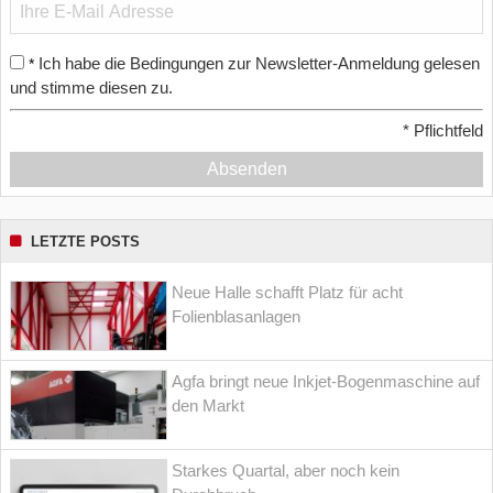
Ich habe die Bedingungen zur Newsletter-Anmeldung gelesen
*
und stimme diesen zu.
*
Pflichtfeld
Absenden
LETZTE POSTS
Neue Halle schafft Platz für acht
Folienblasanlagen
Agfa bringt neue Inkjet-Bogenmaschine auf
den Markt
Starkes Quartal, aber noch kein