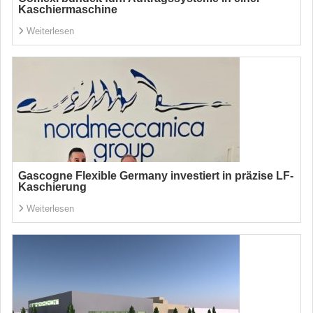
Kaschiermaschine
Weiterlesen
Gascogne Flexible Germany investiert in präzise LF-
Kaschierung
Weiterlesen