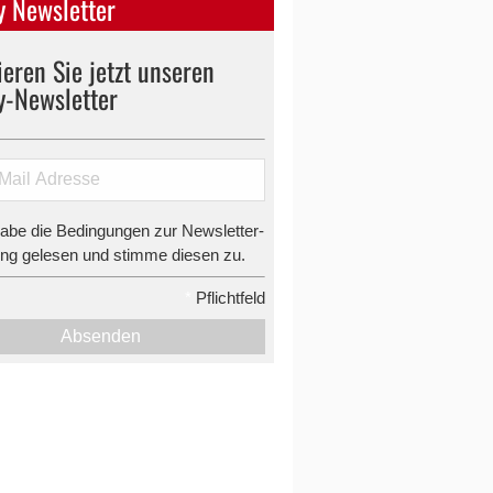
 Newsletter
eren Sie jetzt unseren
y-Newsletter
habe die Bedingungen zur Newsletter-
g gelesen und stimme diesen zu.
*
Pflichtfeld
Absenden