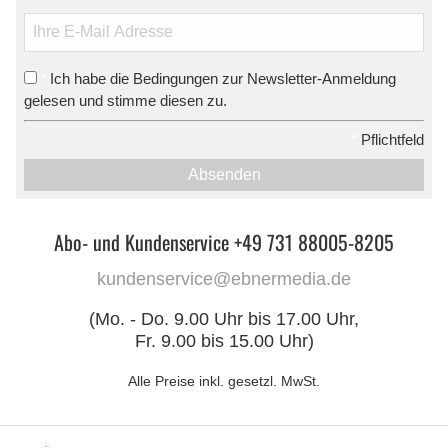
Ich habe die Bedingungen zur Newsletter-Anmeldung
*
gelesen und stimme diesen zu.
*
Pflichtfeld
Absenden
Abo- und Kundenservice +49 731 88005-8205
kundenservice@ebnermedia.de
(Mo. - Do. 9.00 Uhr bis 17.00 Uhr,
Fr. 9.00 bis 15.00 Uhr)
Alle Preise inkl. gesetzl. MwSt.