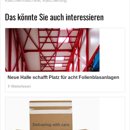
Kaschiermaschine
,
Kaschierung
Das könnte Sie auch interessieren
Neue Halle schafft Platz für acht Folienblasanlagen
Weiterlesen