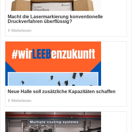
Macht die Lasermarkierung konventionelle
Druckverfahren überflüssig?
Weiterlesen
Neue Halle soll zusätzliche Kapazitäten schaffen
Weiterlesen