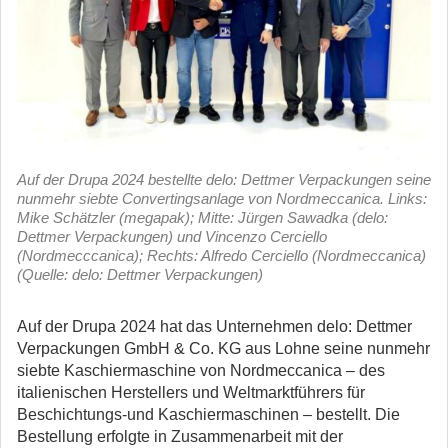
Auf der Drupa 2024 bestellte delo: Dettmer Verpackungen seine
nunmehr siebte Convertingsanlage von Nordmeccanica. Links:
Mike Schätzler (megapak); Mitte: Jürgen Sawadka (delo:
Dettmer Verpackungen) und Vincenzo Cerciello
(Nordmecccanica); Rechts: Alfredo Cerciello (Nordmeccanica)
(Quelle: delo: Dettmer Verpackungen)
Auf der Drupa 2024 hat das Unternehmen delo: Dettmer
Verpackungen GmbH & Co. KG aus Lohne seine nunmehr
siebte Kaschiermaschine von Nordmeccanica – des
italienischen Herstellers und Weltmarktführers für
Beschichtungs-und Kaschiermaschinen – bestellt.
Die
Bestellung erfolgte in Zusammenarbeit mit der