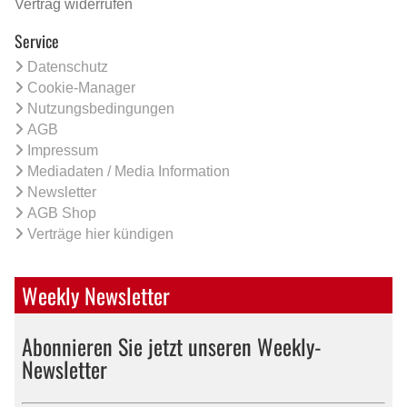
Vertrag widerrufen
Service
Datenschutz
Cookie-Manager
Nutzungsbedingungen
AGB
Impressum
Mediadaten / Media Information
Newsletter
AGB Shop
Verträge hier kündigen
Weekly Newsletter
Abonnieren Sie jetzt unseren Weekly-
Newsletter