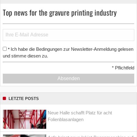
Top news for the gravure printing industry
Ich habe die Bedingungen zur Newsletter-Anmeldung gelesen
*
und stimme diesen zu.
*
Pflichtfeld
Absenden
LETZTE POSTS
Neue Halle schafft Platz für acht
Folienblasanlagen