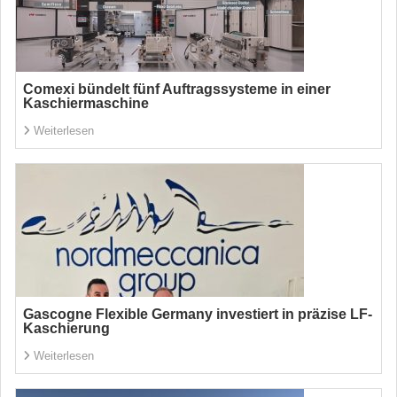
Comexi bündelt fünf Auftragssysteme in einer
Kaschiermaschine
Weiterlesen
Gascogne Flexible Germany investiert in präzise LF-
Kaschierung
Weiterlesen