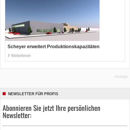
Scheyer erweitert Produktionskapazitäten
Weiterlesen
Anzeige
NEWSLETTER FÜR PROFIS
Abonnieren Sie jetzt Ihre persönlichen
Newsletter: