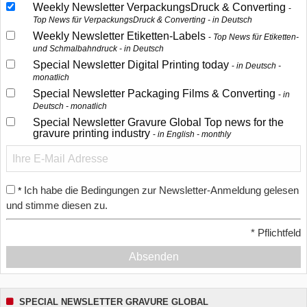
Weekly Newsletter VerpackungsDruck & Converting
Top News für VerpackungsDruck & Converting - in Deutsch
Weekly Newsletter Etiketten-Labels
Top News für Etiketten-
und Schmalbahndruck - in Deutsch
Special Newsletter Digital Printing today
in Deutsch -
monatlich
Special Newsletter Packaging Films & Converting
in
Deutsch - monatlich
Special Newsletter Gravure Global Top news for the
gravure printing industry
in English - monthly
Ich habe die Bedingungen zur Newsletter-Anmeldung gelesen
*
und stimme diesen zu.
*
Pflichtfeld
Absenden
SPECIAL NEWSLETTER GRAVURE GLOBAL