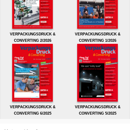
VERPACKUNGSDRUCK &
VERPACKUNGSDRUCK &
CONVERTING 2/2026
CONVERTING 1/2026
VERPACKUNGSDRUCK &
VERPACKUNGSDRUCK &
CONVERTING 6/2025
CONVERTING 5/2025